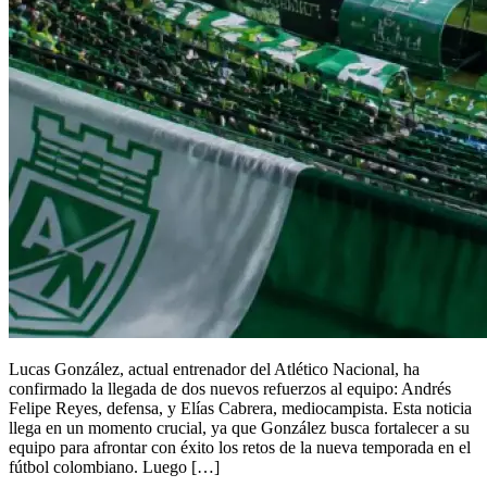
Lucas González, actual entrenador del Atlético Nacional, ha
confirmado la llegada de dos nuevos refuerzos al equipo: Andrés
Felipe Reyes, defensa, y Elías Cabrera, mediocampista. Esta noticia
llega en un momento crucial, ya que González busca fortalecer a su
equipo para afrontar con éxito los retos de la nueva temporada en el
fútbol colombiano. Luego […]