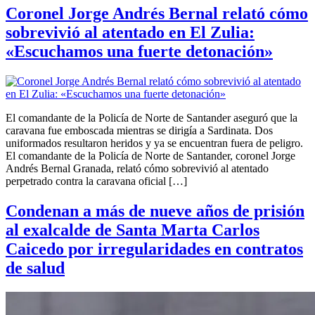
Coronel Jorge Andrés Bernal relató cómo
sobrevivió al atentado en El Zulia:
«Escuchamos una fuerte detonación»
El comandante de la Policía de Norte de Santander aseguró que la
caravana fue emboscada mientras se dirigía a Sardinata. Dos
uniformados resultaron heridos y ya se encuentran fuera de peligro.
El comandante de la Policía de Norte de Santander, coronel Jorge
Andrés Bernal Granada, relató cómo sobrevivió al atentado
perpetrado contra la caravana oficial […]
Condenan a más de nueve años de prisión
al exalcalde de Santa Marta Carlos
Caicedo por irregularidades en contratos
de salud