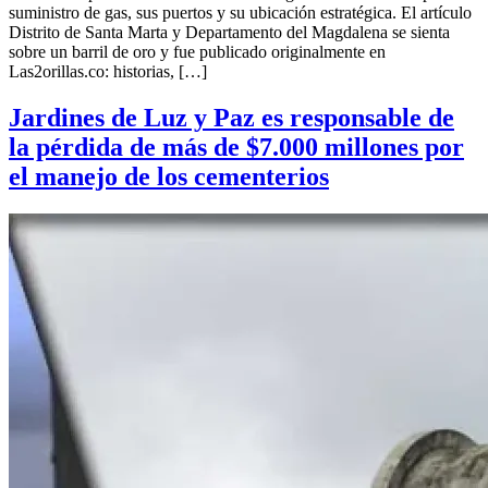
suministro de gas, sus puertos y su ubicación estratégica. El artículo
Distrito de Santa Marta y Departamento del Magdalena se sienta
sobre un barril de oro y fue publicado originalmente en
Las2orillas.co: historias, […]
Jardines de Luz y Paz es responsable de
la pérdida de más de $7.000 millones por
el manejo de los cementerios