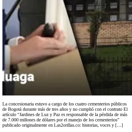
La concesionaria estuvo a cargo de los cuatro cementerios públicos
de Bogotá durante más de tres años y no cumplió con el contrato El
artículo “Jardines de Luz y Paz es responsable de la pérdida de más
de 7.000 millones de dólares por el manejo de los cementerios”
publicado originalmente en Las2orillas.co: historias, voces y […]