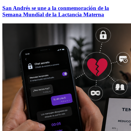
San Andrés se une a la conmemoración de la
Semana Mundial de la Lactancia Materna