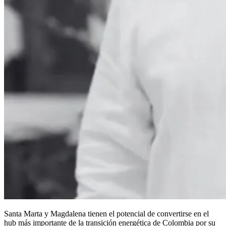
Santa Marta y Magdalena tienen el potencial de convertirse en el
hub más importante de la transición energética de Colombia por su