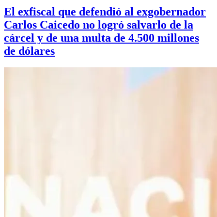
El exfiscal que defendió al exgobernador
Carlos Caicedo no logró salvarlo de la
cárcel y de una multa de 4.500 millones
de dólares