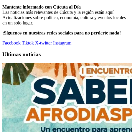
Mantente informado con Cúcuta al Día
Las noticias más relevantes de Cúcuta y la región están aquí.
Actualizaciones sobre política, economía, cultura y eventos locales
en un solo lugar.
¡Síguenos en nuestras redes sociales para no perderte nada!
Facebook
Tiktok
X-twitter
Instagram
Ultimas noticias