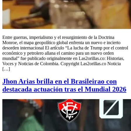
Entre guerras, imperialismo y el resurgimiento de la Doctrina
Monroe, el mapa geopolítico global enfrenta un nuevo e incierto
desorden internacional El artículo “La lucha de Trump por el control
económico y petrolero allana el camino para un nuevo orden
mundial” fue publicado originalmente en Las2orillas.co: Historias,
Voces y Noticias de Colombia. Copyright Las2orillas.co Noticia
[…]
Jhon Arias brilla en el Brasileirao con
destacada actuación tras el Mundial 2026