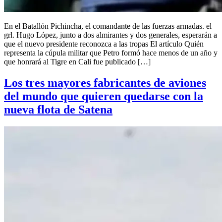
En el Batallón Pichincha, el comandante de las fuerzas armadas. el
grl. Hugo López, junto a dos almirantes y dos generales, esperarán a
que el nuevo presidente reconozca a las tropas El artículo Quién
representa la cúpula militar que Petro formó hace menos de un año y
que honrará al Tigre en Cali fue publicado […]
Los tres mayores fabricantes de aviones
del mundo que quieren quedarse con la
nueva flota de Satena