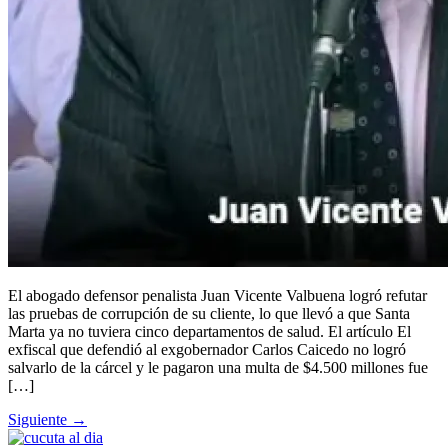
El abogado defensor penalista Juan Vicente Valbuena logró refutar
las pruebas de corrupción de su cliente, lo que llevó a que Santa
Marta ya no tuviera cinco departamentos de salud. El artículo El
exfiscal que defendió al exgobernador Carlos Caicedo no logró
salvarlo de la cárcel y le pagaron una multa de $4.500 millones fue
[…]
Siguiente
→