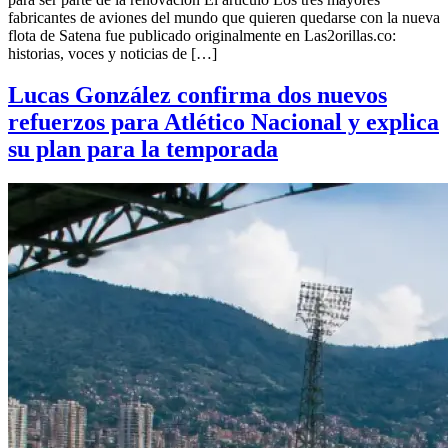
fabricantes de aviones del mundo que quieren quedarse con la nueva
flota de Satena fue publicado originalmente en Las2orillas.co:
historias, voces y noticias de […]
Lucas González confirma dos nuevos
refuerzos para Atlético Nacional y explica
su plan para la temporada