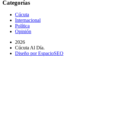
Categorías
Cúcuta
Internacional
Política
Opinión
2026
Cúcuta Al Día.
Diseño por EspacioSEO