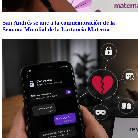
San Andrés se une a la conmemoración de la
Semana Mundial de la Lactancia Materna