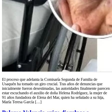
El proceso que adelanta la Comisaría Segunda de Familia de
Usaquén ha tomado un giro crucial. Tras años de denuncias que
inicialmente fueron desestimadas, las autoridades finalmente parecen
estar escuchando el auxilio de doña Helena Rodríguez, la mujer de
91 años fundadora de Elena del Mar, quien ha señalado a su hija,
María Teresa García […]