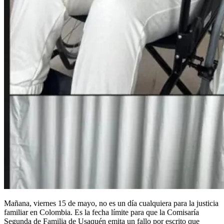
Mañana, viernes 15 de mayo, no es un día cualquiera para la justicia
familiar en Colombia. Es la fecha límite para que la Comisaría
Segunda de Familia de Usaquén emita un fallo por escrito que