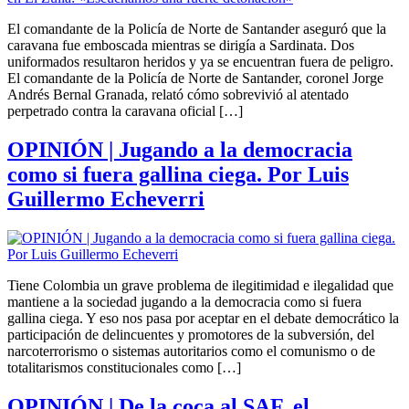
El comandante de la Policía de Norte de Santander aseguró que la
caravana fue emboscada mientras se dirigía a Sardinata. Dos
uniformados resultaron heridos y ya se encuentran fuera de peligro.
El comandante de la Policía de Norte de Santander, coronel Jorge
Andrés Bernal Granada, relató cómo sobrevivió al atentado
perpetrado contra la caravana oficial […]
OPINIÓN | Jugando a la democracia
como si fuera gallina ciega. Por Luis
Guillermo Echeverri
Tiene Colombia un grave problema de ilegitimidad e ilegalidad que
mantiene a la sociedad jugando a la democracia como si fuera
gallina ciega. Y eso nos pasa por aceptar en el debate democrático la
participación de delincuentes y promotores de la subversión, del
narcoterrorismo o sistemas autoritarios como el comunismo o de
totalitarismos constitucionales como […]
OPINIÓN | De la coca al SAF, el