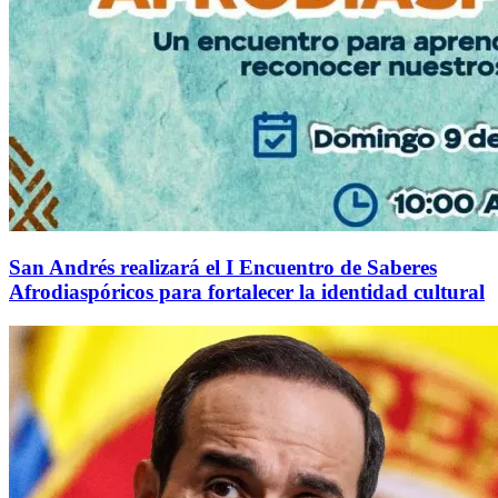
San Andrés realizará el I Encuentro de Saberes
Afrodiaspóricos para fortalecer la identidad cultural