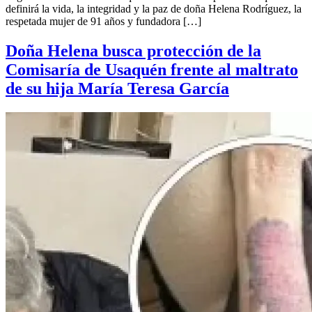
definirá la vida, la integridad y la paz de doña Helena Rodríguez, la
respetada mujer de 91 años y fundadora […]
Doña Helena busca protección de la
Comisaría de Usaquén frente al maltrato
de su hija María Teresa García