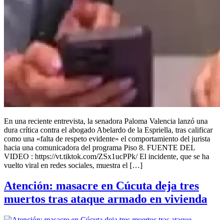
En una reciente entrevista, la senadora Paloma Valencia lanzó una
dura crítica contra el abogado Abelardo de la Espriella, tras calificar
como una «falta de respeto evidente» el comportamiento del jurista
hacia una comunicadora del programa Piso 8. FUENTE DEL
VIDEO : https://vt.tiktok.com/ZSx1ucPPk/ El incidente, que se ha
vuelto viral en redes sociales, muestra el […]
Atención: masacre en Cúcuta deja tres
muertos tras ataque armado en vivienda