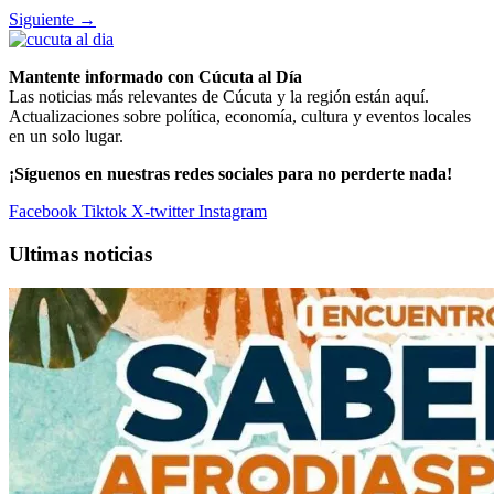
Siguiente
→
Mantente informado con Cúcuta al Día
Las noticias más relevantes de Cúcuta y la región están aquí.
Actualizaciones sobre política, economía, cultura y eventos locales
en un solo lugar.
¡Síguenos en nuestras redes sociales para no perderte nada!
Facebook
Tiktok
X-twitter
Instagram
Ultimas noticias