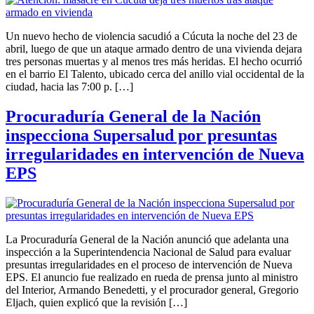
Un nuevo hecho de violencia sacudió a Cúcuta la noche del 23 de
abril, luego de que un ataque armado dentro de una vivienda dejara
tres personas muertas y al menos tres más heridas. El hecho ocurrió
en el barrio El Talento, ubicado cerca del anillo vial occidental de la
ciudad, hacia las 7:00 p. […]
Procuraduría General de la Nación
inspecciona Supersalud por presuntas
irregularidades en intervención de Nueva
EPS
La Procuraduría General de la Nación anunció que adelanta una
inspección a la Superintendencia Nacional de Salud para evaluar
presuntas irregularidades en el proceso de intervención de Nueva
EPS. El anuncio fue realizado en rueda de prensa junto al ministro
del Interior, Armando Benedetti, y el procurador general, Gregorio
Eljach, quien explicó que la revisión […]