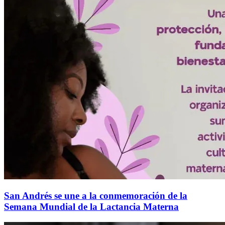
San Andrés se une a la conmemoración de la
Semana Mundial de la Lactancia Materna