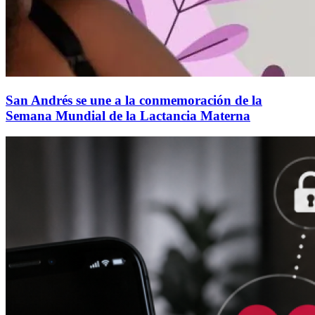
San Andrés se une a la conmemoración de la
Semana Mundial de la Lactancia Materna