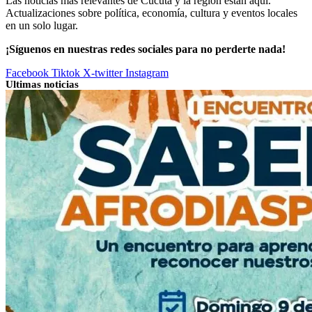
Las noticias más relevantes de Cúcuta y la región están aquí.
Actualizaciones sobre política, economía, cultura y eventos locales
en un solo lugar.
¡Síguenos en nuestras redes sociales para no perderte nada!
Facebook
Tiktok
X-twitter
Instagram
Ultimas noticias