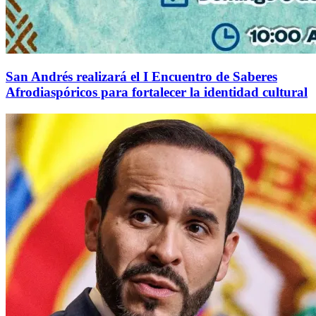
San Andrés realizará el I Encuentro de Saberes
Afrodiaspóricos para fortalecer la identidad cultural