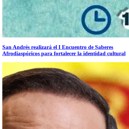
San Andrés realizará el I Encuentro de Saberes
Afrodiaspóricos para fortalecer la identidad cultural