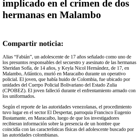
implicado en el crimen de dos
hermanas en Malambo
Compartir noticia:
Alias “Fabián”, un adolescente de 17 años señalado como uno de
los presuntos responsables del secuestro y asesinato de las hermanas
Sheridan Sofía, de 14 años, y Keyla Nicol Hernández, de 17, en
Malambo, Atlántico, murió en Maracaibo durante un operativo
policial. El joven, que había huido de Colombia, fue ubicado por
unidades del Cuerpo Policial Bolivariano del Estado Zulia
(CPOBEZ). El joven falleció durante el enfrentamiento armado con
los uniformados.
Según el reporte de las autoridades venezolanas, el procedimiento
tuvo lugar en el sector El Despertar, parroquia Francisco Eugenio
Bustamante, en Maracaibo, luego de que los investigadores
recibieran información sobre la presencia de un hombre que
coincidía con las características físicas del adolescente buscado por
las autoridades colombianas.