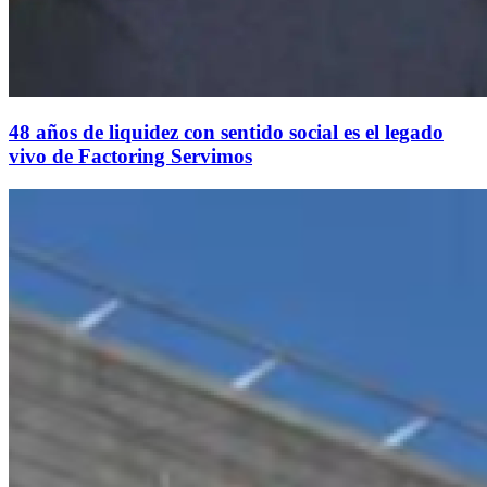
48 años de liquidez con sentido social es el legado
vivo de Factoring Servimos