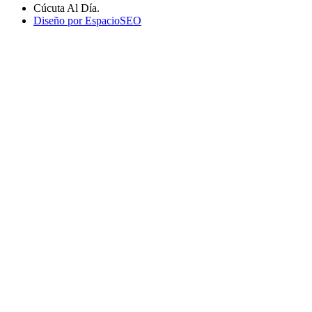
Cúcuta Al Día.
Diseño por EspacioSEO