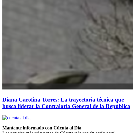
Diana Carolina Torres: La trayectoria técnica que
busca liderar la Contraloría General de la República
Mantente informado con Cúcuta al Día