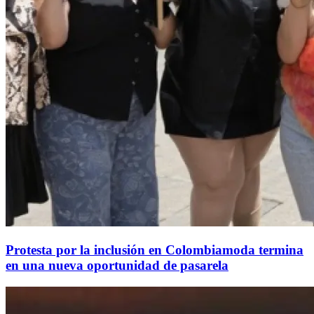
Protesta por la inclusión en Colombiamoda termina
en una nueva oportunidad de pasarela