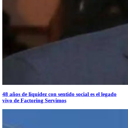
48 años de liquidez con sentido social es el legado
vivo de Factoring Servimos