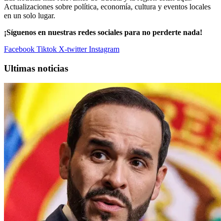
Actualizaciones sobre política, economía, cultura y eventos locales
en un solo lugar.
¡Síguenos en nuestras redes sociales para no perderte nada!
Facebook
Tiktok
X-twitter
Instagram
Ultimas noticias