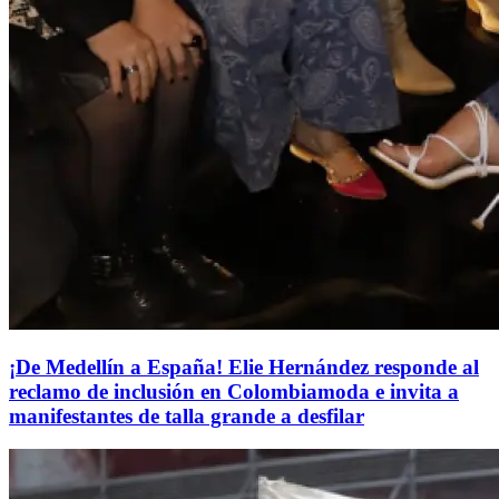
¡De Medellín a España! Elie Hernández responde al
reclamo de inclusión en Colombiamoda e invita a
manifestantes de talla grande a desfilar