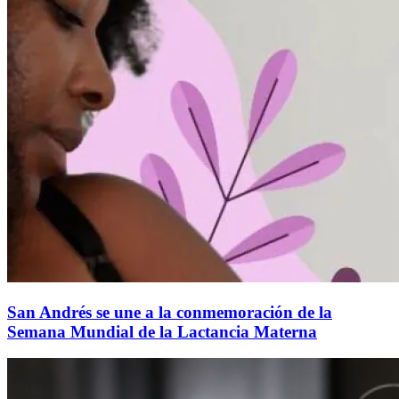
San Andrés se une a la conmemoración de la
Semana Mundial de la Lactancia Materna