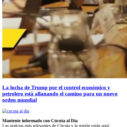
La lucha de Trump por el control económico y
petrolero está allanando el camino para un nuevo
orden mundial
Mantente informado con Cúcuta al Día
Las noticias más relevantes de Cúcuta y la región están aquí.