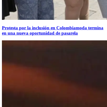
Protesta por la inclusión en Colombiamoda termina
en una nueva oportunidad de pasarela