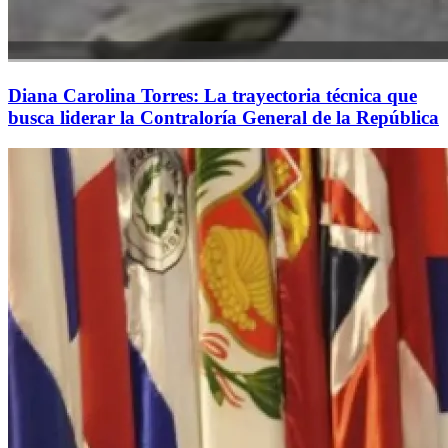
Diana Carolina Torres: La trayectoria técnica que
busca liderar la Contraloría General de la República