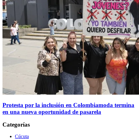
Protesta por la inclusión en Colombiamoda termina
en una nueva oportunidad de pasarela
Categorías
Cúcuta