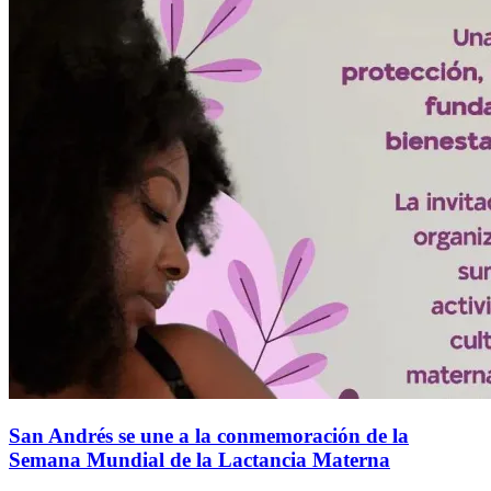
San Andrés se une a la conmemoración de la
Semana Mundial de la Lactancia Materna