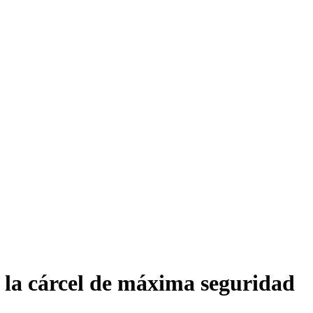
n la cárcel de máxima seguridad