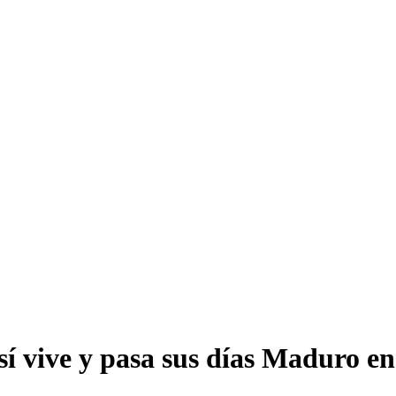
sí vive y pasa sus días Maduro e