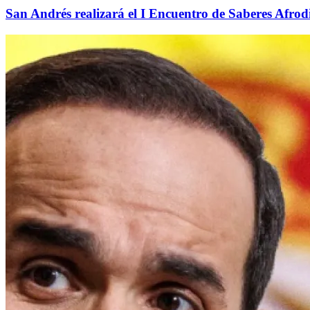
San Andrés realizará el I Encuentro de Saberes Afrodi