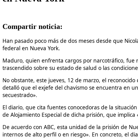
Compartir noticia:
Han pasado poco más de dos meses desde que Nicolás
federal en Nueva York.
Maduro, quien enfrenta cargos por narcotráfico, fue 
trascendido sobre su estado de salud o las condicione
No obstante, este jueves, 12 de marzo, el reconocido 
detalló que el exjefe del chavismo se encuentra en u
secuestrado».
El diario, que cita fuentes conocedoras de la situaci
de Alojamiento Especial de dicha prisión, que implica
De acuerdo con ABC, esta unidad de la prisión de Nueva
internos de alto perfil o en riesgo». En concreto, el