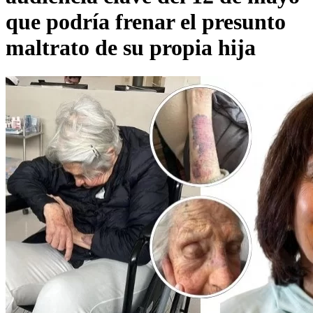
que podría frenar el presunto
maltrato de su propia hija