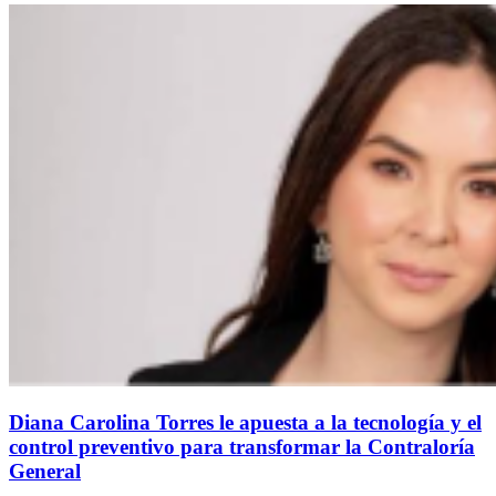
Diana Carolina Torres le apuesta a la tecnología y el
control preventivo para transformar la Contraloría
General