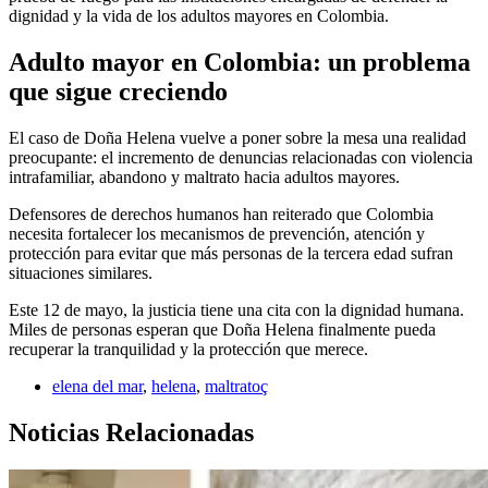
dignidad y la vida de los adultos mayores en Colombia.
Adulto mayor en Colombia: un problema
que sigue creciendo
El caso de Doña Helena vuelve a poner sobre la mesa una realidad
preocupante: el incremento de denuncias relacionadas con violencia
intrafamiliar, abandono y maltrato hacia adultos mayores.
Defensores de derechos humanos han reiterado que Colombia
necesita fortalecer los mecanismos de prevención, atención y
protección para evitar que más personas de la tercera edad sufran
situaciones similares.
Este 12 de mayo, la justicia tiene una cita con la dignidad humana.
Miles de personas esperan que Doña Helena finalmente pueda
recuperar la tranquilidad y la protección que merece.
elena del mar
,
helena
,
maltratoç
Noticias Relacionadas