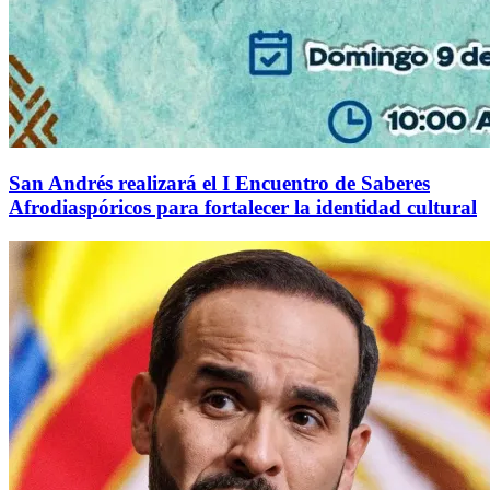
San Andrés realizará el I Encuentro de Saberes
Afrodiaspóricos para fortalecer la identidad cultural