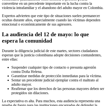
convertirse en un precedente importante en la lucha contra la
violencia intrafamiliar y el abandono del adulto mayor en Colombia.
Expertos advierten que este tipo de situaciones suelen permanecer
ocultas durante años, especialmente cuando las víctimas dependen
emocional o económicamente de sus agresores.
La audiencia del 12 de mayo: lo que
espera la comunidad
Durante la diligencia judicial de este martes, sectores ciudadanos
esperan que la justicia colombiana adopte decisiones contundentes,
entre ellas:
Suspender cualquier tipo de contacto o presunta agresión
contra Doña Helena.
Garantizar medidas de protección inmediatas para la víctima.
Sentar un precedente judicial ejemplar contra el maltrato al
adulto mayor.
Reafirmar que los derechos de las personas mayores deben ser
protegidos sin dilaciones.
La expectativa es alta. Para muchos, esta audiencia representa una
prueba de fuego para las instituciones encargadas de defender la