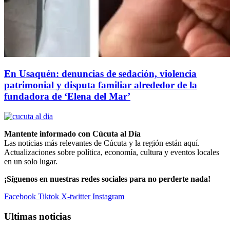
En Usaquén: denuncias de sedación, violencia
patrimonial y disputa familiar alrededor de la
fundadora de ‘Elena del Mar’
Mantente informado con Cúcuta al Día
Las noticias más relevantes de Cúcuta y la región están aquí.
Actualizaciones sobre política, economía, cultura y eventos locales
en un solo lugar.
¡Síguenos en nuestras redes sociales para no perderte nada!
Facebook
Tiktok
X-twitter
Instagram
Ultimas noticias