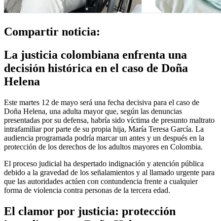
Compartir noticia:
La justicia colombiana enfrenta una
decisión histórica en el caso de Doña
Helena
Este martes 12 de mayo será una fecha decisiva para el caso de
Doña Helena, una adulta mayor que, según las denuncias
presentadas por su defensa, habría sido víctima de presunto maltrato
intrafamiliar por parte de su propia hija, María Teresa García. La
audiencia programada podría marcar un antes y un después en la
protección de los derechos de los adultos mayores en Colombia.
El proceso judicial ha despertado indignación y atención pública
debido a la gravedad de los señalamientos y al llamado urgente para
que las autoridades actúen con contundencia frente a cualquier
forma de violencia contra personas de la tercera edad.
El clamor por justicia: protección