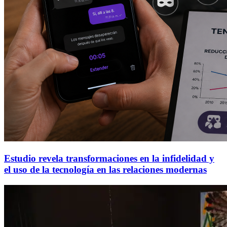
Estudio revela transformaciones en la infidelidad y
el uso de la tecnología en las relaciones modernas