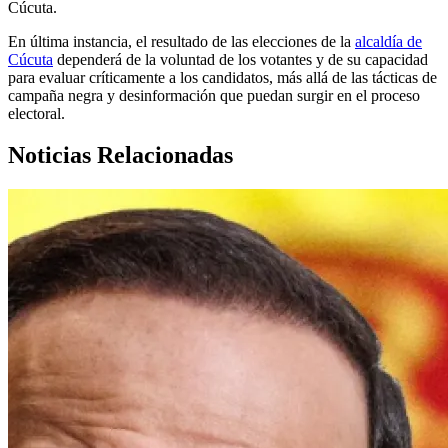
Cúcuta.
En última instancia, el resultado de las elecciones de la
alcaldía de
Cúcuta
dependerá de la voluntad de los votantes y de su capacidad
para evaluar críticamente a los candidatos, más allá de las tácticas de
campaña negra y desinformación que puedan surgir en el proceso
electoral.
Noticias Relacionadas