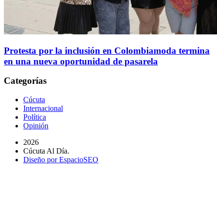
Protesta por la inclusión en Colombiamoda termina
en una nueva oportunidad de pasarela
Categorías
Cúcuta
Internacional
Política
Opinión
2026
Cúcuta Al Día.
Diseño por EspacioSEO