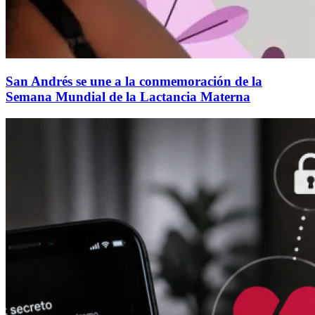
San Andrés se une a la conmemoración de la
Semana Mundial de la Lactancia Materna