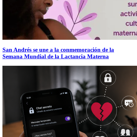
San Andrés se une a la conmemoración de la
Semana Mundial de la Lactancia Materna