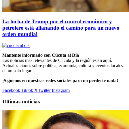
La lucha de Trump por el control económico y
petrolero está allanando el camino para un nuevo
orden mundial
Mantente informado con Cúcuta al Día
Las noticias más relevantes de Cúcuta y la región están aquí.
Actualizaciones sobre política, economía, cultura y eventos locales
en un solo lugar.
¡Síguenos en nuestras redes sociales para no perderte nada!
Facebook
Tiktok
X-twitter
Instagram
Ultimas noticias