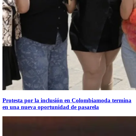
Protesta por la inclusión en Colombiamoda termina
en una nueva oportunidad de pasarela