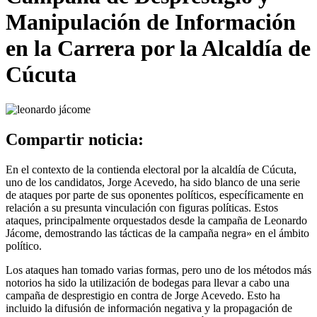
Manipulación de Información
en la Carrera por la Alcaldía de
Cúcuta
Compartir noticia:
En el contexto de la contienda electoral por la alcaldía de Cúcuta,
uno de los candidatos, Jorge Acevedo, ha sido blanco de una serie
de ataques por parte de sus oponentes políticos, específicamente en
relación a su presunta vinculación con figuras políticas. Estos
ataques, principalmente orquestados desde la campaña de Leonardo
Jácome, demostrando las tácticas de la campaña negra» en el ámbito
político.
Los ataques han tomado varias formas, pero uno de los métodos más
notorios ha sido la utilización de bodegas para llevar a cabo una
campaña de desprestigio en contra de Jorge Acevedo. Esto ha
incluido la difusión de información negativa y la propagación de