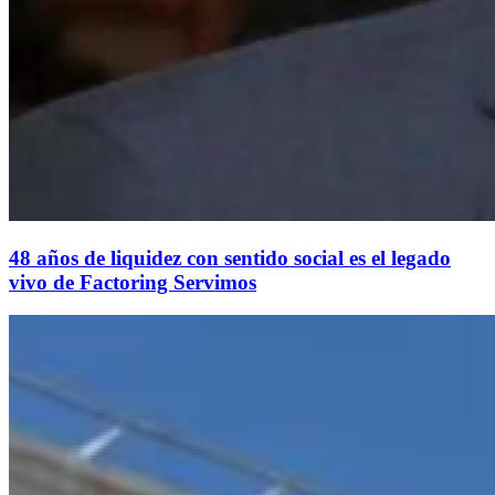
48 años de liquidez con sentido social es el legado
vivo de Factoring Servimos