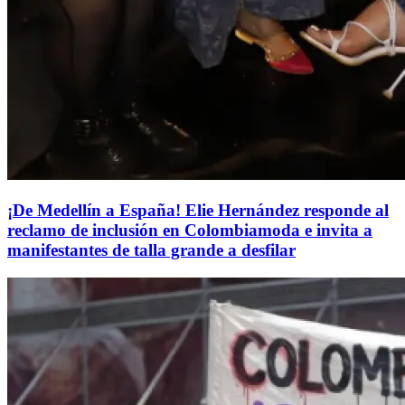
¡De Medellín a España! Elie Hernández responde al
reclamo de inclusión en Colombiamoda e invita a
manifestantes de talla grande a desfilar