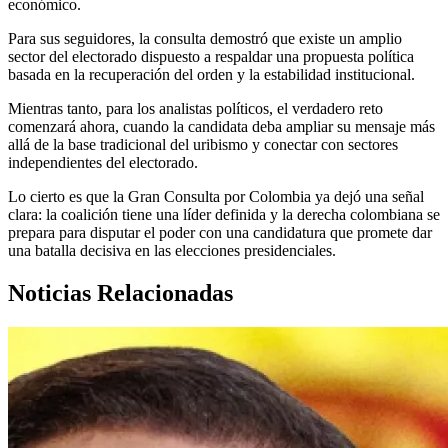
económico.
Para sus seguidores, la consulta demostró que existe un amplio
sector del electorado dispuesto a respaldar una propuesta política
basada en la recuperación del orden y la estabilidad institucional.
Mientras tanto, para los analistas políticos, el verdadero reto
comenzará ahora, cuando la candidata deba ampliar su mensaje más
allá de la base tradicional del uribismo y conectar con sectores
independientes del electorado.
Lo cierto es que la Gran Consulta por Colombia ya dejó una señal
clara: la coalición tiene una líder definida y la derecha colombiana se
prepara para disputar el poder con una candidatura que promete dar
una batalla decisiva en las elecciones presidenciales.
Noticias Relacionadas