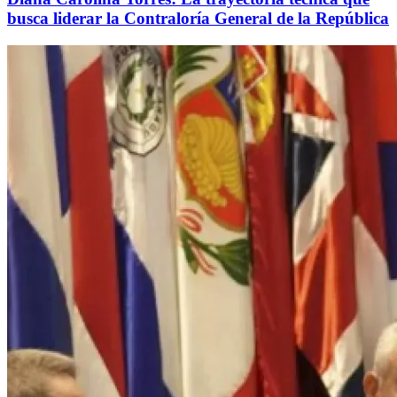
busca liderar la Contraloría General de la República