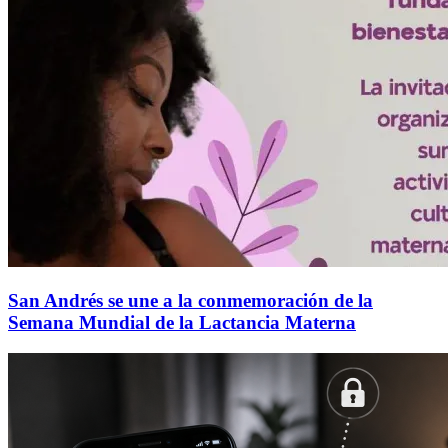
San Andrés se une a la conmemoración de la
Semana Mundial de la Lactancia Materna