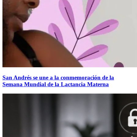
San Andrés se une a la conmemoración de la
Semana Mundial de la Lactancia Materna