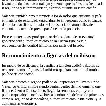
levantan todos los días a trabajar y sienten que están solos frente a la
inseguridad y la informalidad”, expresó durante su intervención.
Valencia también hizo referencia a los desafíos que enfrenta el país
en materia de seguridad, especialmente en regiones como el Cauca,
donde los conflictos armados y la presencia de grupos ilegales
continúan generando preocupación entre la población.
En ese contexto, aseguró que uno de los pilares de su eventual
gobierno será el fortalecimiento de la Fuerza Pública y la
recuperación del control territorial por parte del Estado.
Reconocimiento a figuras del uribismo
En medio de su discurso, la candidata también dedicó palabras de
reconocimiento a figuras del uribismo que han marcado el rumbo
político de ese sector.
Valencia destacó el legado político del expresidente Álvaro Uribe
Vélez, cuya figura sigue siendo central dentro del movimiento que
lidera el Centro Democrático. Según la senadora, el proyecto
político que ahora encabeza busca continuar la defensa de principios
como la seguridad democrática, el fortalecimiento institucional y la
confianza inversionista.