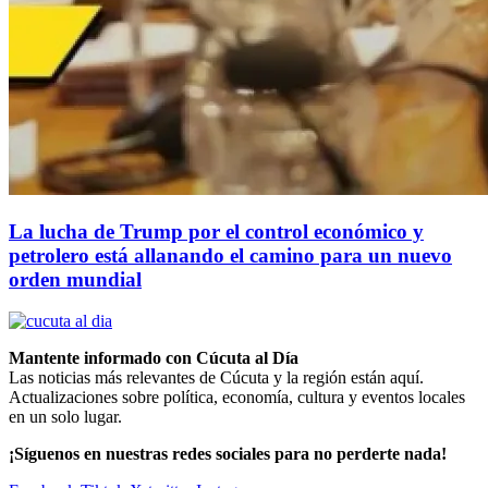
La lucha de Trump por el control económico y
petrolero está allanando el camino para un nuevo
orden mundial
Mantente informado con Cúcuta al Día
Las noticias más relevantes de Cúcuta y la región están aquí.
Actualizaciones sobre política, economía, cultura y eventos locales
en un solo lugar.
¡Síguenos en nuestras redes sociales para no perderte nada!