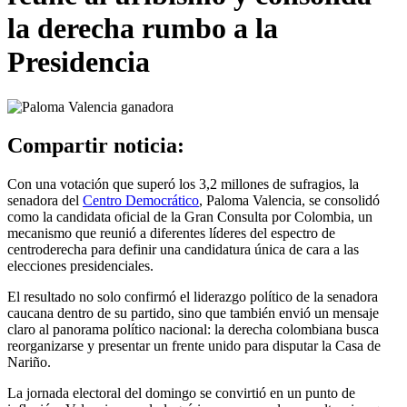
la derecha rumbo a la
Presidencia
Compartir noticia:
Con una votación que superó los 3,2 millones de sufragios, la
senadora del
Centro Democrático
, Paloma Valencia, se consolidó
como la candidata oficial de la Gran Consulta por Colombia, un
mecanismo que reunió a diferentes líderes del espectro de
centroderecha para definir una candidatura única de cara a las
elecciones presidenciales.
El resultado no solo confirmó el liderazgo político de la senadora
caucana dentro de su partido, sino que también envió un mensaje
claro al panorama político nacional: la derecha colombiana busca
reorganizarse y presentar un frente unido para disputar la Casa de
Nariño.
La jornada electoral del domingo se convirtió en un punto de