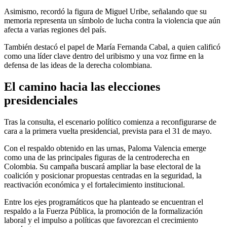
Asimismo, recordó la figura de Miguel Uribe, señalando que su
memoria representa un símbolo de lucha contra la violencia que aún
afecta a varias regiones del país.
También destacó el papel de María Fernanda Cabal, a quien calificó
como una líder clave dentro del uribismo y una voz firme en la
defensa de las ideas de la derecha colombiana.
El camino hacia las elecciones
presidenciales
Tras la consulta, el escenario político comienza a reconfigurarse de
cara a la primera vuelta presidencial, prevista para el 31 de mayo.
Con el respaldo obtenido en las urnas, Paloma Valencia emerge
como una de las principales figuras de la centroderecha en
Colombia. Su campaña buscará ampliar la base electoral de la
coalición y posicionar propuestas centradas en la seguridad, la
reactivación económica y el fortalecimiento institucional.
Entre los ejes programáticos que ha planteado se encuentran el
respaldo a la Fuerza Pública, la promoción de la formalización
laboral y el impulso a políticas que favorezcan el crecimiento