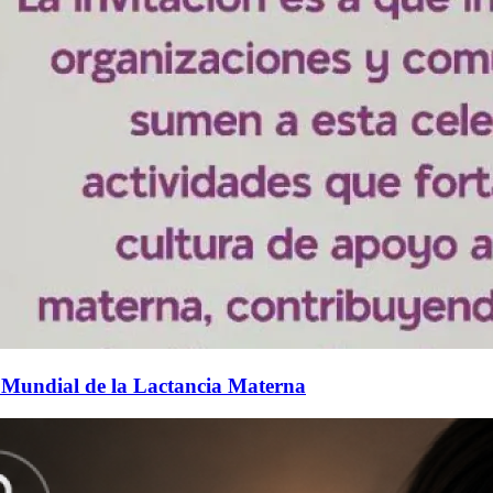
 Mundial de la Lactancia Materna