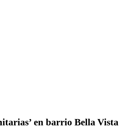
tarias’ en barrio Bella Vista