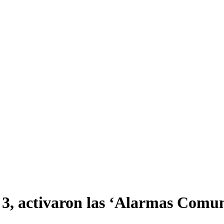
3, activaron las ‘Alarmas Comuni