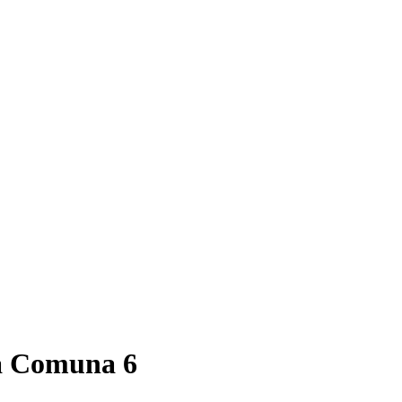
a Comuna 6