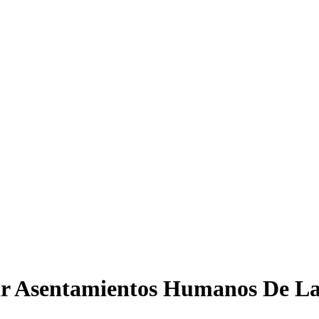
zar Asentamientos Humanos De L