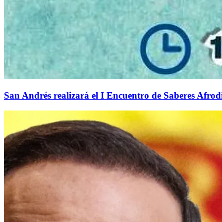
San Andrés realizará el I Encuentro de Saberes Afrodi