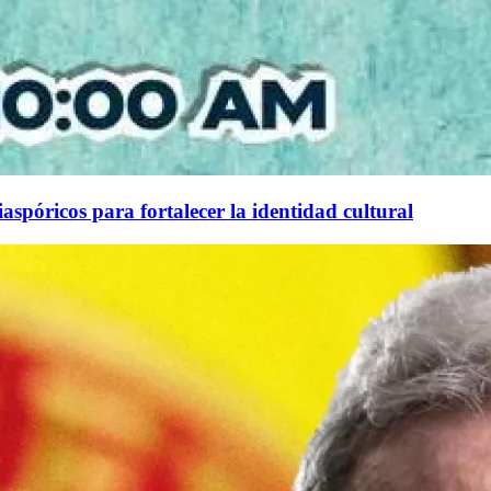
aspóricos para fortalecer la identidad cultural