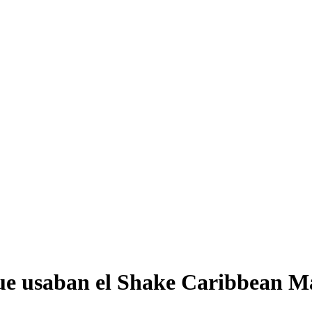
ue usaban el Shake Caribbean 