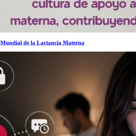
 Mundial de la Lactancia Materna