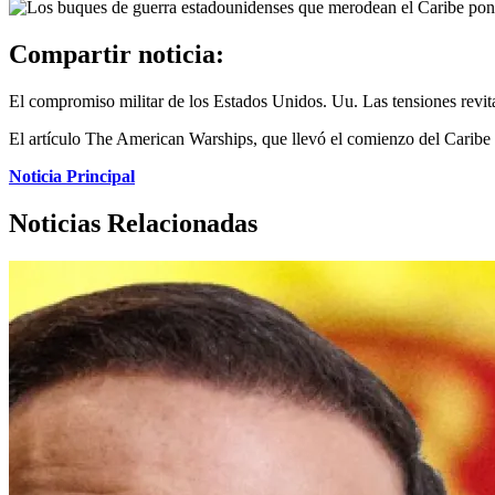
Compartir noticia:
El compromiso militar de los Estados Unidos. Uu. Las tensiones revita
El artículo The American Warships, que llevó el comienzo del Caribe a
Noticia Principal
Noticias Relacionadas