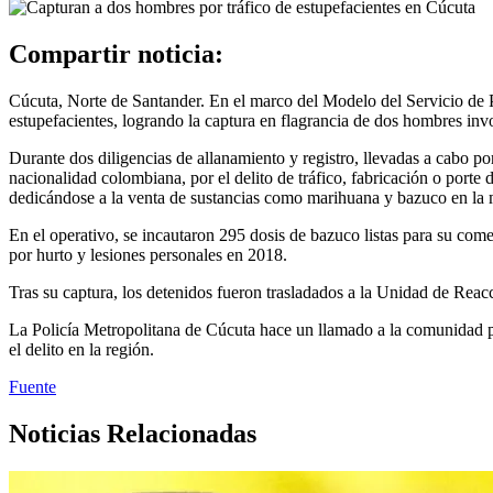
Compartir noticia:
Cúcuta, Norte de Santander. En el marco del Modelo del Servicio de Pol
estupefacientes, logrando la captura en flagrancia de dos hombres invo
Durante dos diligencias de allanamiento y registro, llevadas a cabo
nacionalidad colombiana, por el delito de tráfico, fabricación o porte
dedicándose a la venta de sustancias como marihuana y bazuco en l
En el operativo, se incautaron 295 dosis de bazuco listas para su com
por hurto y lesiones personales en 2018.
Tras su captura, los detenidos fueron trasladados a la Unidad de Reac
La Policía Metropolitana de Cúcuta hace un llamado a la comunidad pa
el delito en la región.
Fuente
Noticias Relacionadas