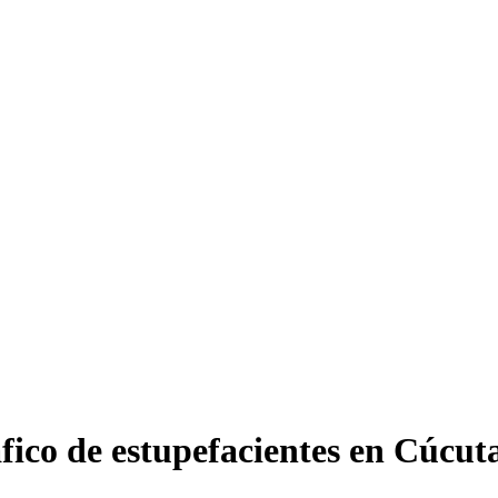
ico de estupefacientes en Cúcut