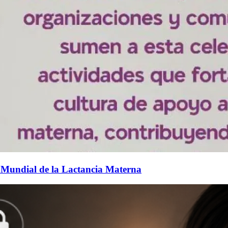
 Mundial de la Lactancia Materna