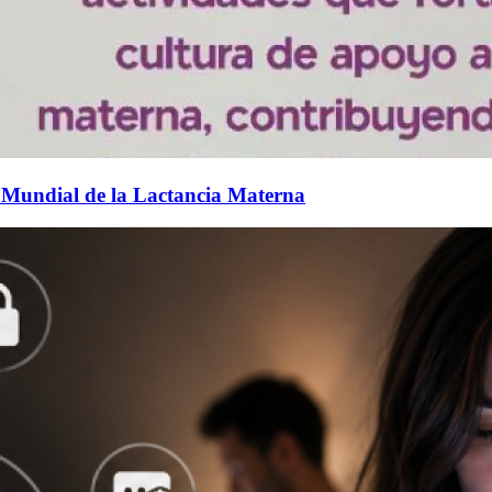
 Mundial de la Lactancia Materna