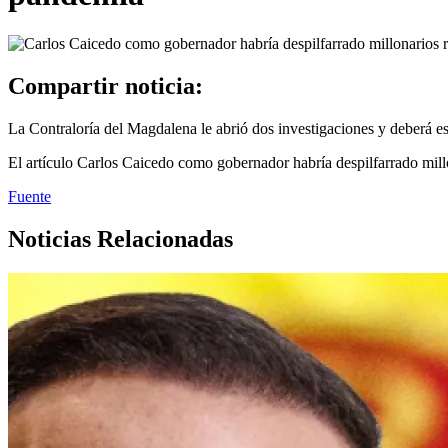
Compartir noticia:
La Contraloría del Magdalena le abrió dos investigaciones y deberá e
El artículo Carlos Caicedo como gobernador habría despilfarrado mill
Fuente
Noticias Relacionadas