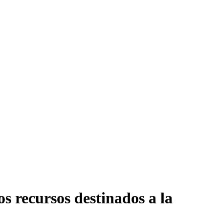
s recursos destinados a la