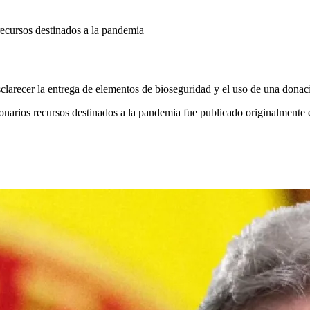
sclarecer la entrega de elementos de bioseguridad y el uso de una don
onarios recursos destinados a la pandemia fue publicado originalmente e