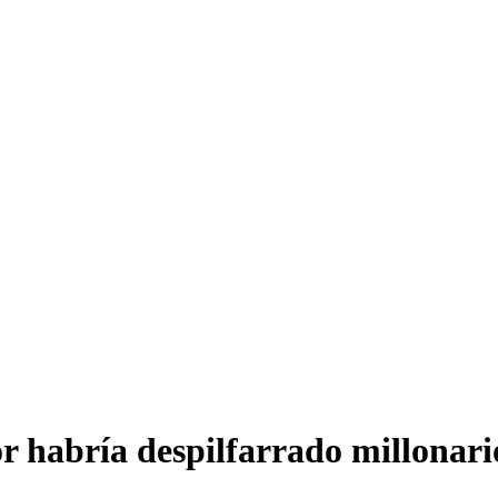
habría despilfarrado millonario