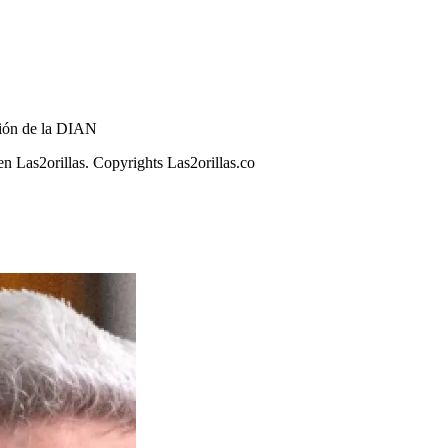
ación de la DIAN
n Las2orillas. Copyrights Las2orillas.co