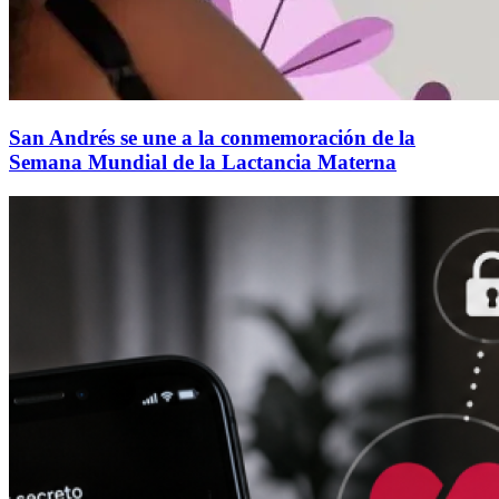
San Andrés se une a la conmemoración de la
Semana Mundial de la Lactancia Materna