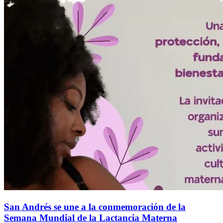
San Andrés se une a la conmemoración de la
Semana Mundial de la Lactancia Materna