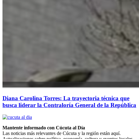
Diana Carolina Torres: La trayectoria técnica que
busca liderar la Contraloría General de la República
Mantente informado con Cúcuta al Día
Las noticias más relevantes de Cúcuta y la región están aquí.
Actualizaciones sobre política, economía, cultura y eventos locales