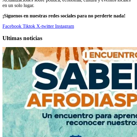
en un solo lugar.
¡Síguenos en nuestras redes sociales para no perderte nada!
Facebook
Tiktok
X-twitter
Instagram
Ultimas noticias