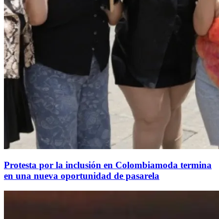
Protesta por la inclusión en Colombiamoda termina
en una nueva oportunidad de pasarela