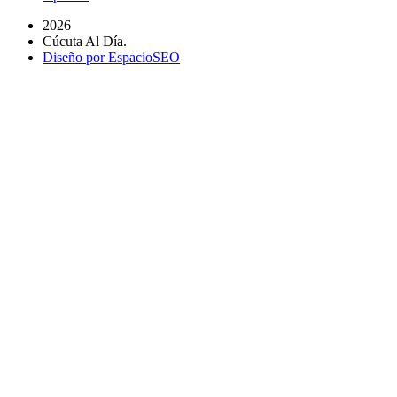
2026
Cúcuta Al Día.
Diseño por EspacioSEO