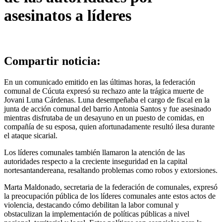
asesinatos a líderes
Compartir noticia:
En un comunicado emitido en las últimas horas, la federación
comunal de Cúcuta expresó su rechazo ante la trágica muerte de
Jovani Luna Cárdenas. Luna desempeñaba el cargo de fiscal en la
junta de acción comunal del barrio Antonia Santos y fue asesinado
mientras disfrutaba de un desayuno en un puesto de comidas, en
compañía de su esposa, quien afortunadamente resultó ilesa durante
el ataque sicarial.
Los líderes comunales también llamaron la atención de las
autoridades respecto a la creciente inseguridad en la capital
nortesantandereana, resaltando problemas como robos y extorsiones.
Marta Maldonado, secretaria de la federación de comunales, expresó
la preocupación pública de los líderes comunales ante estos actos de
violencia, destacando cómo debilitan la labor comunal y
obstaculizan la implementación de políticas públicas a nivel