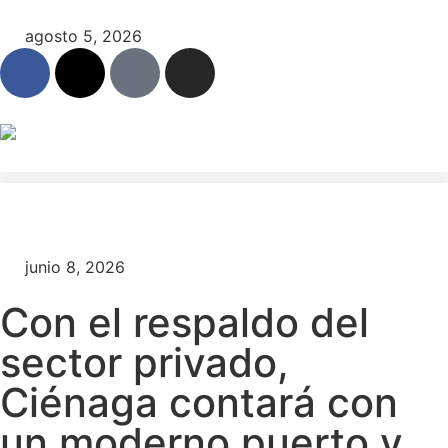
agosto 5, 2026
junio 8, 2026
Con el respaldo del
sector privado,
Ciénaga contará con
un moderno puerto y