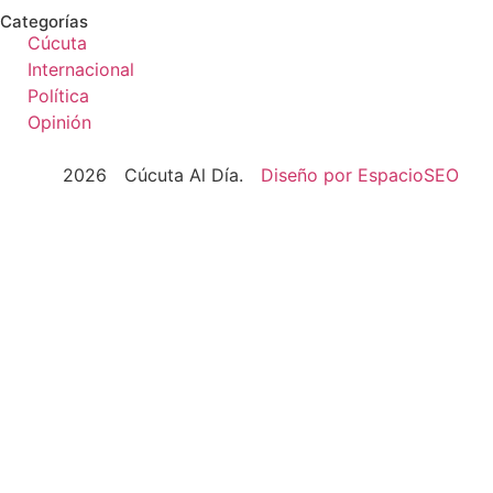
Categorías
Cúcuta
Internacional
Política
Opinión
2026
Cúcuta Al Día.
Diseño por EspacioSEO