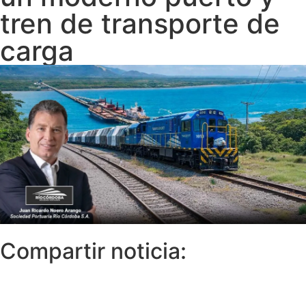
tren de transporte de
carga
Compartir noticia: