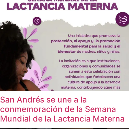
San Andrés se une a la
conmemoración de la Semana
Mundial de la Lactancia Materna