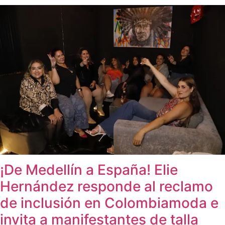
¡De Medellín a España! Elie
Hernández responde al reclamo
de inclusión en Colombiamoda e
invita a manifestantes de talla