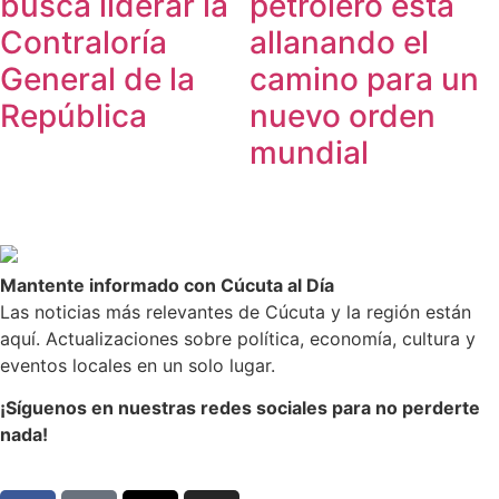
busca liderar la
petrolero está
Contraloría
allanando el
General de la
camino para un
República
nuevo orden
mundial
Mantente informado con Cúcuta al Día
Las noticias más relevantes de Cúcuta y la región están
aquí. Actualizaciones sobre política, economía, cultura y
eventos locales en un solo lugar.
¡Síguenos en nuestras redes sociales para no perderte
nada!