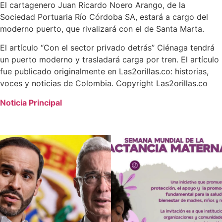
El cartagenero Juan Ricardo Noero Arango, de la
Sociedad Portuaria Río Córdoba SA, estará a cargo del
moderno puerto, que rivalizará con el de Santa Marta.
El artículo “Con el sector privado detrás” Ciénaga tendrá
un puerto moderno y trasladará carga por tren. El artículo
fue publicado originalmente en Las2orillas.co: historias,
voces y noticias de Colombia. Copyright Las2orillas.co
Noticia Principal