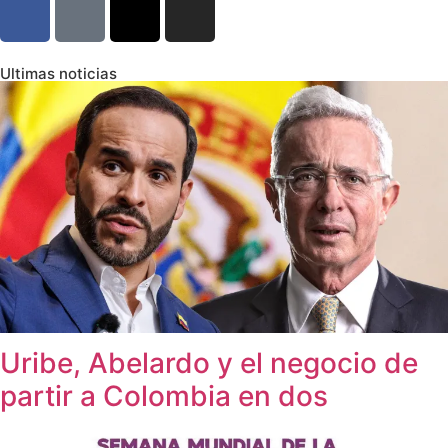
Ultimas noticias
Uribe, Abelardo y el negocio de
partir a Colombia en dos