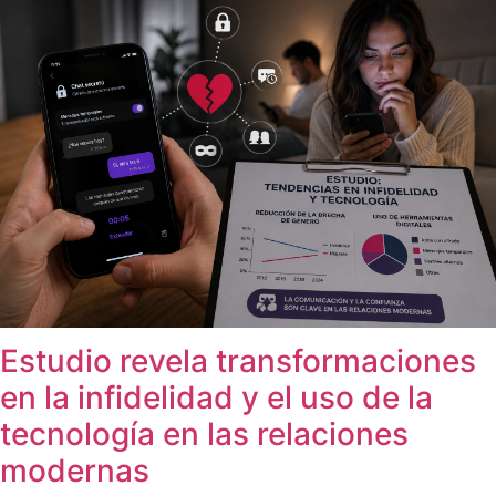
Estudio revela transformaciones
en la infidelidad y el uso de la
tecnología en las relaciones
modernas