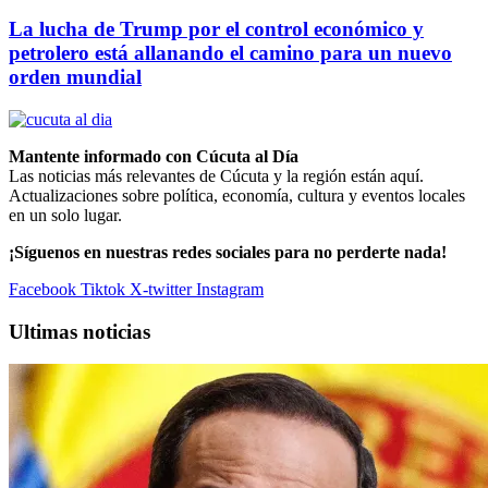
La lucha de Trump por el control económico y
petrolero está allanando el camino para un nuevo
orden mundial
Mantente informado con Cúcuta al Día
Las noticias más relevantes de Cúcuta y la región están aquí.
Actualizaciones sobre política, economía, cultura y eventos locales
en un solo lugar.
¡Síguenos en nuestras redes sociales para no perderte nada!
Facebook
Tiktok
X-twitter
Instagram
Ultimas noticias