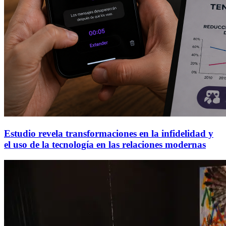
Estudio revela transformaciones en la infidelidad y
el uso de la tecnología en las relaciones modernas