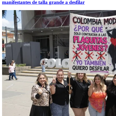
manifestantes de talla grande a desfilar