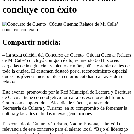
concluye con éxito
Compartir noticia:
– La sexta edición del Concurso de Cuento ‘Cúcuta Cuenta: Relatos
de Mi Calle’ concluyó con gran éxito, reuniendo 663 historias
cargadas de imaginación y talento de niños, niñas y adolescentes de
toda la ciudad. El certamen destacó por el reconocimiento especial
que estos jóvenes hicieron de su entorno cotidiano a través de sus
relatos.
Este evento, promovido por la Red Municipal de Lectura y Escritura
de Cúcuta, tiene como objetivo formar a los escritores del futuro.
Contó con el apoyo de la Alcaldía de Cúcuta, a través de la
Secretaría de Cultura y Turismo, en su compromiso de fomentar la
cultura y las artes entre las nuevas generaciones.
El secretario de Cultura y Turismo, Nadim Bayona, subrayó la
relevancia de este concurso para el talento local. “Bajo el liderazgo