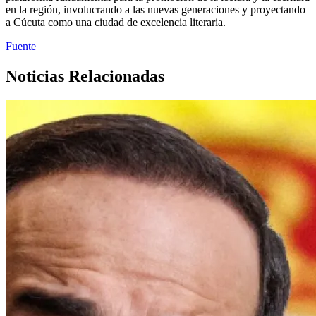
en la región, involucrando a las nuevas generaciones y proyectando
a Cúcuta como una ciudad de excelencia literaria.
Fuente
Noticias Relacionadas