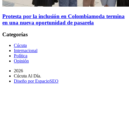
Protesta por la inclusión en Colombiamoda termina
en una nueva oportunidad de pasarela
Categorías
Cúcuta
Internacional
Política
Opinión
2026
Cúcuta Al Día.
Diseño por EspacioSEO