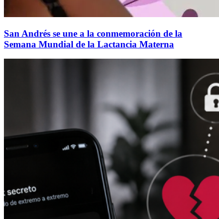
San Andrés se une a la conmemoración de la
Semana Mundial de la Lactancia Materna