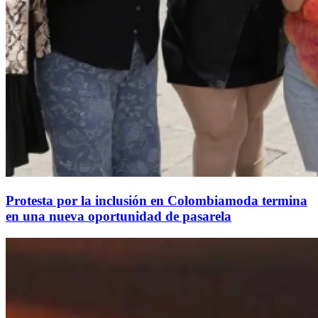
Protesta por la inclusión en Colombiamoda termina
en una nueva oportunidad de pasarela