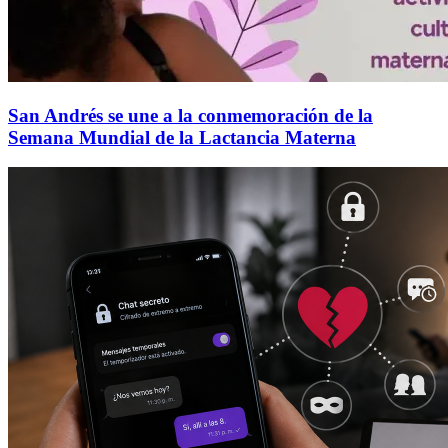
San Andrés se une a la conmemoración de la
Semana Mundial de la Lactancia Materna