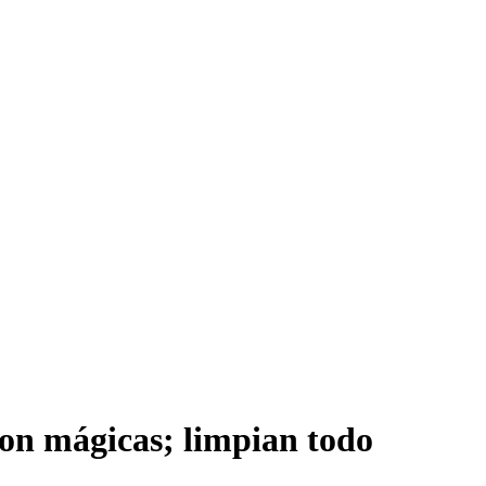
son mágicas; limpian todo