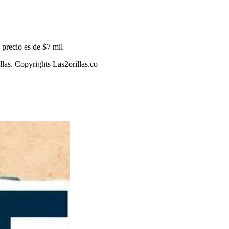
precio es de $7 mil
llas. Copyrights Las2orillas.co