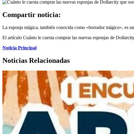
Compartir noticia:
La esponja mágica, también conocida como «borrador mágico», es un p
El artículo Cuánto le cuesta comprar las nuevas esponjas de Dollarcit
Noticia Principal
Noticias Relacionadas