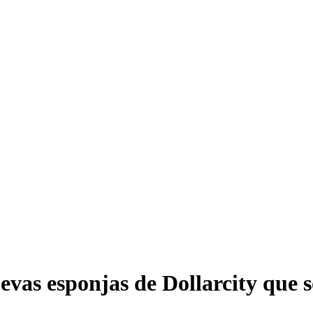
evas esponjas de Dollarcity que 