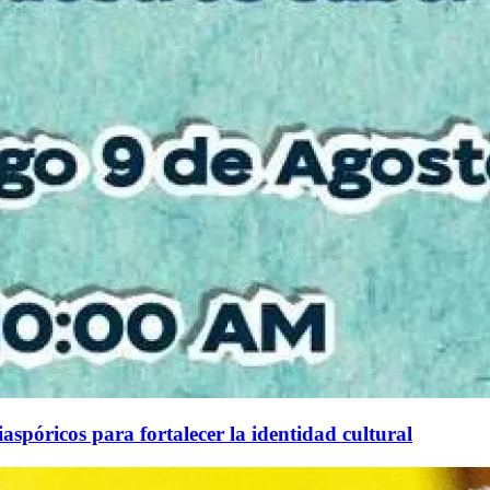
aspóricos para fortalecer la identidad cultural