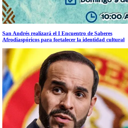
San Andrés realizará el I Encuentro de Saberes
Afrodiaspóricos para fortalecer la identidad cultural