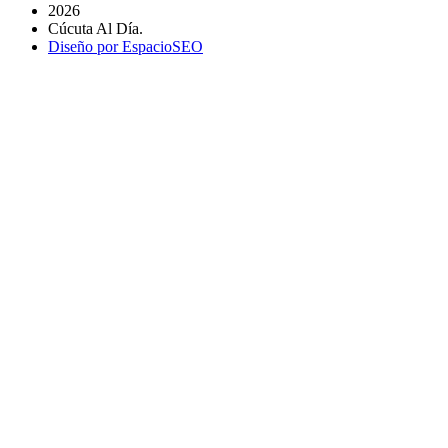
2026
Cúcuta Al Día.
Diseño por EspacioSEO