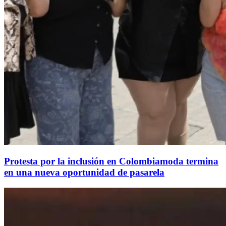
Protesta por la inclusión en Colombiamoda termina
en una nueva oportunidad de pasarela