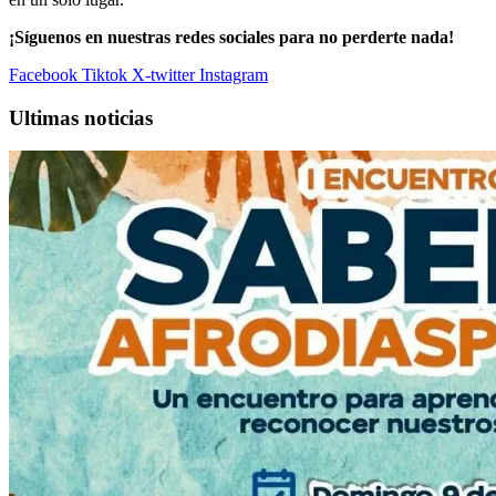
¡Síguenos en nuestras redes sociales para no perderte nada!
Facebook
Tiktok
X-twitter
Instagram
Ultimas noticias