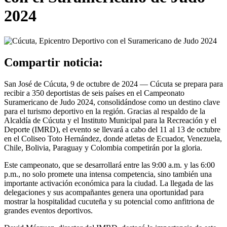
2024
Compartir noticia:
San José de Cúcuta, 9 de octubre de 2024 — Cúcuta se prepara para
recibir a 350 deportistas de seis países en el Campeonato
Suramericano de Judo 2024, consolidándose como un destino clave
para el turismo deportivo en la región. Gracias al respaldo de la
Alcaldía de Cúcuta y el Instituto Municipal para la Recreación y el
Deporte (IMRD), el evento se llevará a cabo del 11 al 13 de octubre
en el Coliseo Toto Hernández, donde atletas de Ecuador, Venezuela,
Chile, Bolivia, Paraguay y Colombia competirán por la gloria.
Este campeonato, que se desarrollará entre las 9:00 a.m. y las 6:00
p.m., no solo promete una intensa competencia, sino también una
importante activación económica para la ciudad. La llegada de las
delegaciones y sus acompañantes genera una oportunidad para
mostrar la hospitalidad cucuteña y su potencial como anfitriona de
grandes eventos deportivos.