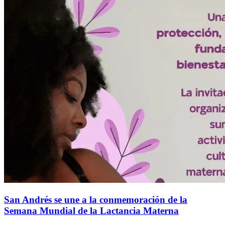
San Andrés se une a la conmemoración de la
Semana Mundial de la Lactancia Materna