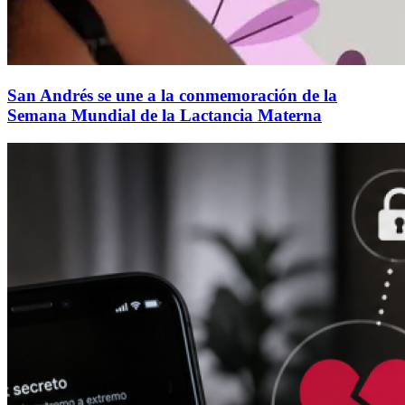
San Andrés se une a la conmemoración de la
Semana Mundial de la Lactancia Materna