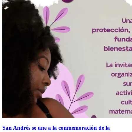
San Andrés se une a la conmemoración de la