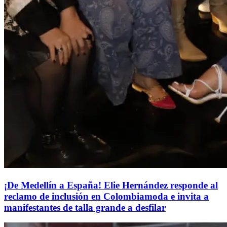
¡De Medellín a España! Elie Hernández responde al
reclamo de inclusión en Colombiamoda e invita a
manifestantes de talla grande a desfilar