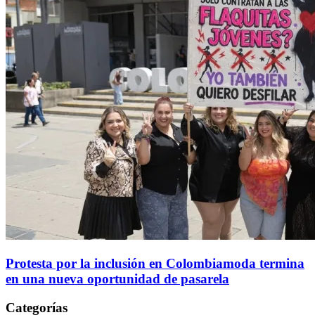
Protesta por la inclusión en Colombiamoda termina
en una nueva oportunidad de pasarela
Categorías