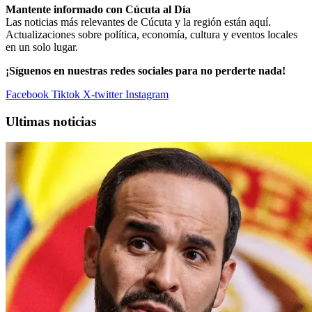
Mantente informado con Cúcuta al Día
Las noticias más relevantes de Cúcuta y la región están aquí.
Actualizaciones sobre política, economía, cultura y eventos locales
en un solo lugar.
¡Síguenos en nuestras redes sociales para no perderte nada!
Facebook
Tiktok
X-twitter
Instagram
Ultimas noticias