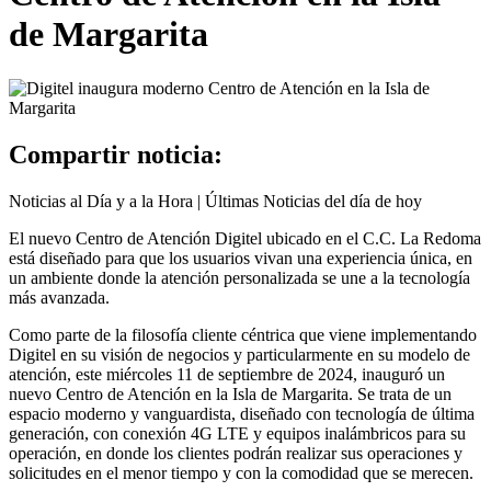
de Margarita
Compartir noticia:
Noticias al Día y a la Hora | Últimas Noticias del día de hoy
El nuevo Centro de Atención Digitel ubicado en el C.C. La Redoma
está diseñado para que los usuarios vivan una experiencia única, en
un ambiente donde la atención personalizada se une a la tecnología
más avanzada.
Como parte de la filosofía cliente céntrica que viene implementando
Digitel en su visión de negocios y particularmente en su modelo de
atención, este miércoles 11 de septiembre de 2024, inauguró un
nuevo Centro de Atención en la Isla de Margarita. Se trata de un
espacio moderno y vanguardista, diseñado con tecnología de última
generación, con conexión 4G LTE y equipos inalámbricos para su
operación, en donde los clientes podrán realizar sus operaciones y
solicitudes en el menor tiempo y con la comodidad que se merecen.