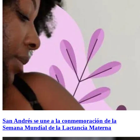
San Andrés se une a la conmemoración de la
Semana Mundial de la Lactancia Materna