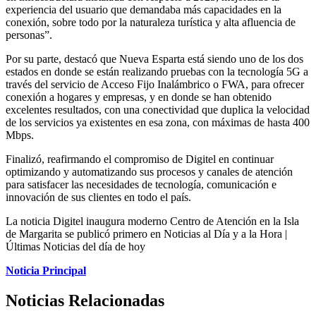
experiencia del usuario que demandaba más capacidades en la
conexión, sobre todo por la naturaleza turística y alta afluencia de
personas”.
Por su parte, destacó que Nueva Esparta está siendo uno de los dos
estados en donde se están realizando pruebas con la tecnología 5G a
través del servicio de Acceso Fijo Inalámbrico o FWA, para ofrecer
conexión a hogares y empresas, y en donde se han obtenido
excelentes resultados, con una conectividad que duplica la velocidad
de los servicios ya existentes en esa zona, con máximas de hasta 400
Mbps.
Finalizó, reafirmando el compromiso de Digitel en continuar
optimizando y automatizando sus procesos y canales de atención
para satisfacer las necesidades de tecnología, comunicación e
innovación de sus clientes en todo el país.
La noticia Digitel inaugura moderno Centro de Atención en la Isla
de Margarita se publicó primero en Noticias al Día y a la Hora |
Últimas Noticias del día de hoy
Noticia Principal
Noticias Relacionadas