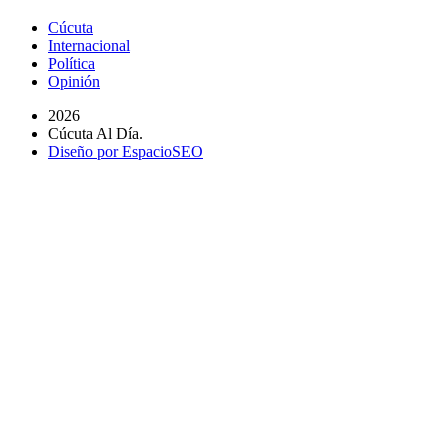
Cúcuta
Internacional
Política
Opinión
2026
Cúcuta Al Día.
Diseño por EspacioSEO