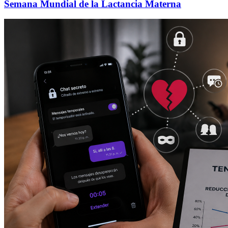
Semana Mundial de la Lactancia Materna