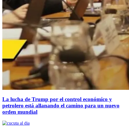
La lucha de Trump por el control económico y
petrolero está allanando el camino para un nuevo
orden mundial