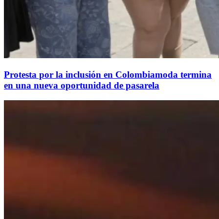
Protesta por la inclusión en Colombiamoda termina
en una nueva oportunidad de pasarela