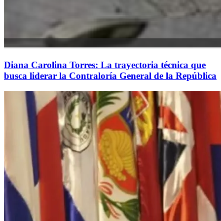
Diana Carolina Torres: La trayectoria técnica que
busca liderar la Contraloría General de la República