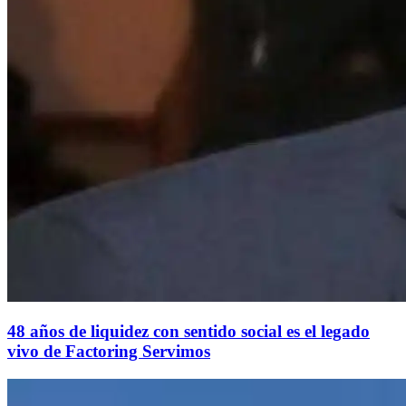
48 años de liquidez con sentido social es el legado
vivo de Factoring Servimos