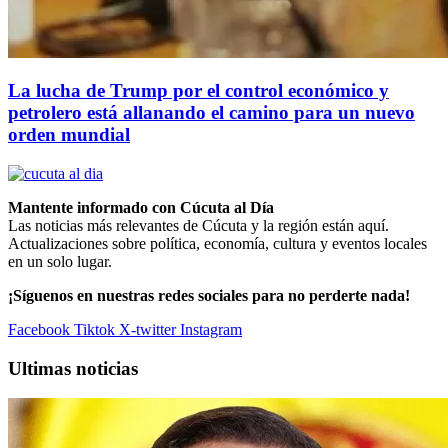
La lucha de Trump por el control económico y
petrolero está allanando el camino para un nuevo
orden mundial
Mantente informado con Cúcuta al Día
Las noticias más relevantes de Cúcuta y la región están aquí.
Actualizaciones sobre política, economía, cultura y eventos locales
en un solo lugar.
¡Síguenos en nuestras redes sociales para no perderte nada!
Facebook
Tiktok
X-twitter
Instagram
Ultimas noticias