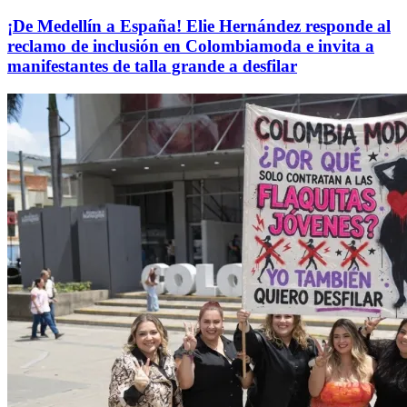
¡De Medellín a España! Elie Hernández responde al
reclamo de inclusión en Colombiamoda e invita a
manifestantes de talla grande a desfilar