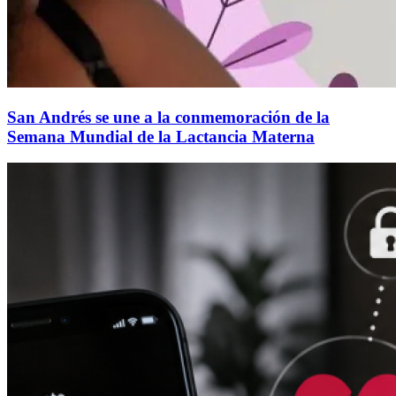
San Andrés se une a la conmemoración de la
Semana Mundial de la Lactancia Materna