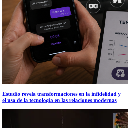
Estudio revela transformaciones en la infidelidad y
el uso de la tecnología en las relaciones modernas