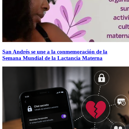
San Andrés se une a la conmemoración de la
Semana Mundial de la Lactancia Materna