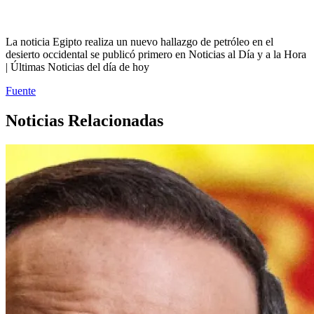
La noticia Egipto realiza un nuevo hallazgo de petróleo en el
desierto occidental se publicó primero en Noticias al Día y a la Hora
| Últimas Noticias del día de hoy
Fuente
Noticias Relacionadas