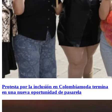
Protesta por la inclusión en Colombiamoda termina
en una nueva oportunidad de pasarela