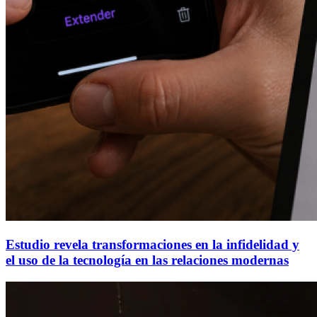
Estudio revela transformaciones en la infidelidad y
el uso de la tecnología en las relaciones modernas