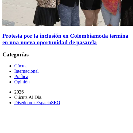
Protesta por la inclusión en Colombiamoda termina
en una nueva oportunidad de pasarela
Categorías
Cúcuta
Internacional
Política
Opinión
2026
Cúcuta Al Día.
Diseño por EspacioSEO