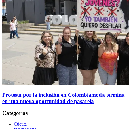
Protesta por la inclusión en Colombiamoda termina
en una nueva oportunidad de pasarela
Categorías
Cúcuta