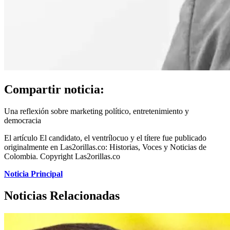
Compartir noticia:
Una reflexión sobre marketing político, entretenimiento y
democracia
El artículo El candidato, el ventrílocuo y el títere fue publicado
originalmente en Las2orillas.co: Historias, Voces y Noticias de
Colombia. Copyright Las2orillas.co
Noticia Principal
Noticias Relacionadas