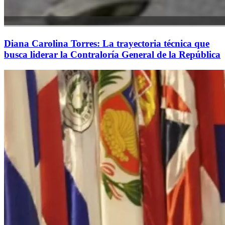
Diana Carolina Torres: La trayectoria técnica que
busca liderar la Contraloría General de la República