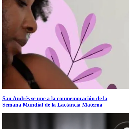
San Andrés se une a la conmemoración de la
Semana Mundial de la Lactancia Materna