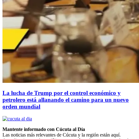
La lucha de Trump por el control económico y
petrolero está allanando el camino para un nuevo
orden mundial
Mantente informado con Cúcuta al Día
Las noticias más relevantes de Cúcuta y la región están aquí.