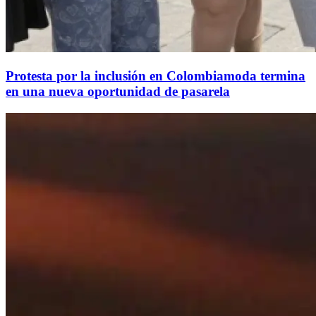
Protesta por la inclusión en Colombiamoda termina
en una nueva oportunidad de pasarela