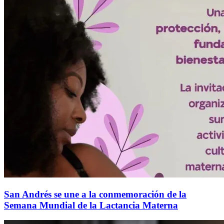
San Andrés se une a la conmemoración de la
Semana Mundial de la Lactancia Materna