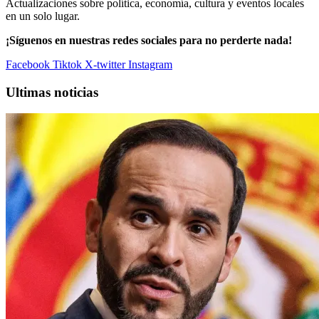
Actualizaciones sobre política, economía, cultura y eventos locales
en un solo lugar.
¡Síguenos en nuestras redes sociales para no perderte nada!
Facebook
Tiktok
X-twitter
Instagram
Ultimas noticias