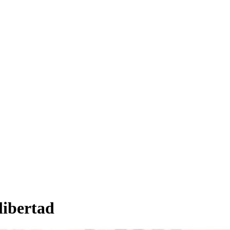
libertad