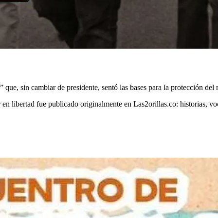
” que, sin cambiar de presidente, sentó las bases para la protección del
en libertad fue publicado originalmente en Las2orillas.co: historias, v