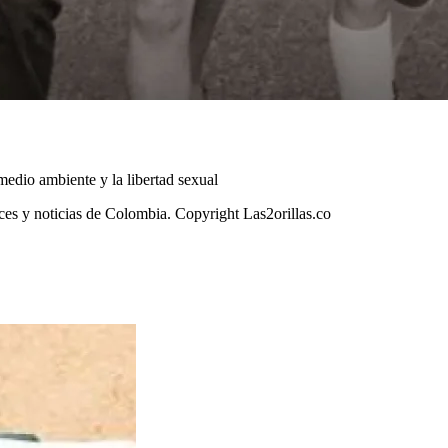
 medio ambiente y la libertad sexual
oces y noticias de Colombia. Copyright Las2orillas.co