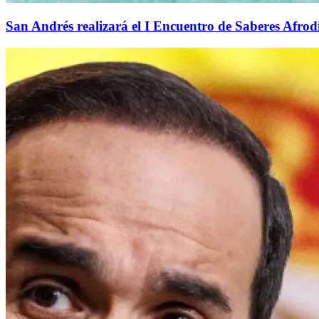
San Andrés realizará el I Encuentro de Saberes Afrodi