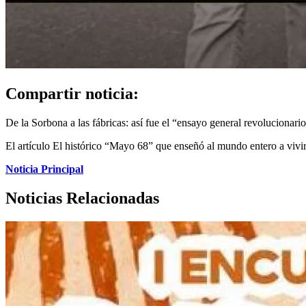
Compartir noticia:
De la Sorbona a las fábricas: así fue el “ensayo general revolucionario
El artículo El histórico “Mayo 68” que enseñó al mundo entero a vivir 
Noticia Principal
Noticias Relacionadas