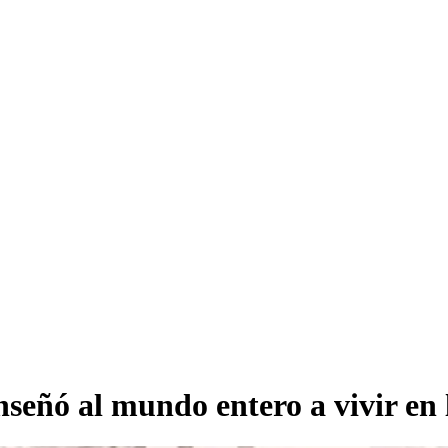
nseñó al mundo entero a vivir en 