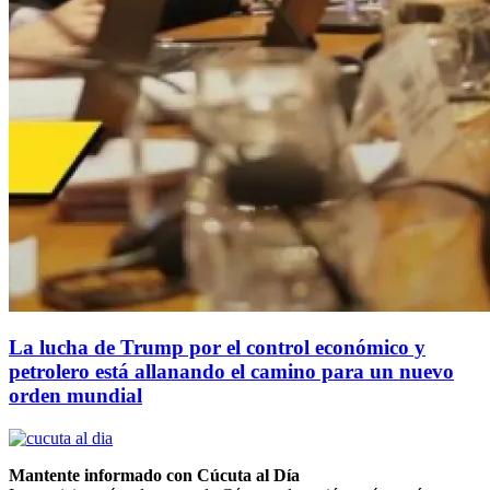
La lucha de Trump por el control económico y
petrolero está allanando el camino para un nuevo
orden mundial
Mantente informado con Cúcuta al Día