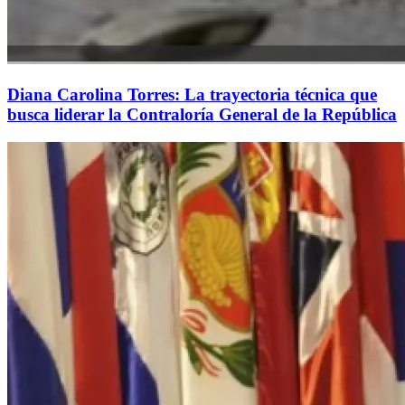
Diana Carolina Torres: La trayectoria técnica que
busca liderar la Contraloría General de la República