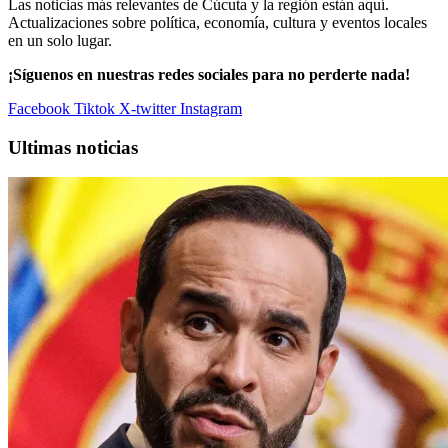
Las noticias más relevantes de Cúcuta y la región están aquí.
Actualizaciones sobre política, economía, cultura y eventos locales
en un solo lugar.
¡Síguenos en nuestras redes sociales para no perderte nada!
Facebook
Tiktok
X-twitter
Instagram
Ultimas noticias