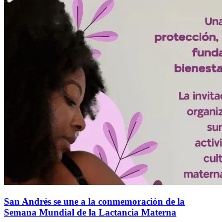
San Andrés se une a la conmemoración de la
Semana Mundial de la Lactancia Materna