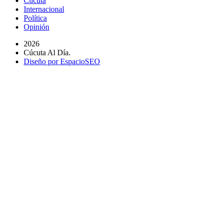
Cúcuta
Internacional
Política
Opinión
2026
Cúcuta Al Día.
Diseño por EspacioSEO