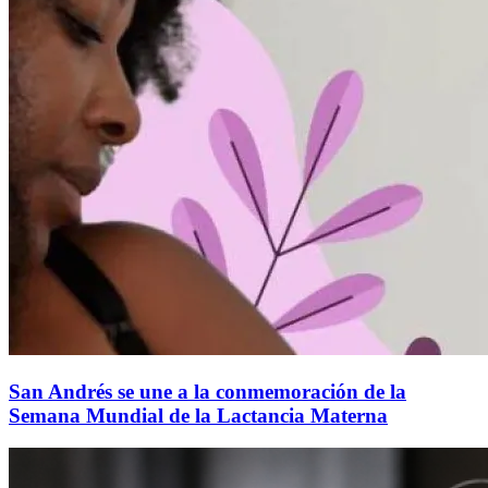
San Andrés se une a la conmemoración de la
Semana Mundial de la Lactancia Materna