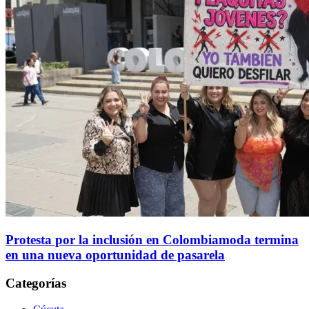
Protesta por la inclusión en Colombiamoda termina
en una nueva oportunidad de pasarela
Categorías