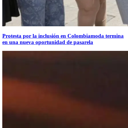
Protesta por la inclusión en Colombiamoda termina
en una nueva oportunidad de pasarela