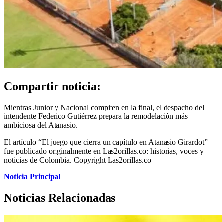
Compartir noticia:
Mientras Junior y Nacional compiten en la final, el despacho del
intendente Federico Gutiérrez prepara la remodelación más
ambiciosa del Atanasio.
El artículo “El juego que cierra un capítulo en Atanasio Girardot”
fue publicado originalmente en Las2orillas.co: historias, voces y
noticias de Colombia. Copyright Las2orillas.co
Noticia Principal
Noticias Relacionadas