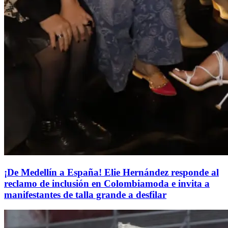
¡De Medellín a España! Elie Hernández responde al
reclamo de inclusión en Colombiamoda e invita a
manifestantes de talla grande a desfilar