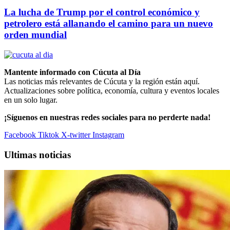
La lucha de Trump por el control económico y
petrolero está allanando el camino para un nuevo
orden mundial
Mantente informado con Cúcuta al Día
Las noticias más relevantes de Cúcuta y la región están aquí.
Actualizaciones sobre política, economía, cultura y eventos locales
en un solo lugar.
¡Síguenos en nuestras redes sociales para no perderte nada!
Facebook
Tiktok
X-twitter
Instagram
Ultimas noticias