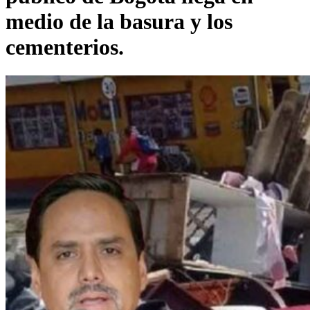
medio de la basura y los
cementerios.