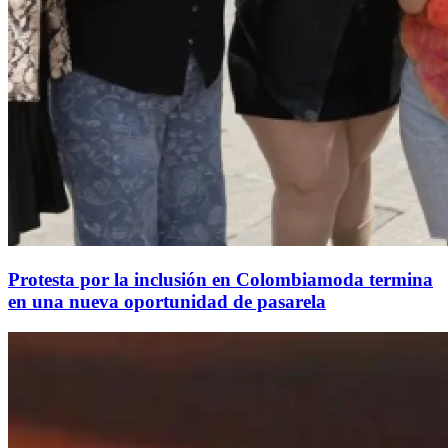
Protesta por la inclusión en Colombiamoda termina
en una nueva oportunidad de pasarela