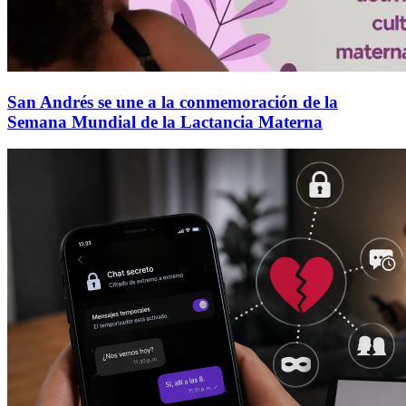
San Andrés se une a la conmemoración de la
Semana Mundial de la Lactancia Materna