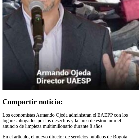
Compartir noticia:
Los economistas Armando Ojeda administran el EAEPP con los
lugares ahogados por los desechos y la tarea de estructurar el
anuncio de limpieza multimillonario durante 8 años
En el artículo, el nuevo director de servicios públicos de Bogotá