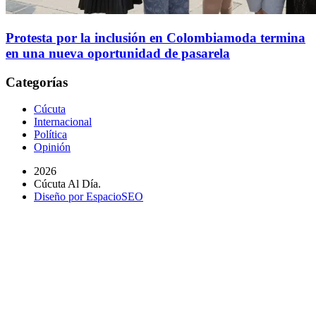
Protesta por la inclusión en Colombiamoda termina
en una nueva oportunidad de pasarela
Categorías
Cúcuta
Internacional
Política
Opinión
2026
Cúcuta Al Día.
Diseño por EspacioSEO