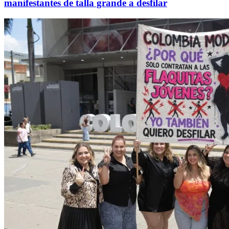
manifestantes de talla grande a desfilar