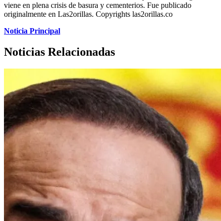
viene en plena crisis de basura y cementerios. Fue publicado
originalmente en Las2orillas. Copyrights las2orillas.co
Noticia Principal
Noticias Relacionadas