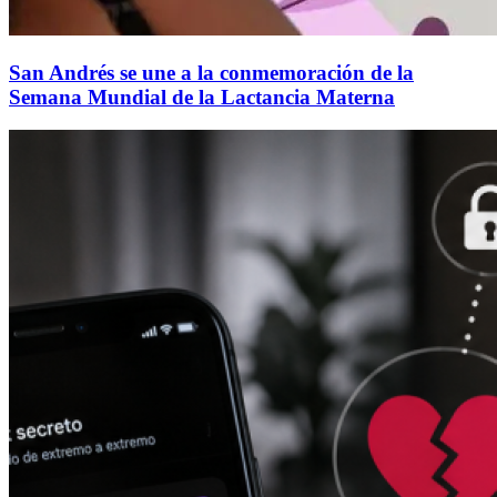
San Andrés se une a la conmemoración de la
Semana Mundial de la Lactancia Materna