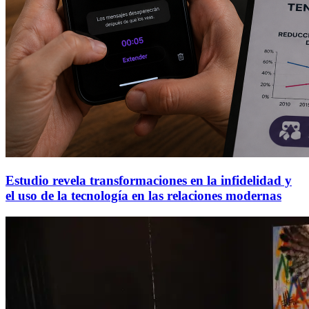
Estudio revela transformaciones en la infidelidad y
el uso de la tecnología en las relaciones modernas