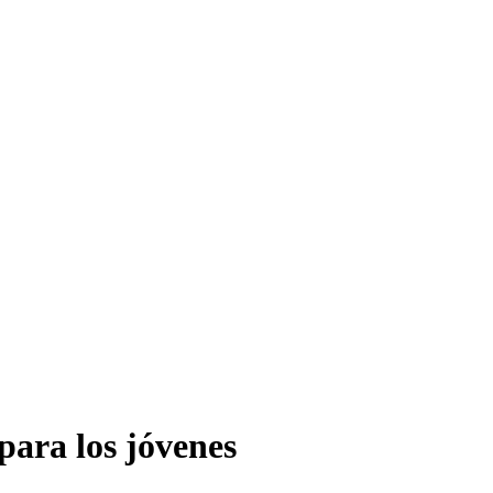
para los jóvenes