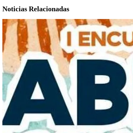
Noticias Relacionadas