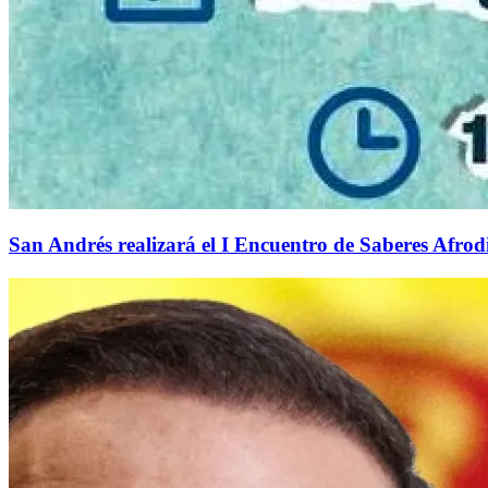
San Andrés realizará el I Encuentro de Saberes Afrodi