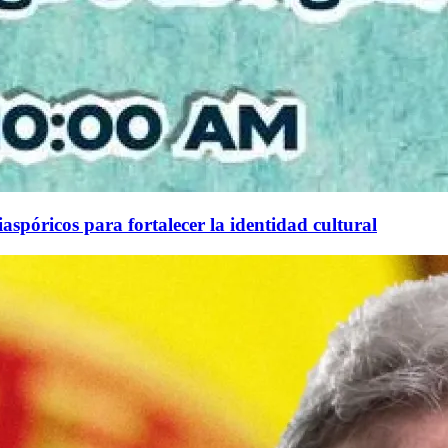
aspóricos para fortalecer la identidad cultural