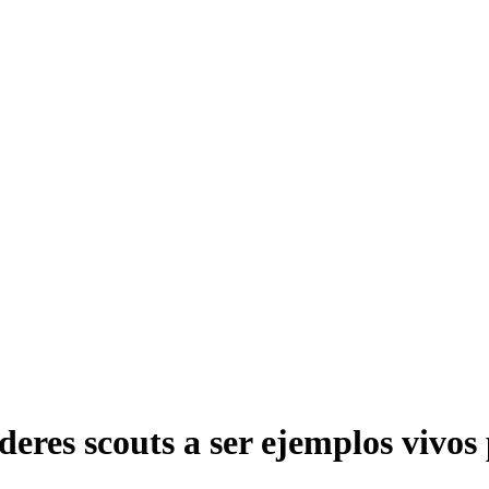
deres scouts a ser ejemplos vivos 