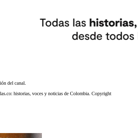
ión del canal.
as.co: historias, voces y noticias de Colombia. Copyright