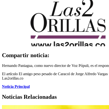
Compartir noticia:
Hernando Paniagua, como nuevo director de Voz Pópuli, es el responsab
El artículo El amigo peso pesado de Caracol de Jorge Alfredo Vargas 
Las2orillas.co
Noticia Principal
Noticias Relacionadas