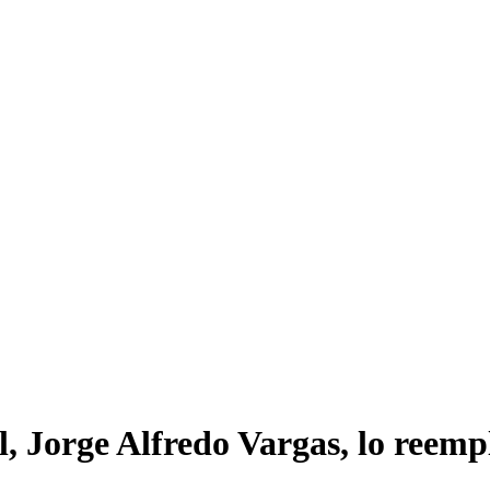
, Jorge Alfredo Vargas, lo reemp