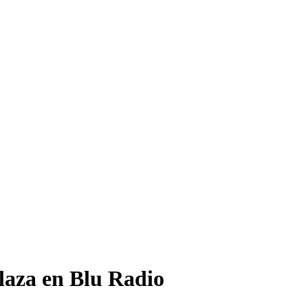
laza en Blu Radio