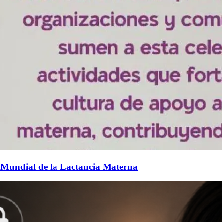
 Mundial de la Lactancia Materna