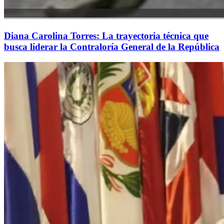
Diana Carolina Torres: La trayectoria técnica que
busca liderar la Contraloría General de la República