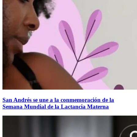
San Andrés se une a la conmemoración de la
Semana Mundial de la Lactancia Materna