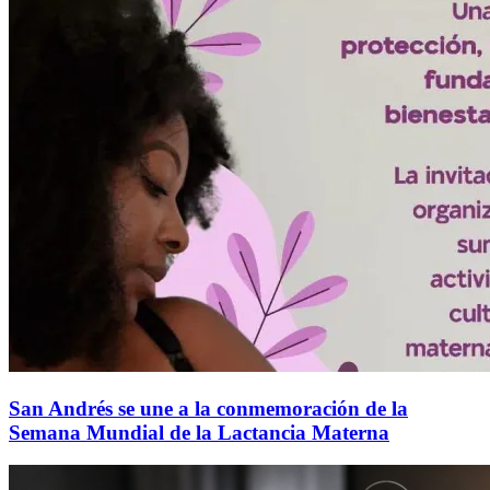
San Andrés se une a la conmemoración de la
Semana Mundial de la Lactancia Materna