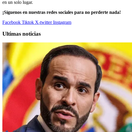
en un solo lugar.
¡Síguenos en nuestras redes sociales para no perderte nada!
Facebook
Tiktok
X-twitter
Instagram
Ultimas noticias