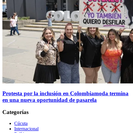
Protesta por la inclusión en Colombiamoda termina
en una nueva oportunidad de pasarela
Categorías
Cúcuta
Internacional