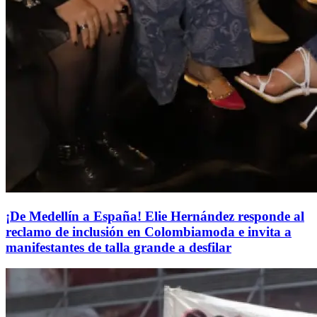
¡De Medellín a España! Elie Hernández responde al
reclamo de inclusión en Colombiamoda e invita a
manifestantes de talla grande a desfilar