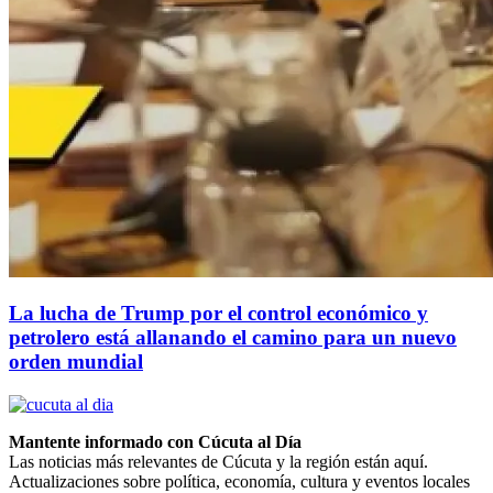
La lucha de Trump por el control económico y
petrolero está allanando el camino para un nuevo
orden mundial
Mantente informado con Cúcuta al Día
Las noticias más relevantes de Cúcuta y la región están aquí.
Actualizaciones sobre política, economía, cultura y eventos locales