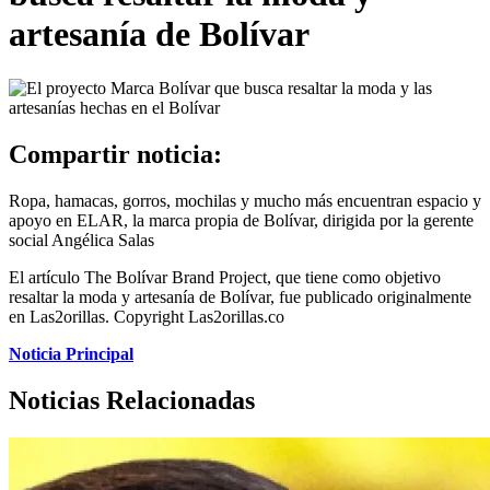
artesanía de Bolívar
Compartir noticia:
Ropa, hamacas, gorros, mochilas y mucho más encuentran espacio y
apoyo en ELAR, la marca propia de Bolívar, dirigida por la gerente
social Angélica Salas
El artículo The Bolívar Brand Project, que tiene como objetivo
resaltar la moda y artesanía de Bolívar, fue publicado originalmente
en Las2orillas. Copyright Las2orillas.co
Noticia Principal
Noticias Relacionadas