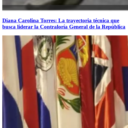
Diana Carolina Torres: La trayectoria técnica que
busca liderar la Contraloría General de la República