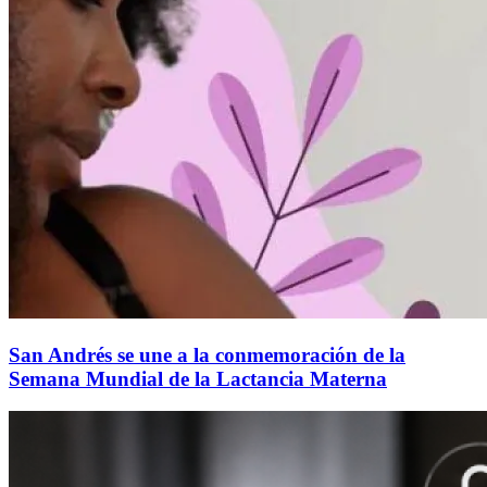
San Andrés se une a la conmemoración de la
Semana Mundial de la Lactancia Materna