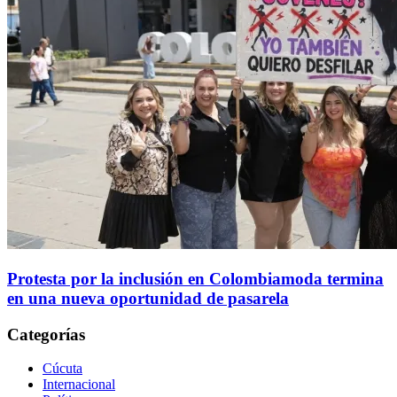
Protesta por la inclusión en Colombiamoda termina
en una nueva oportunidad de pasarela
Categorías
Cúcuta
Internacional