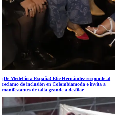
¡De Medellín a España! Elie Hernández responde al
reclamo de inclusión en Colombiamoda e invita a
manifestantes de talla grande a desfilar