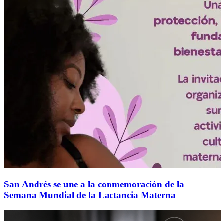
San Andrés se une a la conmemoración de la
Semana Mundial de la Lactancia Materna