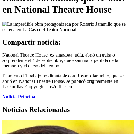
en National Theatre House
Compartir noticia:
National Theatre House, ex sinagoga judía, abrió un trabajo
sorprendente el 4 de septiembre, que examina la pérdida de la
memoria y el curso del tiempo
El artículo El trabajo no dimutable con Rosario Jaramillo, que se
abrió en National Theatre House, se publicó originalmente en
Las2orillas. Copyrights las2orillas.co
Noticia Principal
Noticias Relacionadas