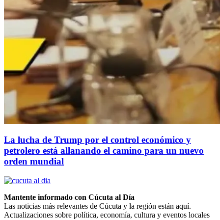
La lucha de Trump por el control económico y
petrolero está allanando el camino para un nuevo
orden mundial
Mantente informado con Cúcuta al Día
Las noticias más relevantes de Cúcuta y la región están aquí.
Actualizaciones sobre política, economía, cultura y eventos locales