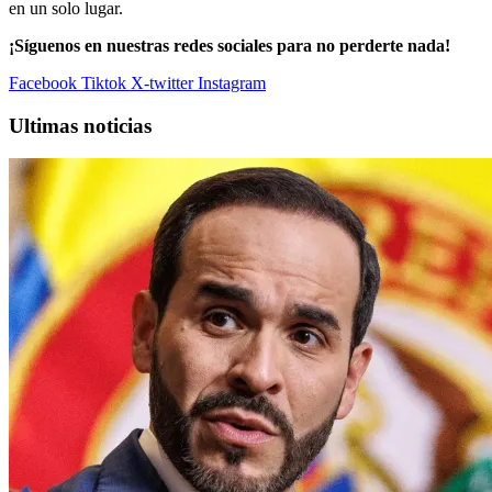
en un solo lugar.
¡Síguenos en nuestras redes sociales para no perderte nada!
Facebook
Tiktok
X-twitter
Instagram
Ultimas noticias