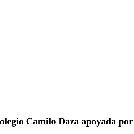
Colegio Camilo Daza apoyada por 