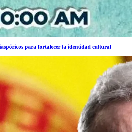
aspóricos para fortalecer la identidad cultural