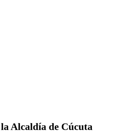
la Alcaldía de Cúcuta