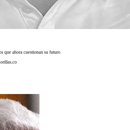
s que ahora cuestionan su futuro
orillas.co