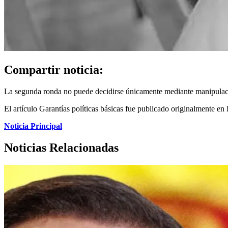
Compartir noticia:
La segunda ronda no puede decidirse únicamente mediante manipulaci
El artículo Garantías políticas básicas fue publicado originalmente en
Noticia Principal
Noticias Relacionadas