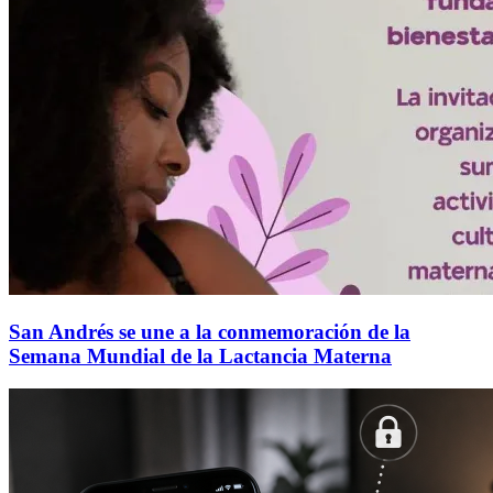
San Andrés se une a la conmemoración de la
Semana Mundial de la Lactancia Materna