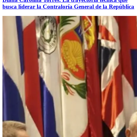
busca liderar la Contraloría General de la República