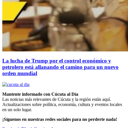
La lucha de Trump por el control económico y
petrolero está allanando el camino para un nuevo
orden mundial
Mantente informado con Cúcuta al Día
Las noticias más relevantes de Cúcuta y la región están aquí.
Actualizaciones sobre política, economía, cultura y eventos locales
en un solo lugar.
¡Síguenos en nuestras redes sociales para no perderte nada!