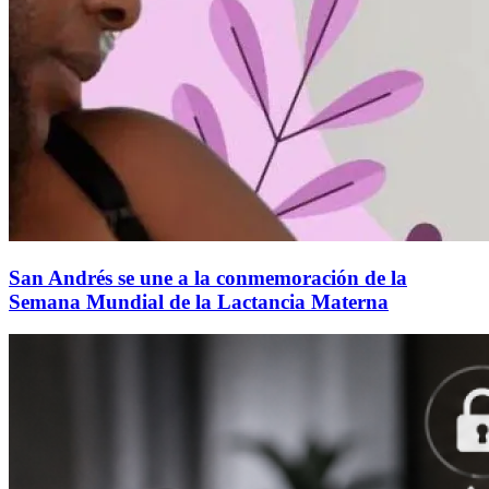
San Andrés se une a la conmemoración de la
Semana Mundial de la Lactancia Materna