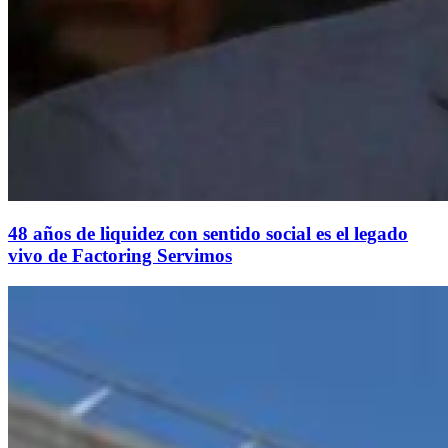
48 años de liquidez con sentido social es el legado
vivo de Factoring Servimos