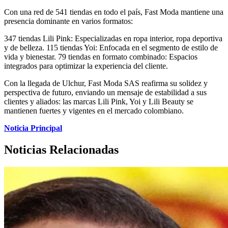
Con una red de 541 tiendas en todo el país, Fast Moda mantiene una
presencia dominante en varios formatos:
347 tiendas Lili Pink: Especializadas en ropa interior, ropa deportiva
y de belleza. 115 tiendas Yoi: Enfocada en el segmento de estilo de
vida y bienestar. 79 tiendas en formato combinado: Espacios
integrados para optimizar la experiencia del cliente.
Con la llegada de Ulchur, Fast Moda SAS reafirma su solidez y
perspectiva de futuro, enviando un mensaje de estabilidad a sus
clientes y aliados: las marcas Lili Pink, Yoi y Lili Beauty se
mantienen fuertes y vigentes en el mercado colombiano.
Noticia Principal
Noticias Relacionadas