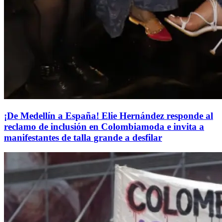
¡De Medellín a España! Elie Hernández responde al
reclamo de inclusión en Colombiamoda e invita a
manifestantes de talla grande a desfilar