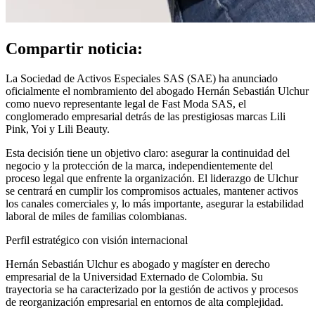
Compartir noticia:
La Sociedad de Activos Especiales SAS (SAE) ha anunciado
oficialmente el nombramiento del abogado Hernán Sebastián Ulchur
como nuevo representante legal de Fast Moda SAS, el
conglomerado empresarial detrás de las prestigiosas marcas Lili
Pink, Yoi y Lili Beauty.
Esta decisión tiene un objetivo claro: asegurar la continuidad del
negocio y la protección de la marca, independientemente del
proceso legal que enfrente la organización. El liderazgo de Ulchur
se centrará en cumplir los compromisos actuales, mantener activos
los canales comerciales y, lo más importante, asegurar la estabilidad
laboral de miles de familias colombianas.
Perfil estratégico con visión internacional
Hernán Sebastián Ulchur es abogado y magíster en derecho
empresarial de la Universidad Externado de Colombia. Su
trayectoria se ha caracterizado por la gestión de activos y procesos
de reorganización empresarial en entornos de alta complejidad.