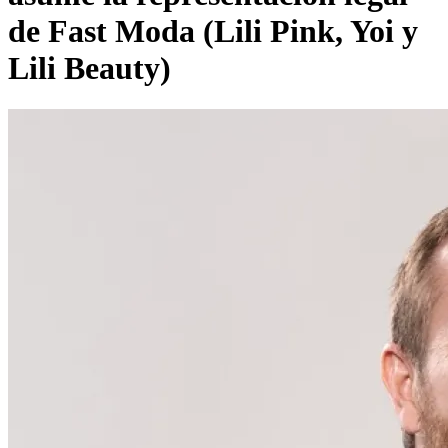
de Fast Moda (Lili Pink, Yoi y
Lili Beauty)