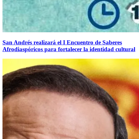
San Andrés realizará el I Encuentro de Saberes
Afrodiaspóricos para fortalecer la identidad cultural