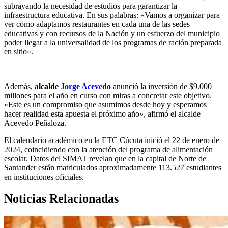
subrayando la necesidad de estudios para garantizar la
infraestructura educativa. En sus palabras: «Vamos a organizar para
ver cómo adaptamos restaurantes en cada una de las sedes
educativas y con recursos de la Nación y un esfuerzo del municipio
poder llegar a la universalidad de los programas de ración preparada
en sitio».
Además,
alcalde
Jorge Acevedo
anunció la inversión de $9.000
millones para el año en curso con miras a concretar este objetivo.
«Este es un compromiso que asumimos desde hoy y esperamos
hacer realidad esta apuesta el próximo año», afirmó el alcalde
Acevedo Peñaloza.
El calendario académico en la ETC Cúcuta inició el 22 de enero de
2024, coincidiendo con la atención del programa de alimentación
escolar. Datos del SIMAT revelan que en la capital de Norte de
Santander están matriculados aproximadamente 113.527 estudiantes
en instituciones oficiales.
Noticias Relacionadas