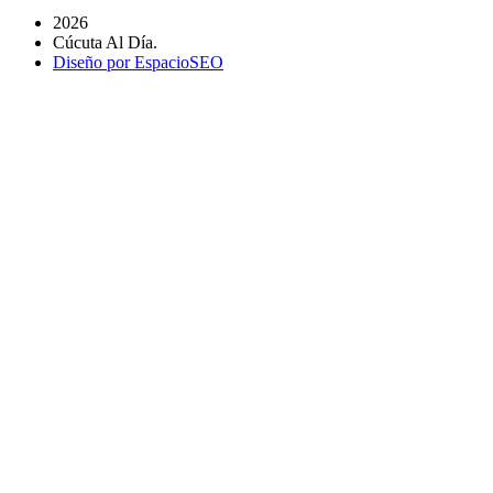
2026
Cúcuta Al Día.
Diseño por EspacioSEO