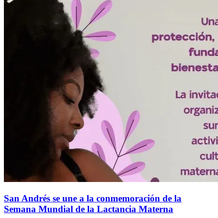
San Andrés se une a la conmemoración de la
Semana Mundial de la Lactancia Materna