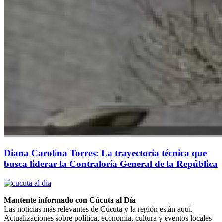
Diana Carolina Torres: La trayectoria técnica que
busca liderar la Contraloría General de la República
Mantente informado con Cúcuta al Día
Las noticias más relevantes de Cúcuta y la región están aquí.
Actualizaciones sobre política, economía, cultura y eventos locales