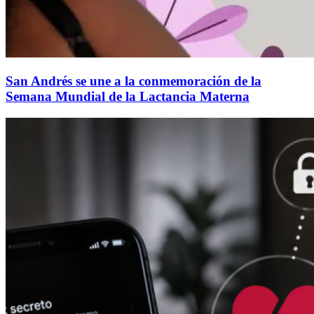
San Andrés se une a la conmemoración de la
Semana Mundial de la Lactancia Materna