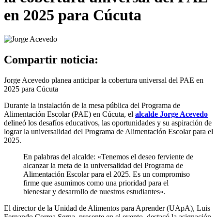
en 2025 para Cúcuta
Compartir noticia:
Jorge Acevedo planea anticipar la cobertura universal del PAE en
2025 para Cúcuta
Durante la instalación de la mesa pública del Programa de
Alimentación Escolar (PAE) en Cúcuta, el
alcalde Jorge Acevedo
delineó los desafíos educativos, las oportunidades y su aspiración de
lograr la universalidad del Programa de Alimentación Escolar para el
2025.
En palabras del alcalde: «Tenemos el deseo ferviente de
alcanzar la meta de la universalidad del Programa de
Alimentación Escolar para el 2025. Es un compromiso
firme que asumimos como una prioridad para el
bienestar y desarrollo de nuestros estudiantes».
El director de la Unidad de Alimentos para Aprender (UApA), Luis
Fernando Correa Serna, presente en el evento, destacó la asignación