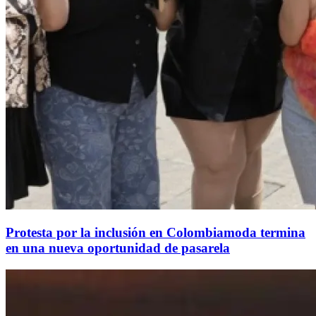
Protesta por la inclusión en Colombiamoda termina
en una nueva oportunidad de pasarela