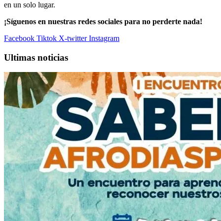
en un solo lugar.
¡Síguenos en nuestras redes sociales para no perderte nada!
Facebook
Tiktok
X-twitter
Instagram
Ultimas noticias