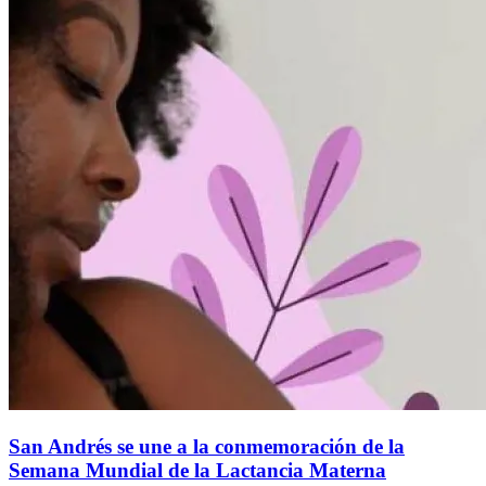
San Andrés se une a la conmemoración de la
Semana Mundial de la Lactancia Materna