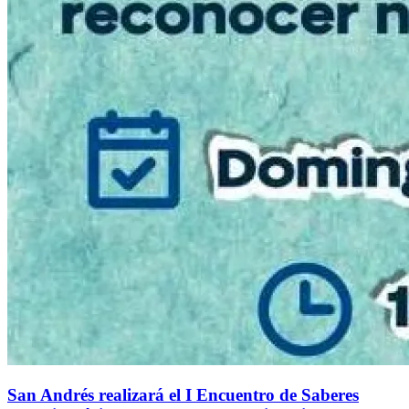
San Andrés realizará el I Encuentro de Saberes