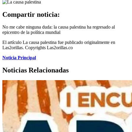
Compartir noticia:
No me cabe ninguna duda: la causa palestina ha regresado al
epicentro de la política mundial
El artículo La causa palestina fue publicado originalmente en
Las2orillas. Copyrights Las2orillas.co
Noticia Principal
Noticias Relacionadas