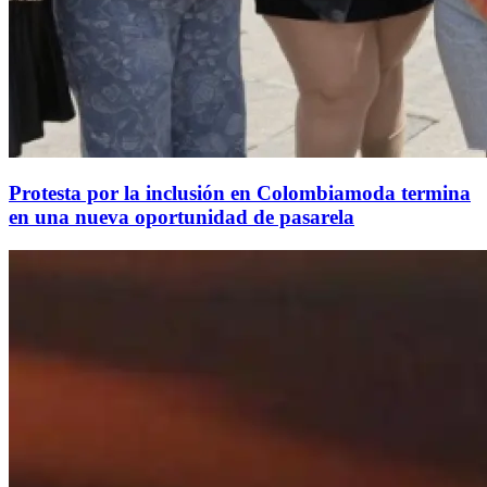
Protesta por la inclusión en Colombiamoda termina
en una nueva oportunidad de pasarela