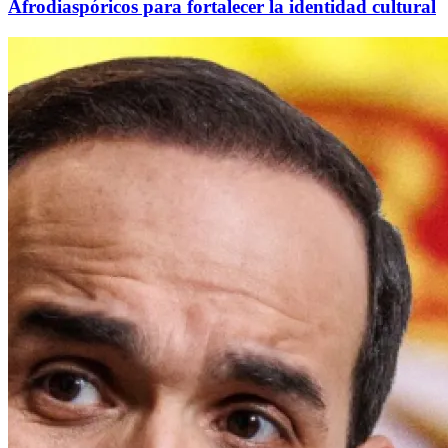
Afrodiaspóricos para fortalecer la identidad cultural