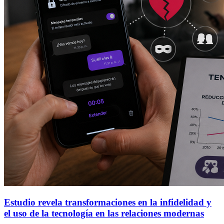
Estudio revela transformaciones en la infidelidad y
el uso de la tecnología en las relaciones modernas