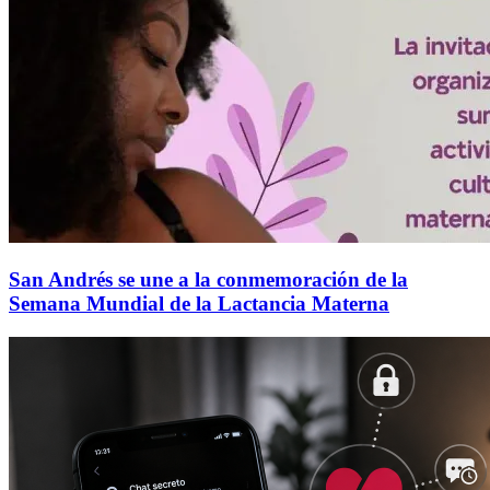
San Andrés se une a la conmemoración de la
Semana Mundial de la Lactancia Materna