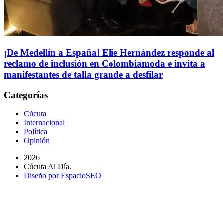
¡De Medellín a España! Elie Hernández responde al
reclamo de inclusión en Colombiamoda e invita a
manifestantes de talla grande a desfilar
Categorías
Cúcuta
Internacional
Política
Opinión
2026
Cúcuta Al Día.
Diseño por EspacioSEO