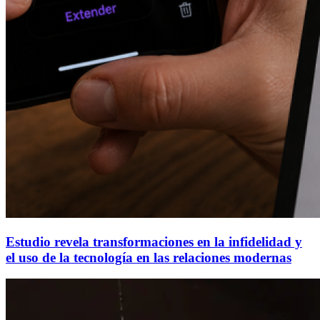
Estudio revela transformaciones en la infidelidad y
el uso de la tecnología en las relaciones modernas