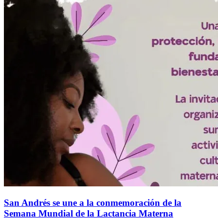
San Andrés se une a la conmemoración de la
Semana Mundial de la Lactancia Materna