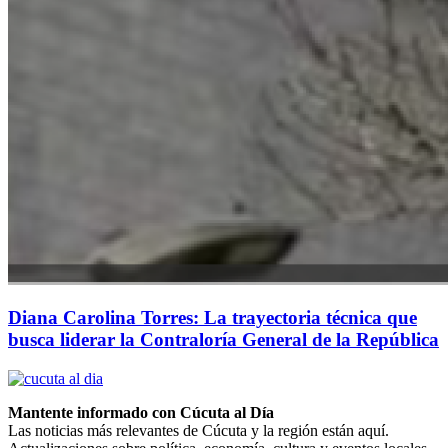
Diana Carolina Torres: La trayectoria técnica que
busca liderar la Contraloría General de la República
Mantente informado con Cúcuta al Día
Las noticias más relevantes de Cúcuta y la región están aquí.