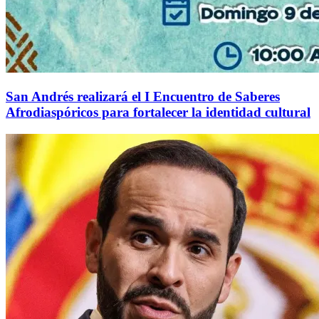
San Andrés realizará el I Encuentro de Saberes
Afrodiaspóricos para fortalecer la identidad cultural