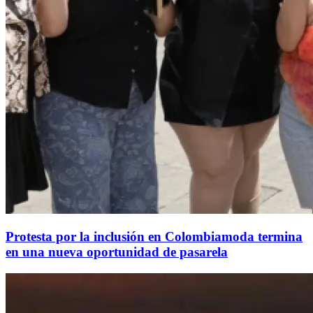
Protesta por la inclusión en Colombiamoda termina
en una nueva oportunidad de pasarela