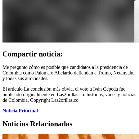
Compartir noticia:
Me pregunto cómo es posible que candidatos a la presidencia de
Colombia como Paloma o Abelardo defiendan a Trump, Netanyahu
y todas sus atrocidades.
El artículo La conclusión más obvia, el voto a Iván Cepeda fue
publicado originalmente en Las2orillas.co: historias, voces y noticias
de Colombia. Copyright Las2orillas.co
Noticia Principal
Noticias Relacionadas