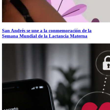
San Andrés se une a la conmemoración de la
Semana Mundial de la Lactancia Materna