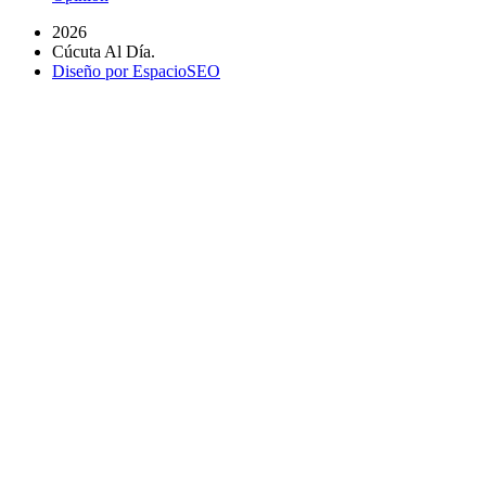
2026
Cúcuta Al Día.
Diseño por EspacioSEO