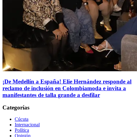
¡De Medellín a España! Elie Hernández responde al
reclamo de inclusión en Colombiamoda e invita a
manifestantes de talla grande a desfilar
Categorías
Cúcuta
Internacional
Política
Opinión