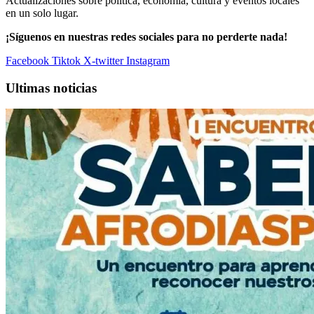
Actualizaciones sobre política, economía, cultura y eventos locales
en un solo lugar.
¡Síguenos en nuestras redes sociales para no perderte nada!
Facebook
Tiktok
X-twitter
Instagram
Ultimas noticias