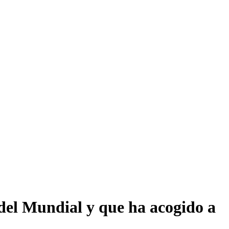
 del Mundial y que ha acogido a