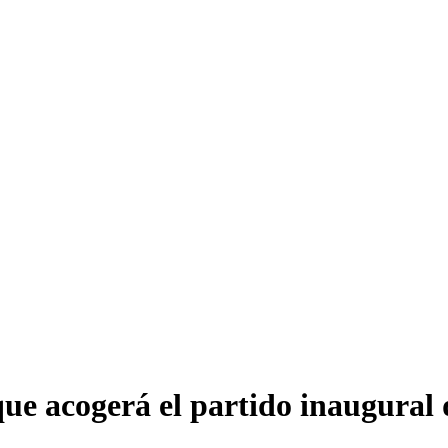
 que acogerá el partido inaugural