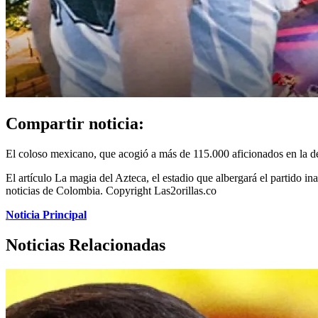
Compartir noticia:
El coloso mexicano, que acogió a más de 115.000 aficionados en la dé
El artículo La magia del Azteca, el estadio que albergará el partido 
noticias de Colombia. Copyright Las2orillas.co
Noticia Principal
Noticias Relacionadas