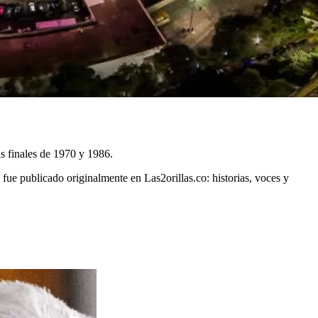
s finales de 1970 y 1986.
fue publicado originalmente en Las2orillas.co: historias, voces y