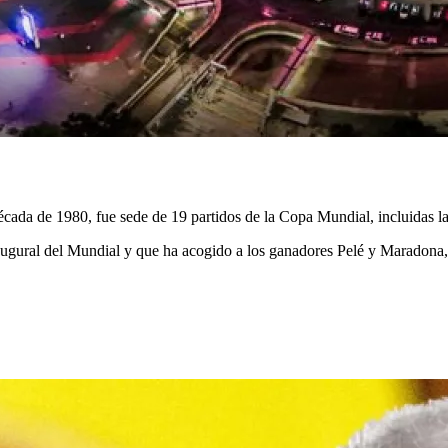
cada de 1980, fue sede de 19 partidos de la Copa Mundial, incluidas la
inaugural del Mundial y que ha acogido a los ganadores Pelé y Maradona, 