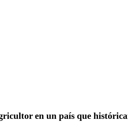
gricultor en un país que históric