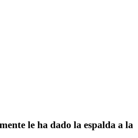
amente le ha dado la espalda a la