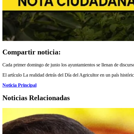
Compartir noticia:
Cada primer domingo de junio los ayuntamientos se llenan de discursos
El artículo La realidad detrás del Día del Agricultor en un país histó
Noticia Principal
Noticias Relacionadas