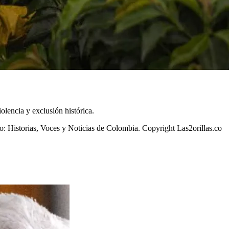
olencia y exclusión histórica.
.co: Historias, Voces y Noticias de Colombia. Copyright Las2orillas.co