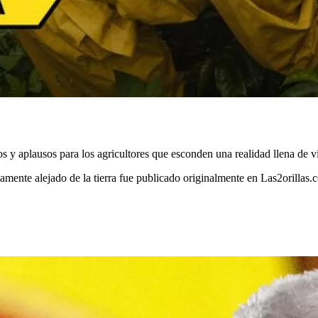
 y aplausos para los agricultores que esconden una realidad llena de vi
ricamente alejado de la tierra fue publicado originalmente en Las2orillas