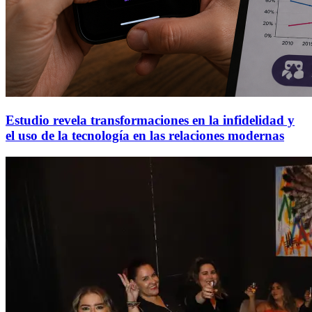
Estudio revela transformaciones en la infidelidad y
el uso de la tecnología en las relaciones modernas