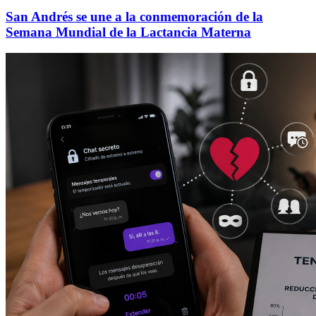
San Andrés se une a la conmemoración de la
Semana Mundial de la Lactancia Materna