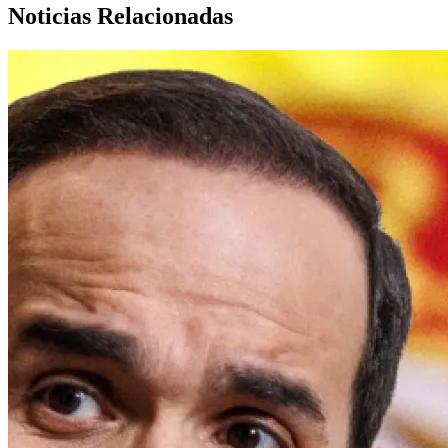
Noticias Relacionadas