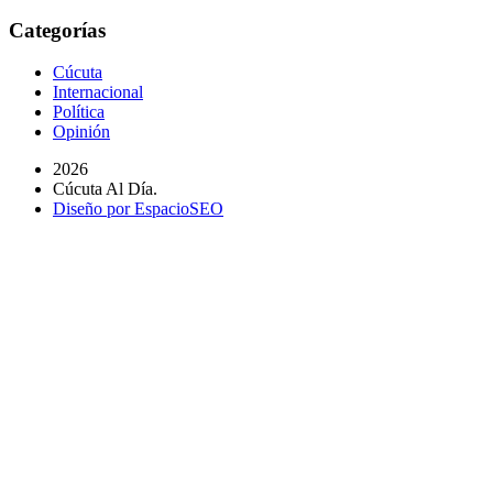
Categorías
Cúcuta
Internacional
Política
Opinión
2026
Cúcuta Al Día.
Diseño por EspacioSEO