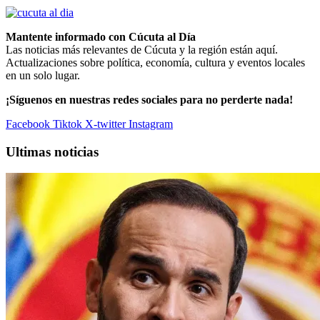
Mantente informado con Cúcuta al Día
Las noticias más relevantes de Cúcuta y la región están aquí.
Actualizaciones sobre política, economía, cultura y eventos locales
en un solo lugar.
¡Síguenos en nuestras redes sociales para no perderte nada!
Facebook
Tiktok
X-twitter
Instagram
Ultimas noticias