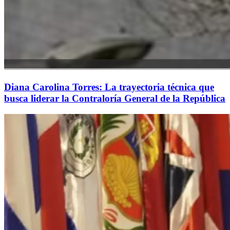
Diana Carolina Torres: La trayectoria técnica que
busca liderar la Contraloría General de la República