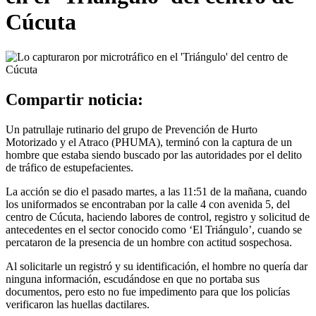
Cúcuta
Compartir noticia:
Un patrullaje rutinario del grupo de Prevención de Hurto
Motorizado y el Atraco (PHUMA), terminó con la captura de un
hombre que estaba siendo buscado por las autoridades por el delito
de tráfico de estupefacientes.
La acción se dio el pasado martes, a las 11:51 de la mañana, cuando
los uniformados se encontraban por la calle 4 con avenida 5, del
centro de Cúcuta, haciendo labores de control, registro y solicitud de
antecedentes en el sector conocido como ‘El Triángulo’, cuando se
percataron de la presencia de un hombre con actitud sospechosa.
Al solicitarle un registró y su identificación, el hombre no quería dar
ninguna información, escudándose en que no portaba sus
documentos, pero esto no fue impedimento para que los policías
verificaron las huellas dactilares.