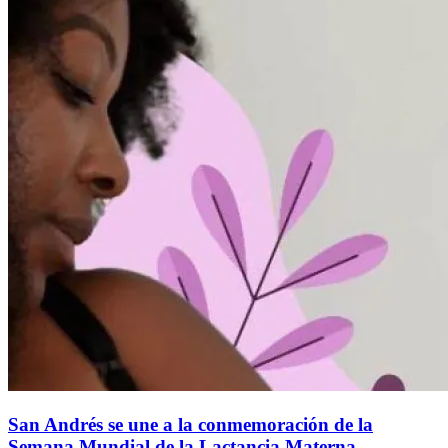
San Andrés se une a la conmemoración de la
Semana Mundial de la Lactancia Materna