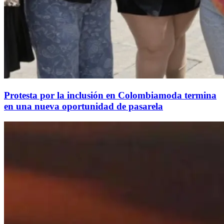
Protesta por la inclusión en Colombiamoda termina
en una nueva oportunidad de pasarela