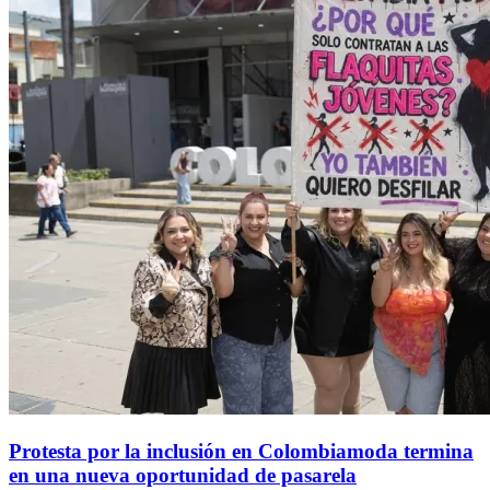
Protesta por la inclusión en Colombiamoda termina
en una nueva oportunidad de pasarela