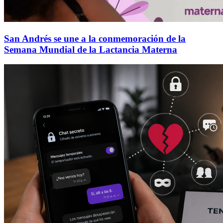
San Andrés se une a la conmemoración de la
Semana Mundial de la Lactancia Materna