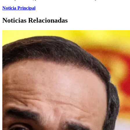
Noticia Principal
Noticias Relacionadas