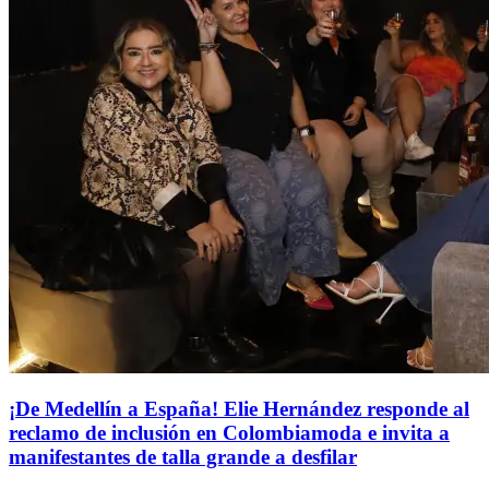
¡De Medellín a España! Elie Hernández responde al
reclamo de inclusión en Colombiamoda e invita a
manifestantes de talla grande a desfilar