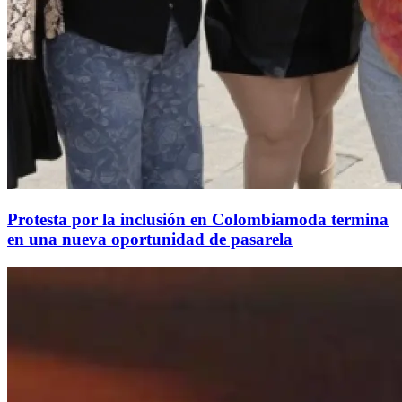
Protesta por la inclusión en Colombiamoda termina
en una nueva oportunidad de pasarela