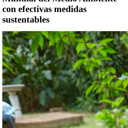
con efectivas medidas
sustentables