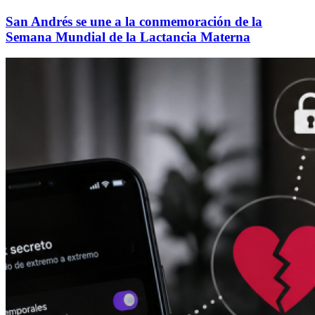
San Andrés se une a la conmemoración de la
Semana Mundial de la Lactancia Materna