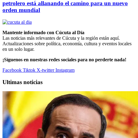
petrolero está allanando el camino para un nuevo
orden mundial
Mantente informado con Cúcuta al Día
Las noticias más relevantes de Cúcuta y la región están aquí.
Actualizaciones sobre política, economía, cultura y eventos locales
en un solo lugar.
¡Síguenos en nuestras redes sociales para no perderte nada!
Facebook
Tiktok
X-twitter
Instagram
Ultimas noticias