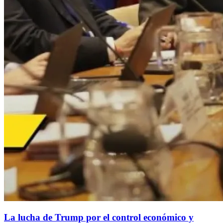
La lucha de Trump por el control económico y