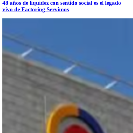
48 años de liquidez con sentido social es el legado
vivo de Factoring Servimos