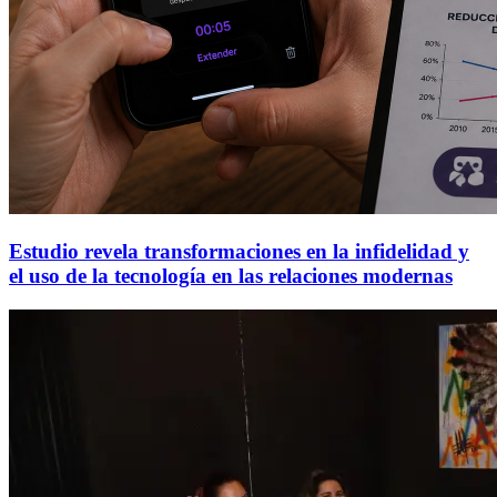
Estudio revela transformaciones en la infidelidad y
el uso de la tecnología en las relaciones modernas