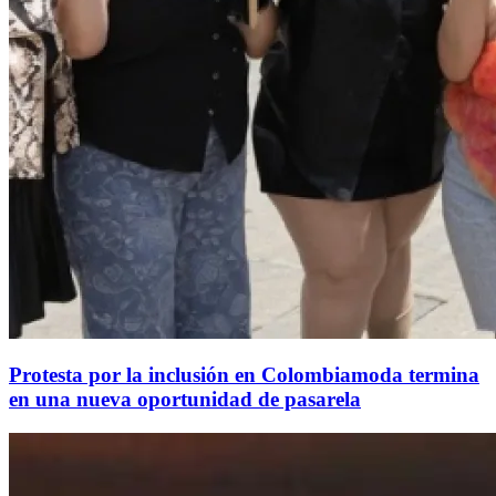
Protesta por la inclusión en Colombiamoda termina
en una nueva oportunidad de pasarela