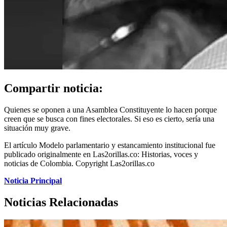
Compartir noticia:
Quienes se oponen a una Asamblea Constituyente lo hacen porque
creen que se busca con fines electorales. Si eso es cierto, sería una
situación muy grave.
El artículo Modelo parlamentario y estancamiento institucional fue
publicado originalmente en Las2orillas.co: Historias, voces y
noticias de Colombia. Copyright Las2orillas.co
Noticia Principal
Noticias Relacionadas