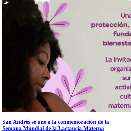
San Andrés se une a la conmemoración de la
Semana Mundial de la Lactancia Materna