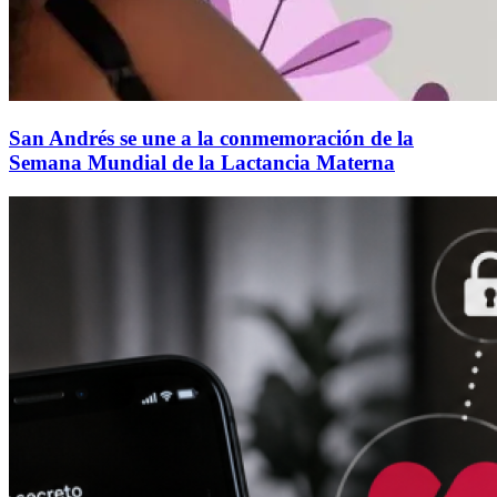
San Andrés se une a la conmemoración de la
Semana Mundial de la Lactancia Materna