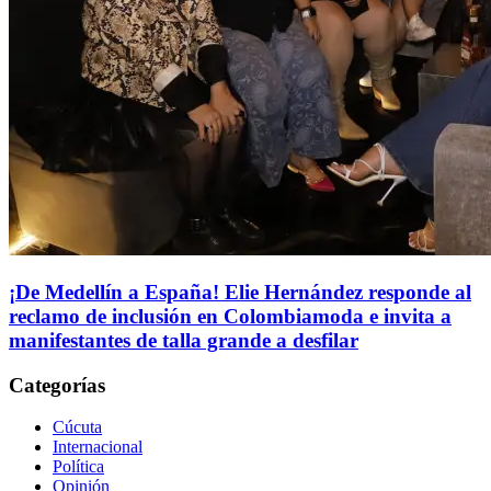
¡De Medellín a España! Elie Hernández responde al
reclamo de inclusión en Colombiamoda e invita a
manifestantes de talla grande a desfilar
Categorías
Cúcuta
Internacional
Política
Opinión