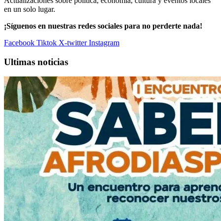
Actualizaciones sobre política, economía, cultura y eventos locales
en un solo lugar.
¡Síguenos en nuestras redes sociales para no perderte nada!
Facebook
Tiktok
X-twitter
Instagram
Ultimas noticias