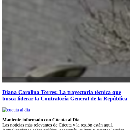
Diana Carolina Torres: La trayectoria técnica que
busca liderar la Contraloría General de la República
Mantente informado con Cúcuta al Día
Las noticias más relevantes de Cúcuta y la región están aquí.