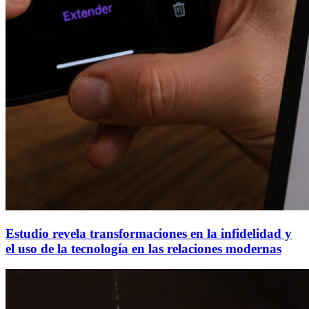
Estudio revela transformaciones en la infidelidad y
el uso de la tecnología en las relaciones modernas