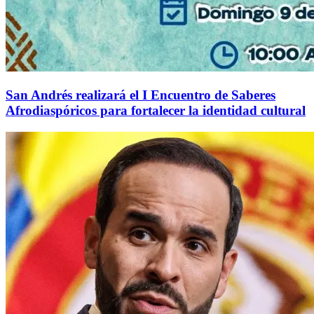
San Andrés realizará el I Encuentro de Saberes
Afrodiaspóricos para fortalecer la identidad cultural