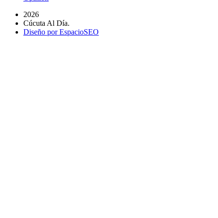
2026
Cúcuta Al Día.
Diseño por EspacioSEO