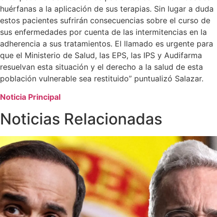
huérfanas a la aplicación de sus terapias. Sin lugar a duda
estos pacientes sufrirán consecuencias sobre el curso de
sus enfermedades por cuenta de las intermitencias en la
adherencia a sus tratamientos. El llamado es urgente para
que el Ministerio de Salud, las EPS, las IPS y Audifarma
resuelvan esta situación y el derecho a la salud de esta
población vulnerable sea restituido” puntualizó Salazar.
Noticia Principal
Noticias Relacionadas