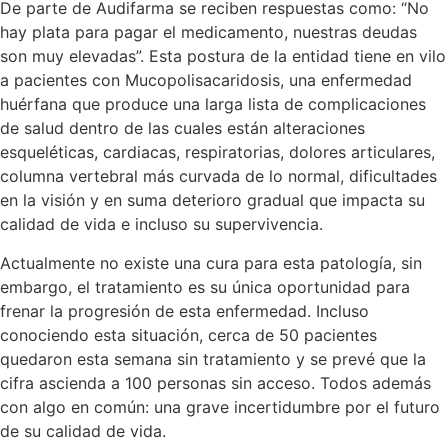
De parte de Audifarma se reciben respuestas como: “No
hay plata para pagar el medicamento, nuestras deudas
son muy elevadas”. Esta postura de la entidad tiene en vilo
a pacientes con Mucopolisacaridosis, una enfermedad
huérfana que produce una larga lista de complicaciones
de salud dentro de las cuales están alteraciones
esqueléticas, cardiacas, respiratorias, dolores articulares,
columna vertebral más curvada de lo normal, dificultades
en la visión y en suma deterioro gradual que impacta su
calidad de vida e incluso su supervivencia.
Actualmente no existe una cura para esta patología, sin
embargo, el tratamiento es su única oportunidad para
frenar la progresión de esta enfermedad. Incluso
conociendo esta situación, cerca de 50 pacientes
quedaron esta semana sin tratamiento y se prevé que la
cifra ascienda a 100 personas sin acceso. Todos además
con algo en común: una grave incertidumbre por el futuro
de su calidad de vida.