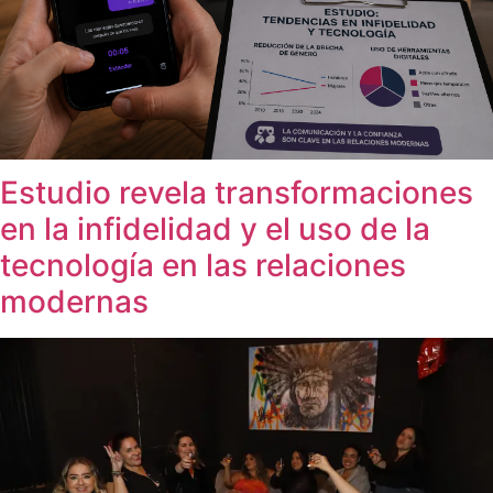
Estudio revela transformaciones
en la infidelidad y el uso de la
tecnología en las relaciones
modernas