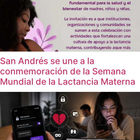
San Andrés se une a la
conmemoración de la Semana
Mundial de la Lactancia Materna