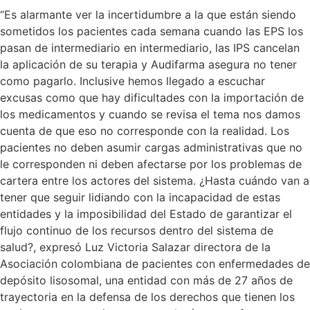
“Es alarmante ver la incertidumbre a la que están siendo
sometidos los pacientes cada semana cuando las EPS los
pasan de intermediario en intermediario, las IPS cancelan
la aplicación de su terapia y Audifarma asegura no tener
como pagarlo. Inclusive hemos llegado a escuchar
excusas como que hay dificultades con la importación de
los medicamentos y cuando se revisa el tema nos damos
cuenta de que eso no corresponde con la realidad. Los
pacientes no deben asumir cargas administrativas que no
le corresponden ni deben afectarse por los problemas de
cartera entre los actores del sistema. ¿Hasta cuándo van a
tener que seguir lidiando con la incapacidad de estas
entidades y la imposibilidad del Estado de garantizar el
flujo continuo de los recursos dentro del sistema de
salud?, expresó Luz Victoria Salazar directora de la
Asociación colombiana de pacientes con enfermedades de
depósito lisosomal, una entidad con más de 27 años de
trayectoria en la defensa de los derechos que tienen los