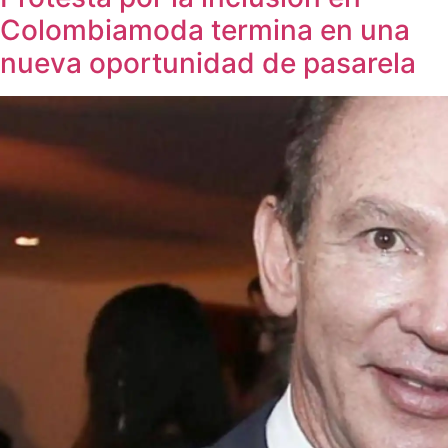
Colombiamoda termina en una
nueva oportunidad de pasarela