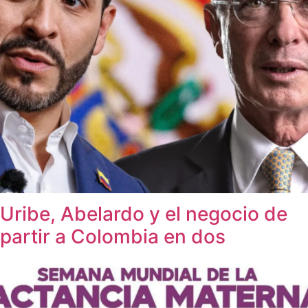
Uribe, Abelardo y el negocio de
partir a Colombia en dos