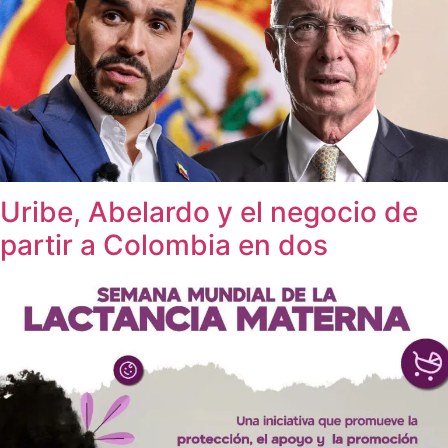
Uribe, Abelardo y el negocio de
partir a Colombia en dos