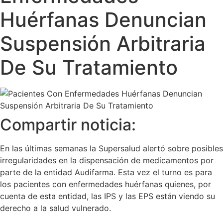
Huérfanas Denuncian
Suspensión Arbitraria
De Su Tratamiento
Compartir noticia:
En las últimas semanas la Supersalud alertó sobre posibles
irregularidades en la dispensación de medicamentos por
parte de la entidad Audifarma. Esta vez el turno es para
los pacientes con enfermedades huérfanas quienes, por
cuenta de esta entidad, las IPS y las EPS están viendo su
derecho a la salud vulnerado.