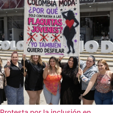
Protesta por la inclusión en