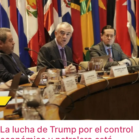
La lucha de Trump por el control