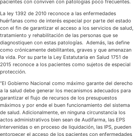
pacientes con conviven con patologías poco frecuentes.
La ley 1392 de 2010 reconoce a las enfermedades
huérfanas como de interés especial por parte del estado
con el fin de garantizar el acceso a los servicios de salud,
tratamiento y rehabilitación de las personas que se
diagnostiquen con estas patologías. Además, las define
como crónicamente debilitantes, graves y que amenazan
la vida. Por su parte la Ley Estatutaria en Salud 1751 de
2015 reconoce a los pacientes como sujetos de especial
protección.
“El Gobierno Nacional como máximo garante del derecho
a la salud debe generar los mecanismos adecuados para
garantizar el flujo de recursos de los presupuestos
máximos y por ende el buen funcionamiento del sistema
de salud. Adicionalmente, en ninguna circunstancia los
actos administrativos bien sean de Audifarma, las EPS
intervenidas o en proceso de liquidación, las IPS, pueden
entorpecer el acceso de los pacientes con enfermedades