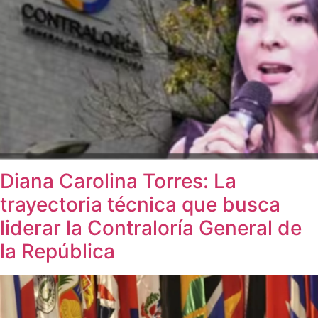
Diana Carolina Torres: La
trayectoria técnica que busca
liderar la Contraloría General de
la República