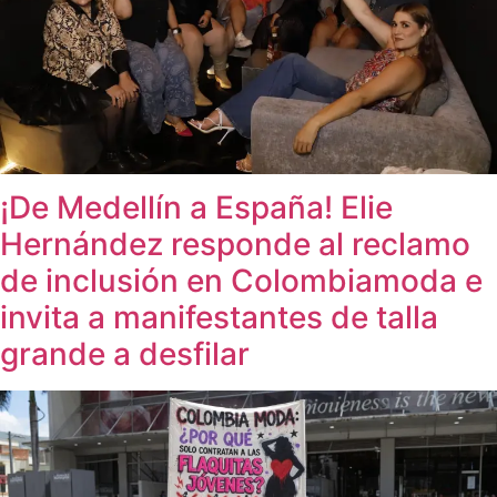
¡De Medellín a España! Elie
Hernández responde al reclamo
de inclusión en Colombiamoda e
invita a manifestantes de talla
grande a desfilar