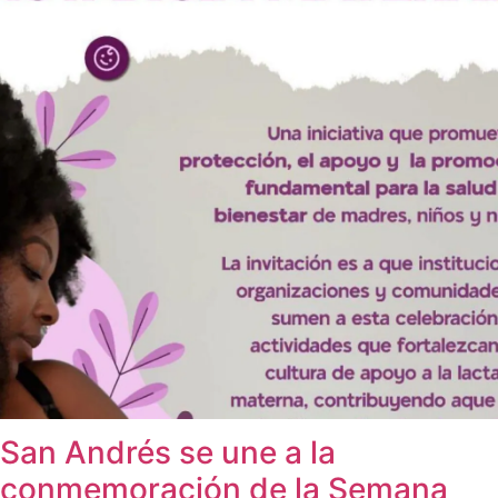
San Andrés se une a la
conmemoración de la Semana