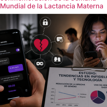
Mundial de la Lactancia Materna