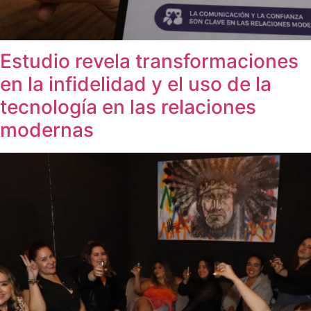
Estudio revela transformaciones
en la infidelidad y el uso de la
tecnología en las relaciones
modernas