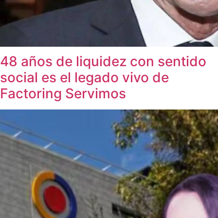
48 años de liquidez con sentido
social es el legado vivo de
Factoring Servimos