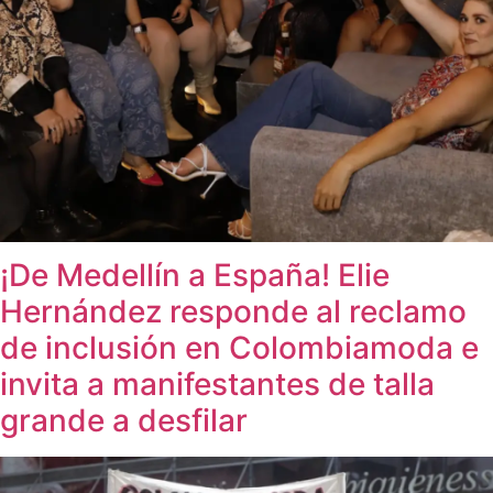
¡De Medellín a España! Elie
Hernández responde al reclamo
de inclusión en Colombiamoda e
invita a manifestantes de talla
grande a desfilar