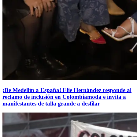
¡De Medellín a España! Elie Hernández responde al
reclamo de inclusión en Colombiamoda e invita a
manifestantes de talla grande a desfilar