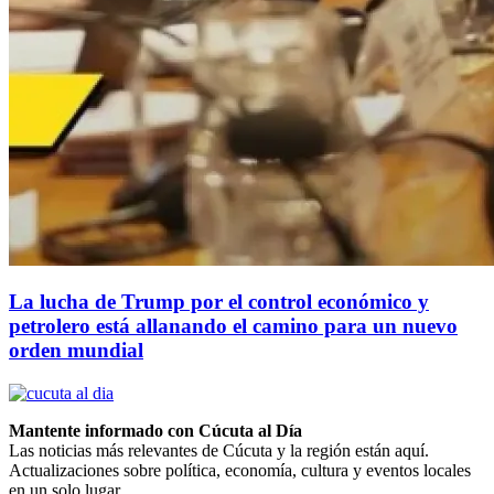
La lucha de Trump por el control económico y
petrolero está allanando el camino para un nuevo
orden mundial
Mantente informado con Cúcuta al Día
Las noticias más relevantes de Cúcuta y la región están aquí.
Actualizaciones sobre política, economía, cultura y eventos locales
en un solo lugar.