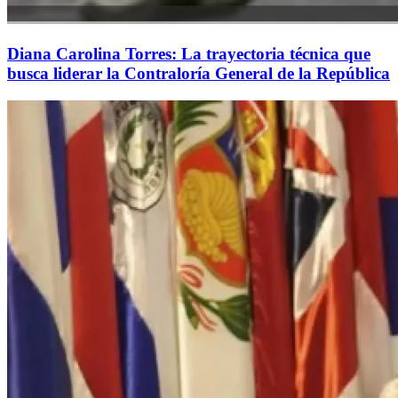
Diana Carolina Torres: La trayectoria técnica que
busca liderar la Contraloría General de la República