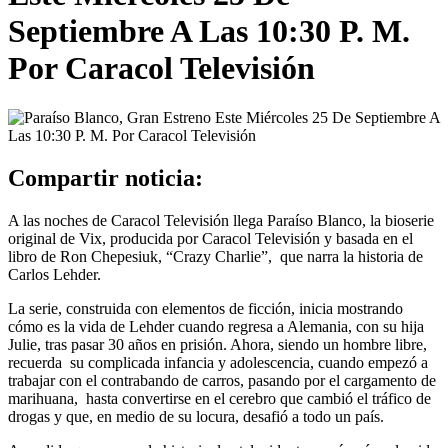
Septiembre A Las 10:30 P. M.
Por Caracol Televisión
Compartir noticia:
A las noches de Caracol Televisión llega Paraíso Blanco, la bioserie
original de Vix, producida por Caracol Televisión y basada en el
libro de Ron Chepesiuk, “Crazy Charlie”, que narra la historia de
Carlos Lehder.
La serie, construida con elementos de ficción, inicia mostrando
cómo es la vida de Lehder cuando regresa a Alemania, con su hija
Julie, tras pasar 30 años en prisión. Ahora, siendo un hombre libre,
recuerda su complicada infancia y adolescencia, cuando empezó a
trabajar con el contrabando de carros, pasando por el cargamento de
marihuana, hasta convertirse en el cerebro que cambió el tráfico de
drogas y que, en medio de su locura, desafió a todo un país.