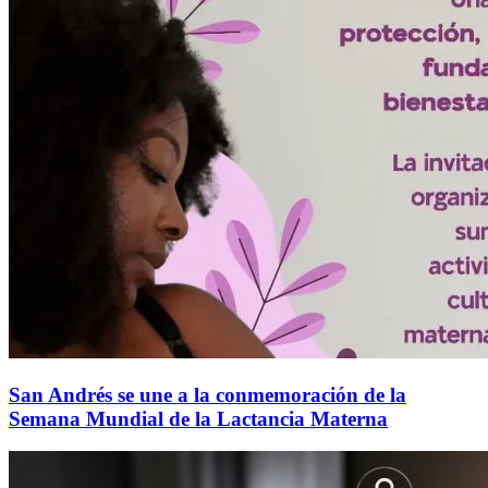
San Andrés se une a la conmemoración de la
Semana Mundial de la Lactancia Materna