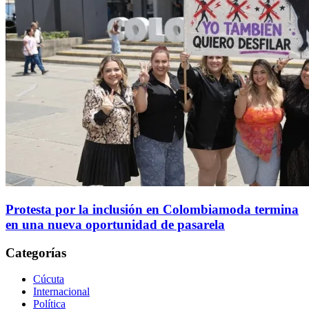
Protesta por la inclusión en Colombiamoda termina
en una nueva oportunidad de pasarela
Categorías
Cúcuta
Internacional
Política