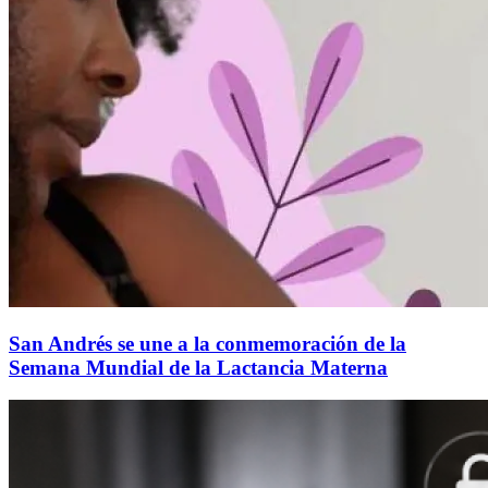
San Andrés se une a la conmemoración de la
Semana Mundial de la Lactancia Materna