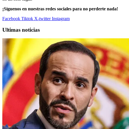
¡Síguenos en nuestras redes sociales para no perderte nada!
Facebook
Tiktok
X-twitter
Instagram
Ultimas noticias