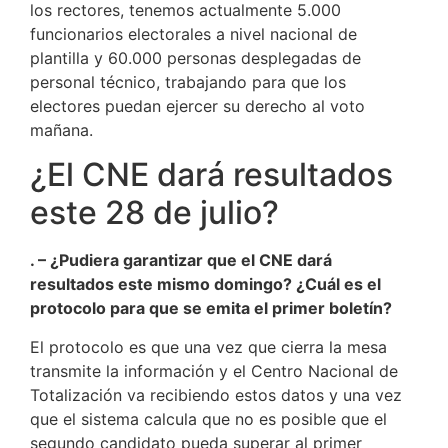
los rectores, tenemos actualmente 5.000
funcionarios electorales a nivel nacional de
plantilla y 60.000 personas desplegadas de
personal técnico, trabajando para que los
electores puedan ejercer su derecho al voto
mañana.
¿El CNE dará resultados
este 28 de julio?
. – ¿Pudiera garantizar que el CNE dará
resultados este mismo domingo? ¿Cuál es el
protocolo para que se emita el primer boletín?
El protocolo es que una vez que cierra la mesa
transmite la información y el Centro Nacional de
Totalización va recibiendo estos datos y una vez
que el sistema calcula que no es posible que el
segundo candidato pueda superar al primer