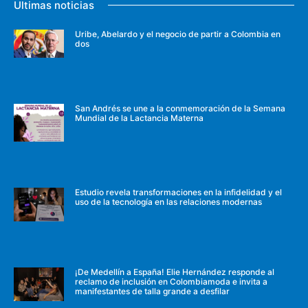
Ultimas noticias
Uribe, Abelardo y el negocio de partir a Colombia en
dos
San Andrés se une a la conmemoración de la Semana
Mundial de la Lactancia Materna
Estudio revela transformaciones en la infidelidad y el
uso de la tecnología en las relaciones modernas
¡De Medellín a España! Elie Hernández responde al
reclamo de inclusión en Colombiamoda e invita a
manifestantes de talla grande a desfilar