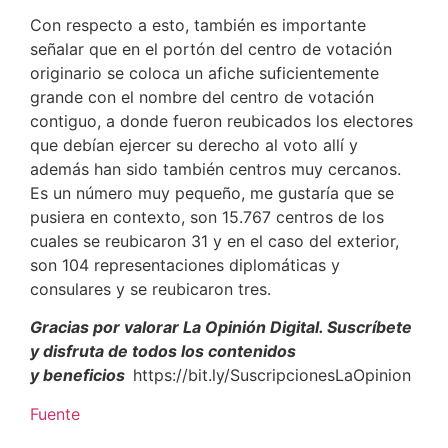
Con respecto a esto, también es importante
señalar que en el portón del centro de votación
originario se coloca un afiche suficientemente
grande con el nombre del centro de votación
contiguo, a donde fueron reubicados los electores
que debían ejercer su derecho al voto allí y
además han sido también centros muy cercanos.
Es un número muy pequeño, me gustaría que se
pusiera en contexto, son 15.767 centros de los
cuales se reubicaron 31 y en el caso del exterior,
son 104 representaciones diplomáticas y
consulares y se reubicaron tres.
Gracias por valorar La Opinión Digital. Suscríbete
y disfruta de todos los contenidos
y beneficios
https://bit.ly/SuscripcionesLaOpinion
Fuente