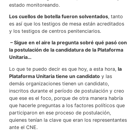
estado monitoreando.
Los cuellos de botella fueron solventados
, tanto
es así que los testigos de mesa están acreditados
y los testigos de centros penitenciarios.
– Sigue en el aire la pregunta sobré qué pasó con
la postulación de la candidatura de la Plataforma
Unitaria…
Lo que te puedo decir es que hoy, a esta hora,
la
Plataforma Unitaria tiene un candidato
y las
demás organizaciones tienen un candidato,
inscritos durante el período de postulación y creo
que ese es el foco, porque de otra manera habría
que hacerle preguntas a los factores políticos que
participaron en ese proceso de postulación,
quienes tenían la clave que eran los representantes
ante el CNE.