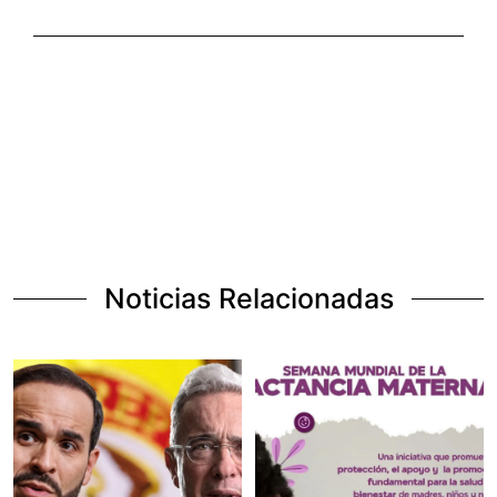
Noticias Relacionadas