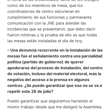
como de los miembros de mesa, que los
coordinadores de centro estuvieran en
cumplimiento de sus funciones y permanente
comunicación con la JNE para atender las
incidencias que se presentaron, que debo decir
fueron mínimas y la prueba de ello es que todas
las mesas están instaladas el día de hoy.
– Una denuncia recurrente en la instalación de las
mesas fue el señalamiento contra una parcialidad
política (partido de gobierno) de querer
apoderarse del proceso de instalación, del centro
de votación, incluso del material electoral, más la
negativa del acceso a la prensa en algunos
centros. ¿Se puede garantizar que eso no se va a
repetir este 28 de julio?
Puedo garantizar que seguiremos haciendo el
mismo trabajo desde que me designó la Asamblea