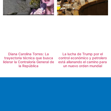
Diana Carolina Torres: La
La lucha de Trump por el
trayectoria técnica que busca
control económico y petrolero
liderar la Contraloría General de
está allanando el camino para
la República
un nuevo orden mundial