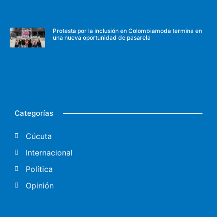
Protesta por la inclusión en Colombiamoda termina en
una nueva oportunidad de pasarela
Categorías
Cúcuta
Internacional
Política
Opinión