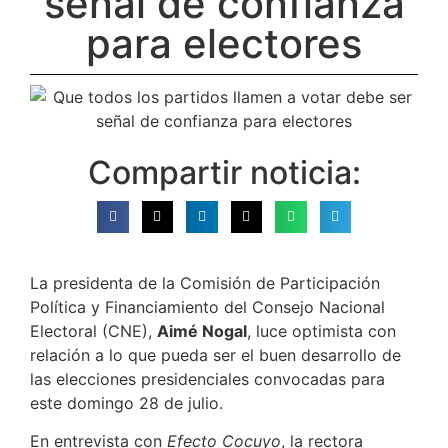
señal de confianza
para electores
Compartir noticia:
La presidenta de la Comisión de Participación
Política y Financiamiento del Consejo Nacional
Electoral (CNE),
Aimé Nogal
, luce optimista con
relación a lo que pueda ser el buen desarrollo de
las elecciones presidenciales convocadas para
este domingo 28 de julio.
En entrevista con
Efecto Cocuyo
, la rectora