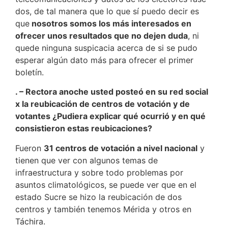
dos, de tal manera que lo que sí puedo decir es
que
nosotros somos los más interesados en
ofrecer unos resultados que no dejen duda
, ni
quede ninguna suspicacia acerca de si se pudo
esperar algún dato más para ofrecer el primer
boletín.
. – Rectora anoche usted posteó en su red social
x la reubicación de centros de votación y de
votantes ¿Pudiera explicar qué ocurrió y en qué
consistieron estas reubicaciones?
Fueron
31 centros de votación a nivel nacional
y
tienen que ver con algunos temas de
infraestructura y sobre todo problemas por
asuntos climatológicos, se puede ver que en el
estado Sucre se hizo la reubicación de dos
centros y también tenemos Mérida y otros en
Táchira.