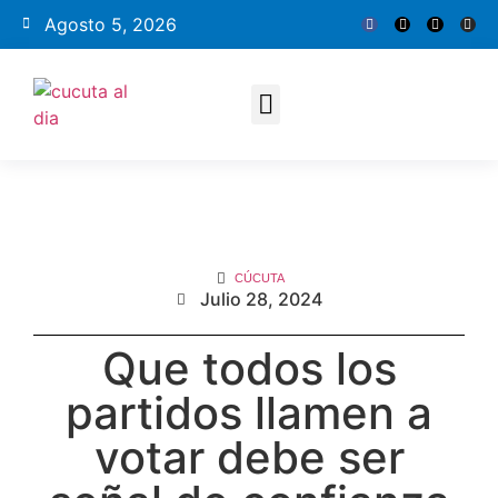
Agosto 5, 2026
CÚCUTA
Julio 28, 2024
Que todos los
partidos llamen a
votar debe ser