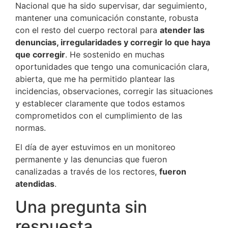
Nacional que ha sido supervisar, dar seguimiento,
mantener una comunicación constante, robusta
con el resto del cuerpo rectoral para
atender las
denuncias, irregularidades y corregir lo que haya
que corregir
. He sostenido en muchas
oportunidades que tengo una comunicación clara,
abierta, que me ha permitido plantear las
incidencias, observaciones, corregir las situaciones
y establecer claramente que todos estamos
comprometidos con el cumplimiento de las
normas.
El día de ayer estuvimos en un monitoreo
permanente y las denuncias que fueron
canalizadas a través de los rectores,
fueron
atendidas
.
Una pregunta sin
respuesta