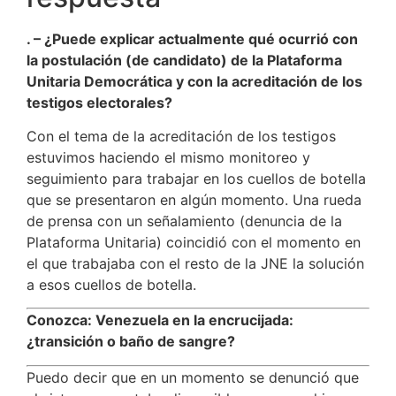
. – ¿Puede explicar actualmente qué ocurrió con
la postulación (de candidato) de la Plataforma
Unitaria Democrática y con la acreditación de los
testigos electorales?
Con el tema de la acreditación de los testigos
estuvimos haciendo el mismo monitoreo y
seguimiento para trabajar en los cuellos de botella
que se presentaron en algún momento. Una rueda
de prensa con un señalamiento (denuncia de la
Plataforma Unitaria) coincidió con el momento en
el que trabajaba con el resto de la JNE la solución
a esos cuellos de botella.
Conozca: Venezuela en la encrucijada:
¿transición o baño de sangre?
Puedo decir que en un momento se denunció que