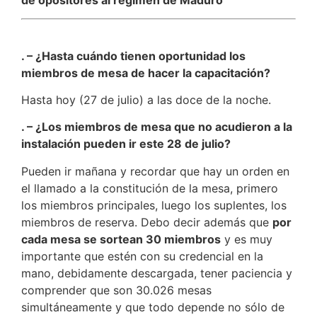
. – ¿Hasta cuándo tienen oportunidad los
miembros de mesa de hacer la capacitación?
Hasta hoy (27 de julio) a las doce de la noche.
. – ¿Los miembros de mesa que no acudieron a la
instalación pueden ir este 28 de julio?
Pueden ir mañana y recordar que hay un orden en
el llamado a la constitución de la mesa, primero
los miembros principales, luego los suplentes, los
miembros de reserva. Debo decir además que
por
cada mesa se sortean 30 miembros
y es muy
importante que estén con su credencial en la
mano, debidamente descargada, tener paciencia y
comprender que son 30.026 mesas
simultáneamente y que todo depende no sólo de