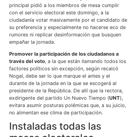
principal pidió a los miembros de mesa cumplir
con el servicio electoral este domingo, a la
ciudadanía votar masivamente por el candidato de
su preferencia y especialmente no hacerse eco de
rumores ni replicar desinformación que busquen
empañar la jornada.
Promover la participación de los ciudadanos a
través del voto
, a la que están llamando todos los
factores políticos sin excepción, según recalcó
Nogal, debe ser lo que marque el antes y el
durante de la jornada en la que se escogerá al
presidente de la República. De allí que la rectora,
exdirigente del partido Un Nuevo Tiempo (
UNT
),
evitara asumir posturas polémicas que, a su juicio,
no alimentan ese clima de participación.
Instaladas todas las