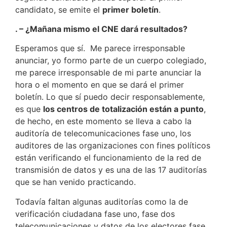
candidato, se emite el
primer boletín
.
. – ¿Mañana mismo el CNE dará resultados?
Esperamos que sí. Me parece irresponsable
anunciar, yo formo parte de un cuerpo colegiado,
me parece irresponsable de mi parte anunciar la
hora o el momento en que se dará el primer
boletín. Lo que sí puedo decir responsablemente,
es que
los centros de totalización están a punto
,
de hecho, en este momento se lleva a cabo la
auditoría de telecomunicaciones fase uno, los
auditores de las organizaciones con fines políticos
están verificando el funcionamiento de la red de
transmisión de datos y es una de las 17 auditorías
que se han venido practicando.
Todavía faltan algunas auditorías como la de
verificación ciudadana fase uno, fase dos
telecomunicaciones y datos de los electores fase