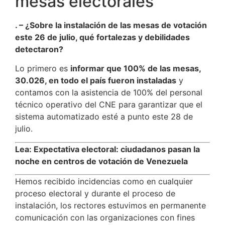
mesas electorales
. – ¿Sobre la instalación de las mesas de votación
este 26 de julio, qué fortalezas y debilidades
detectaron?
Lo primero es
informar que 100% de las mesas,
30.026, en todo el país fueron instaladas
y
contamos con la asistencia de 100% del personal
técnico operativo del CNE para garantizar que el
sistema automatizado esté a punto este 28 de
julio.
Lea: Expectativa electoral: ciudadanos pasan la
noche en centros de votación de Venezuela
Hemos recibido incidencias como en cualquier
proceso electoral y durante el proceso de
instalación, los rectores estuvimos en permanente
comunicación con las organizaciones con fines