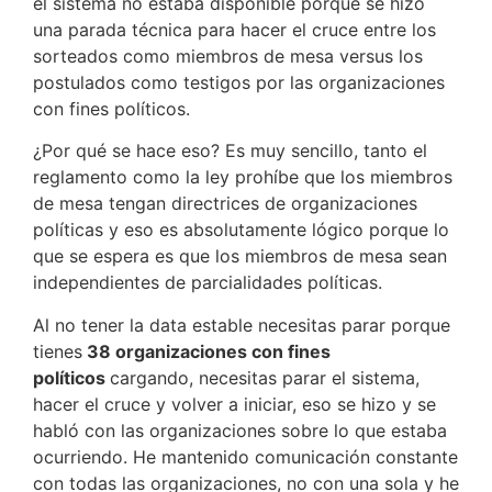
el sistema no estaba disponible porque se hizo
una parada técnica para hacer el cruce entre los
sorteados como miembros de mesa versus los
postulados como testigos por las organizaciones
con fines políticos.
¿Por qué se hace eso? Es muy sencillo, tanto el
reglamento como la ley prohíbe que los miembros
de mesa tengan directrices de organizaciones
políticas y eso es absolutamente lógico porque lo
que se espera es que los miembros de mesa sean
independientes de parcialidades políticas.
Al no tener la data estable necesitas parar porque
tienes
38 organizaciones con fines
políticos
cargando, necesitas parar el sistema,
hacer el cruce y volver a iniciar, eso se hizo y se
habló con las organizaciones sobre lo que estaba
ocurriendo. He mantenido comunicación constante
con todas las organizaciones, no con una sola y he