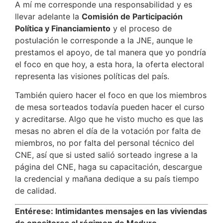
A mí me corresponde una responsabilidad y es
llevar adelante la
Comisión de Participación
Política y Financiamiento
y el proceso de
postulación le corresponde a la JNE, aunque le
prestamos el apoyo, de tal manera que yo pondría
el foco en que hoy, a esta hora, la oferta electoral
representa las visiones políticas del país.
También quiero hacer el foco en que los miembros
de mesa sorteados todavía pueden hacer el curso
y acreditarse. Algo que he visto mucho es que las
mesas no abren el día de la votación por falta de
miembros, no por falta del personal técnico del
CNE, así que si usted salió sorteado ingrese a la
página del CNE, haga su capacitación, descargue
la credencial y mañana dedique a su país tiempo
de calidad.
Entérese: Intimidantes mensajes en las viviendas
de opositores al régimen de Maduro