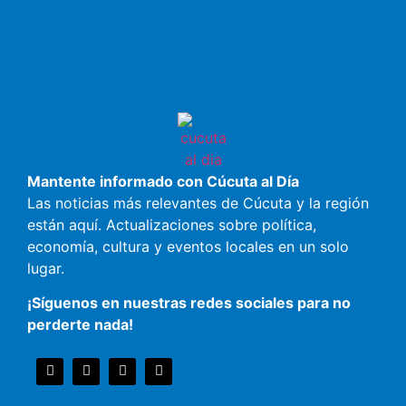
Mantente informado con Cúcuta al Día
Las noticias más relevantes de Cúcuta y la región
están aquí. Actualizaciones sobre política,
economía, cultura y eventos locales en un solo
lugar.
¡Síguenos en nuestras redes sociales para no
perderte nada!