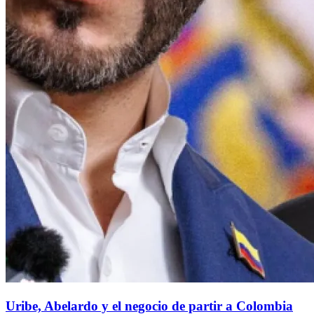
Uribe, Abelardo y el negocio de partir a Colombia