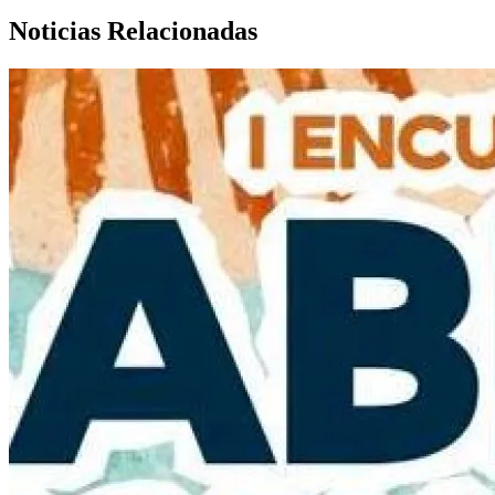
Noticias Relacionadas