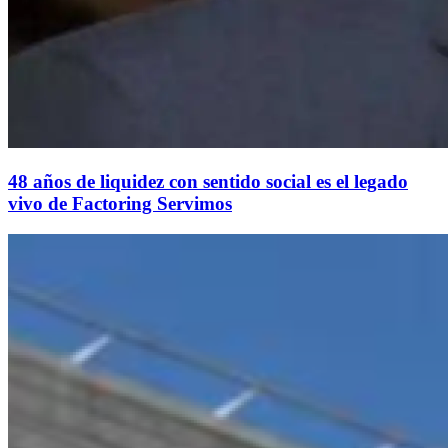
48 años de liquidez con sentido social es el legado
vivo de Factoring Servimos