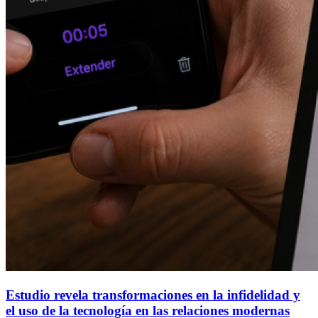
Estudio revela transformaciones en la infidelidad y
el uso de la tecnología en las relaciones modernas