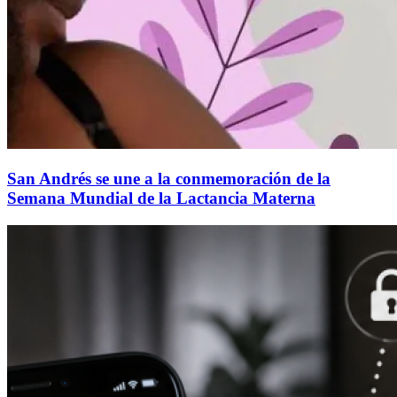
San Andrés se une a la conmemoración de la
Semana Mundial de la Lactancia Materna