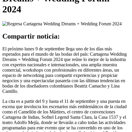
2024
Compartir noticia:
El próximo lunes 9 de septiembre llega uno de los días más
esperados para el mundo de las bodas del país: Cartagena Wedding
Dreams + Wedding Forum 2024 que reúne lo mejor de la industria
con expertos nacionales e internacionales, una amplia muestra
comercial, workshops con profesionales en diferentes áreas, un
espacio de networking para compartir experiencias y propiciar
negocios y una espectacular pasarela con las últimas tendencias en
bodas de los diseñadores colombianos Beatriz Camacho y Lina
Cantillo.
La cita es a partir del 9 y hasta el 11 de septiembre y una puesta en
escena que involucra los escenarios más emblemáticos de la ciudad
como el Camellón de los Mártires, el centro de convenciones
Cartagena de Indias, Sofitel Legend Santa Clara, la Casa 1537 y el
teatro Adolfo Mejía, donde se llevarán a cabo todas las actividades
programadas para este evento que se ha convertido en uno de los