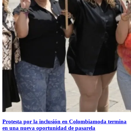
Protesta por la inclusión en Colombiamoda termina
en una nueva oportunidad de pasarela