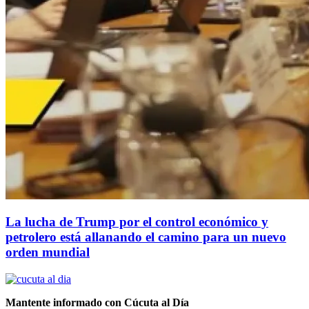
La lucha de Trump por el control económico y
petrolero está allanando el camino para un nuevo
orden mundial
Mantente informado con Cúcuta al Día