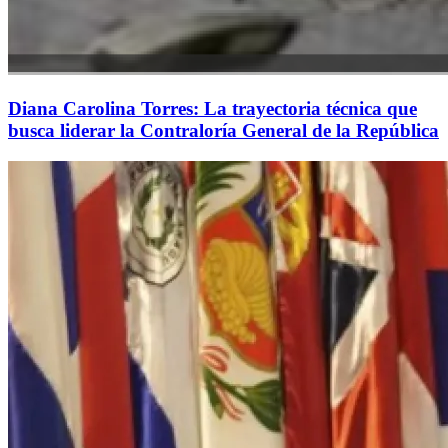
Diana Carolina Torres: La trayectoria técnica que
busca liderar la Contraloría General de la República