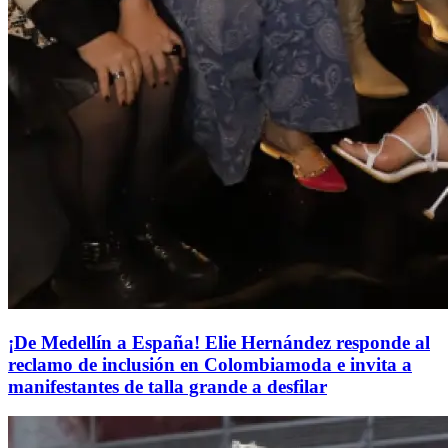
¡De Medellín a España! Elie Hernández responde al
reclamo de inclusión en Colombiamoda e invita a
manifestantes de talla grande a desfilar