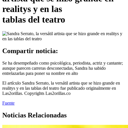
realitys y en las
tablas del teatro
Compartir noticia:
Se ha desempeñado como psicológica, periodista, actriz y cantante;
aunque parecen carreras desconectadas, Sandra ha sabido
entrelazarlas para poner su nombre en alto
El artículo Sandra Serrato, la versátil artista que se hizo grande en
realitys y en las tablas del teatro fue publicado originalmente en
Las2orillas. Copyrights Las2orillas.co
Fuente
Noticias Relacionadas