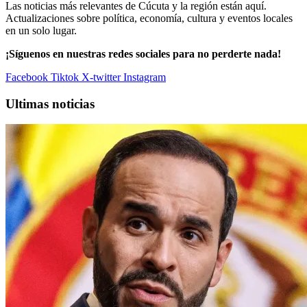
Las noticias más relevantes de Cúcuta y la región están aquí.
Actualizaciones sobre política, economía, cultura y eventos locales
en un solo lugar.
¡Síguenos en nuestras redes sociales para no perderte nada!
Facebook
Tiktok
X-twitter
Instagram
Ultimas noticias