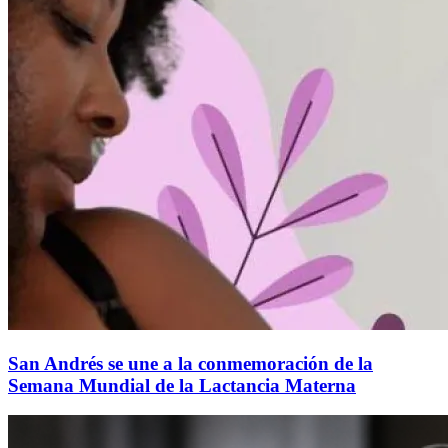
San Andrés se une a la conmemoración de la
Semana Mundial de la Lactancia Materna