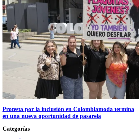
Protesta por la inclusión en Colombiamoda termina
en una nueva oportunidad de pasarela
Categorías