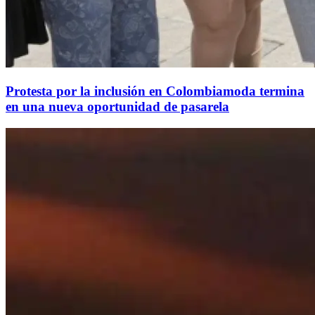
Protesta por la inclusión en Colombiamoda termina
en una nueva oportunidad de pasarela