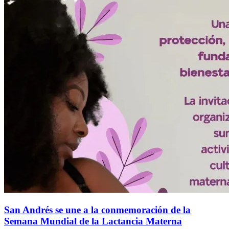
San Andrés se une a la conmemoración de la
Semana Mundial de la Lactancia Materna