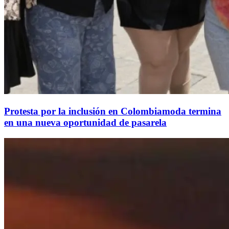
Protesta por la inclusión en Colombiamoda termina
en una nueva oportunidad de pasarela