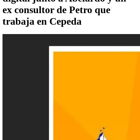
ex consultor de Petro que
trabaja en Cepeda