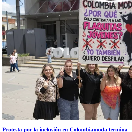
Protesta por la inclusión en Colombiamoda termina