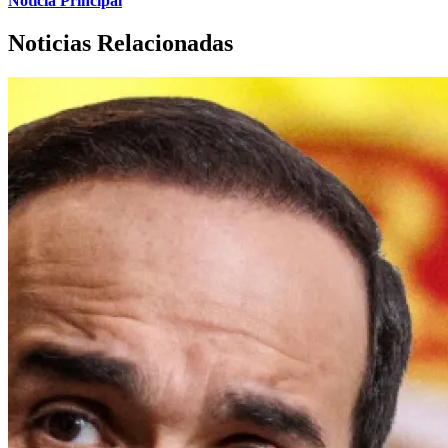
Noticia Principal
Noticias Relacionadas