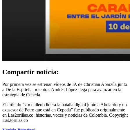
Compartir noticia:
Por primera vez se estrenan vídeos de IA de Christian Abarzúa junto
a De la Espriella, mientras Andrés López llega para avanzar en la
estrategia de Cepeda
El artículo “Un chileno lidera la batalla digital junto a Abelardo y un
exasesor de Petro que está en Cepeda” fue publicado originalmente
en Las2orillas.co: historias, voces y noticias de Colombia. Copyright
Las2orillas.co