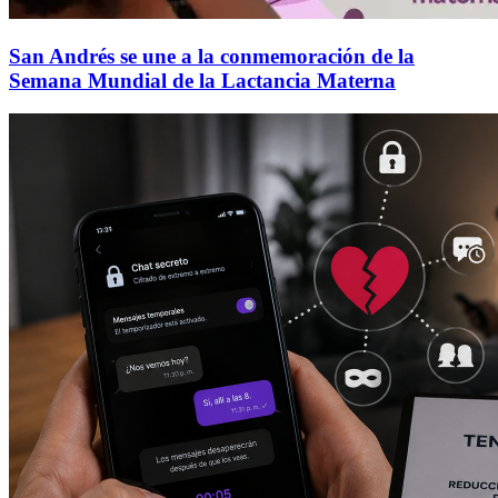
San Andrés se une a la conmemoración de la
Semana Mundial de la Lactancia Materna