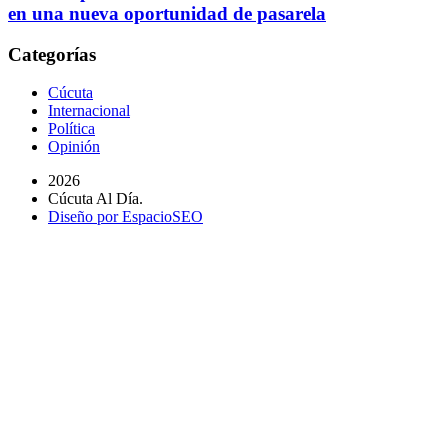
en una nueva oportunidad de pasarela
Categorías
Cúcuta
Internacional
Política
Opinión
2026
Cúcuta Al Día.
Diseño por EspacioSEO