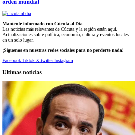
orden mundial
Mantente informado con Cúcuta al Día
Las noticias más relevantes de Cúcuta y la región están aquí.
Actualizaciones sobre política, economía, cultura y eventos locales
en un solo lugar.
¡Síguenos en nuestras redes sociales para no perderte nada!
Facebook
Tiktok
X-twitter
Instagram
Ultimas noticias