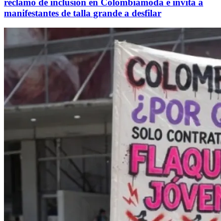
reclamo de inclusión en Colombiamoda e invita a
manifestantes de talla grande a desfilar