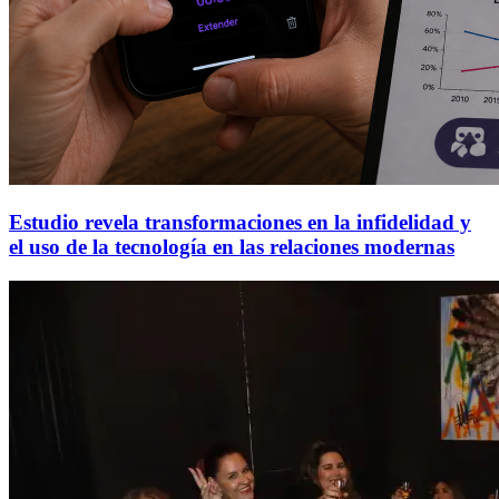
Estudio revela transformaciones en la infidelidad y
el uso de la tecnología en las relaciones modernas