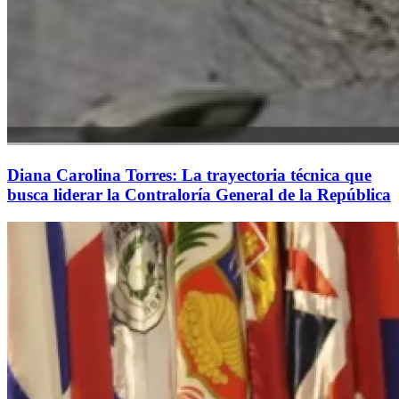
Diana Carolina Torres: La trayectoria técnica que
busca liderar la Contraloría General de la República