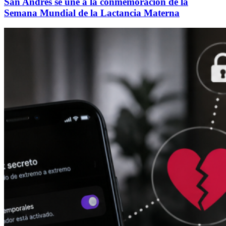
San Andrés se une a la conmemoración de la
Semana Mundial de la Lactancia Materna