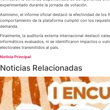
experimentado durante la jornada de votación.
Asimismo, el informe oficial destacó la efectividad de los 
comportamiento de la plataforma cumplió con los requisito
demanda.
Finalmente, la auditoría externa internacional destacó cat
informáticos evaluados, ni se identificaron impactos o vul
electorales transmitidos al país.
Noticia Principal
Noticias Relacionadas