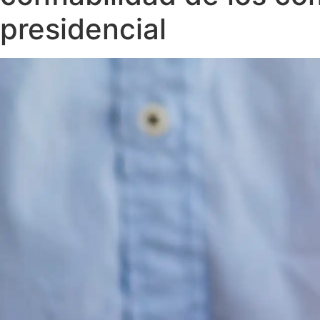
presidencial