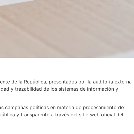
dente de la República, presentados por la auditoría externa
idad y trazabilidad de los sistemas de información y
ntas campañas políticas en materia de procesamiento de
lica y transparente a través del sitio web oficial del