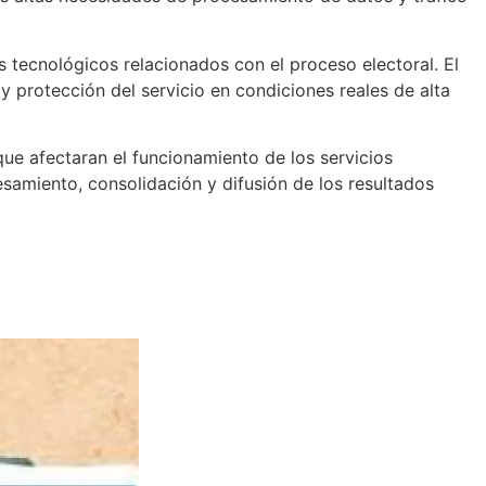
os tecnológicos relacionados con el proceso electoral. El
 protección del servicio en condiciones reales de alta
que afectaran el funcionamiento de los servicios
samiento, consolidación y difusión de los resultados