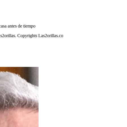
 casa antes de tiempo
s2orillas. Copyrights Las2orillas.co