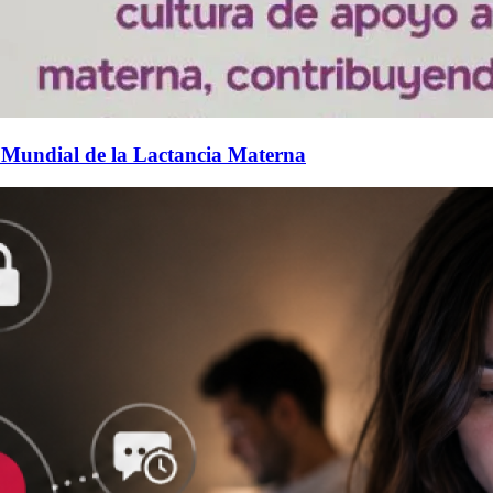
 Mundial de la Lactancia Materna