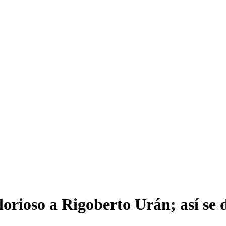
lorioso a Rigoberto Urán; así se