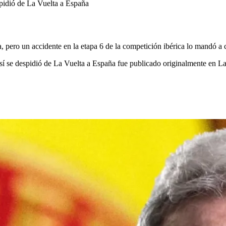
ra, pero un accidente en la etapa 6 de la competición ibérica lo mandó a
así se despidió de La Vuelta a España fue publicado originalmente en La