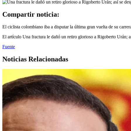
Compartir noticia:
El ciclista colombiano iba a disputar la última gran vuelta de su carre
El artículo Una fractura le dañó un retiro glorioso a Rigoberto Urán; 
Fuente
Noticias Relacionadas