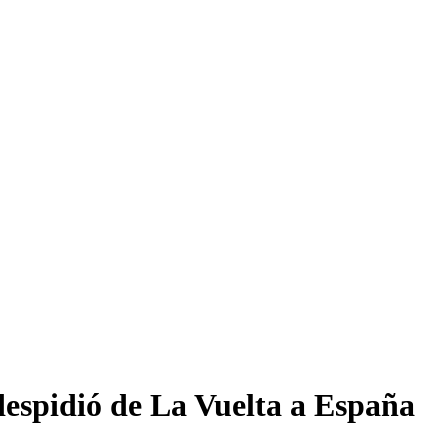
 despidió de La Vuelta a España