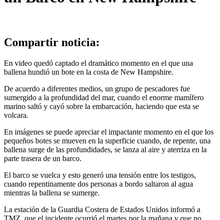
Compartir noticia:
En video quedó captado el dramático momento en el que una
ballena hundió un bote en la costa de New Hampshire.
De acuerdo a diferentes medios, un grupo de pescadores fue
sumergido a la profundidad del mar, cuando el enorme mamífero
marino saltó y cayó sobre la embarcación, haciendo que esta se
volcara.
En imágenes se puede apreciar el impactante momento en el que los
pequeños botes se mueven en la superficie cuando, de repente, una
ballena surge de las profundidades, se lanza al aire y aterriza en la
parte trasera de un barco.
El barco se vuelca y esto generó una tensión entre los testigos,
cuando repentinamente dos personas a bordo saltaron al agua
mientras la ballena se sumerge.
La estación de la Guardia Costera de Estados Unidos informó a
TMZ, que el incidente ocurrió el martes por la mañana y que no