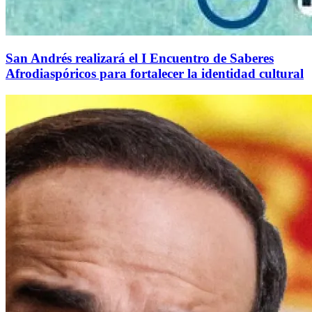
San Andrés realizará el I Encuentro de Saberes
Afrodiaspóricos para fortalecer la identidad cultural