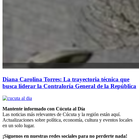
Diana Carolina Torres: La trayectoria técnica que
busca liderar la Contraloría General de la República
Mantente informado con Cúcuta al Día
Las noticias más relevantes de Cúcuta y la región están aquí.
Actualizaciones sobre política, economía, cultura y eventos locales
en un solo lugar.
¡Síguenos en nuestras redes sociales para no perderte nada!