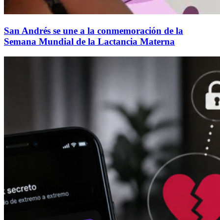
San Andrés se une a la conmemoración de la
Semana Mundial de la Lactancia Materna