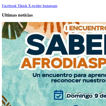
Facebook
Tiktok
X-twitter
Instagram
Ultimas noticias