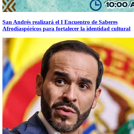
San Andrés realizará el I Encuentro de Saberes
Afrodiaspóricos para fortalecer la identidad cultural