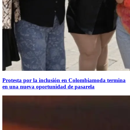
Protesta por la inclusión en Colombiamoda termina
en una nueva oportunidad de pasarela