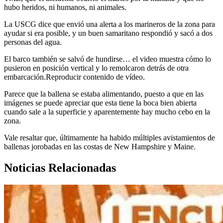
hubo heridos, ni humanos, ni animales.
La USCG dice que envió una alerta a los marineros de la zona para
ayudar si era posible, y un buen samaritano respondió y sacó a dos
personas del agua.
El barco también se salvó de hundirse… el video muestra cómo lo
pusieron en posición vertical y lo remolcaron detrás de otra
embarcación.Reproducir contenido de vídeo.
Parece que la ballena se estaba alimentando, puesto a que en las
imágenes se puede apreciar que esta tiene la boca bien abierta
cuando sale a la superficie y aparentemente hay mucho cebo en la
zona.
Vale resaltar que, últimamente ha habido múltiples avistamientos de
ballenas jorobadas en las costas de New Hampshire y Maine.
Noticias Relacionadas