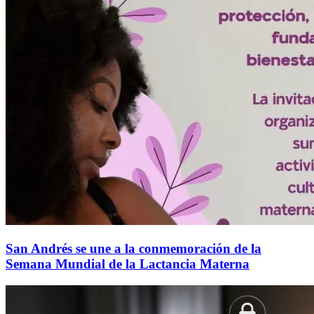
San Andrés se une a la conmemoración de la
Semana Mundial de la Lactancia Materna