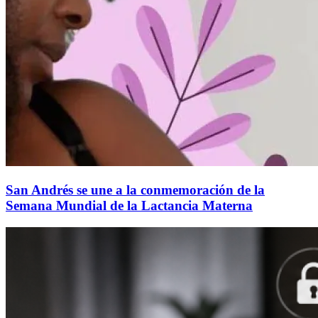
San Andrés se une a la conmemoración de la
Semana Mundial de la Lactancia Materna