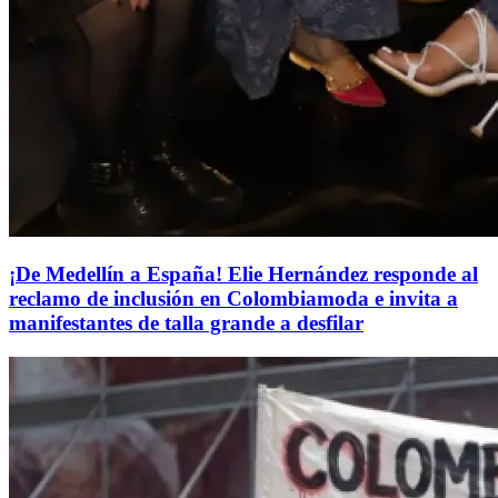
¡De Medellín a España! Elie Hernández responde al
reclamo de inclusión en Colombiamoda e invita a
manifestantes de talla grande a desfilar