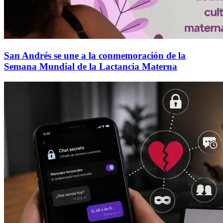
San Andrés se une a la conmemoración de la
Semana Mundial de la Lactancia Materna