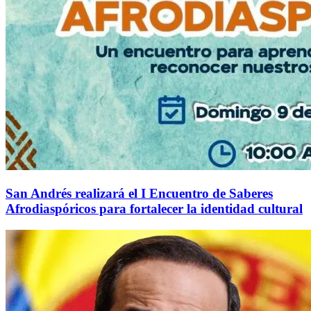
San Andrés realizará el I Encuentro de Saberes
Afrodiaspóricos para fortalecer la identidad cultural