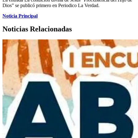
Dios” se publicó primero en Periodico La Verdad.
Noticia Principal
Noticias Relacionadas