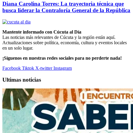
Diana Carolina Torres: La trayectoria técnica que
busca liderar la Contraloría General de la República
Mantente informado con Cúcuta al Día
Las noticias más relevantes de Cúcuta y la región están aquí.
Actualizaciones sobre política, economía, cultura y eventos locales
en un solo lugar.
¡Síguenos en nuestras redes sociales para no perderte nada!
Facebook
Tiktok
X-twitter
Instagram
Ultimas noticias