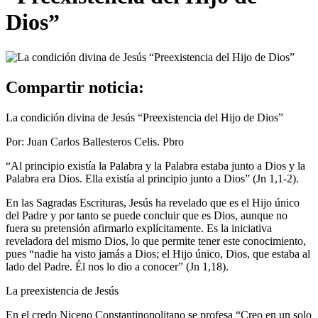
Dios”
Compartir noticia:
La condición divina de Jesús “Preexistencia del Hijo de Dios”
Por: Juan Carlos Ballesteros Celis. Pbro
“Al principio existía la Palabra y la Palabra estaba junto a Dios y la
Palabra era Dios. Ella existía al principio junto a Dios” (Jn 1,1-2).
En las Sagradas Escrituras, Jesús ha revelado que es el Hijo único
del Padre y por tanto se puede concluir que es Dios, aunque no
fuera su pretensión afirmarlo explícitamente. Es la iniciativa
reveladora del mismo Dios, lo que permite tener este conocimiento,
pues “nadie ha visto jamás a Dios; el Hijo único, Dios, que estaba al
lado del Padre. Él nos lo dio a conocer” (Jn 1,18).
La preexistencia de Jesús
En el credo Niceno Constantinopolitano se profesa “Creo en un solo