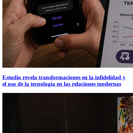
Estudio revela transformaciones en la infidelidad y
el uso de la tecnología en las relaciones modernas