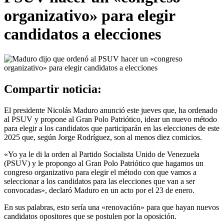
organizativo» para elegir
candidatos a elecciones
Compartir noticia:
El presidente Nicolás Maduro anunció este jueves que, ha ordenado
al PSUV y propone al Gran Polo Patriótico, idear un nuevo método
para elegir a los candidatos que participarán en las elecciones de este
2025 que, según Jorge Rodríguez, son al menos diez comicios.
«Yo ya le di la orden al Partido Socialista Unido de Venezuela
(PSUV) y le propongo al Gran Polo Patriótico que hagamos un
congreso organizativo para elegir el método con que vamos a
seleccionar a los candidatos para las elecciones que van a ser
convocadas», declaró Maduro en un acto por el 23 de enero.
En sus palabras, esto sería una «renovación» para que hayan nuevos
candidatos opositores que se postulen por la oposición.