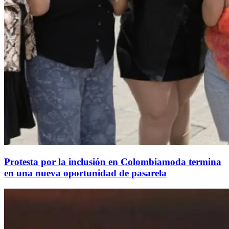
Protesta por la inclusión en Colombiamoda termina
en una nueva oportunidad de pasarela