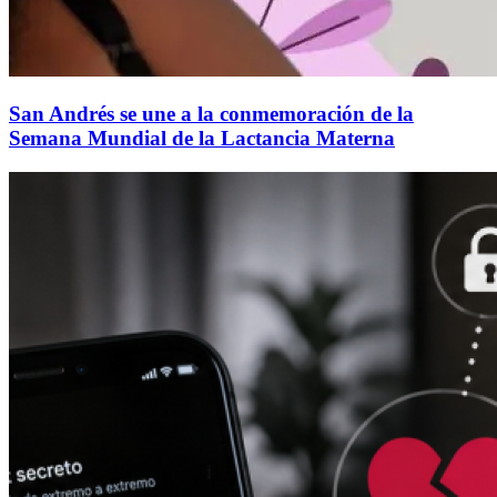
San Andrés se une a la conmemoración de la
Semana Mundial de la Lactancia Materna