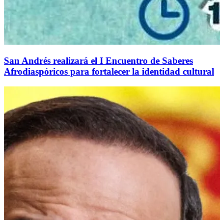
San Andrés realizará el I Encuentro de Saberes
Afrodiaspóricos para fortalecer la identidad cultural