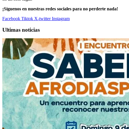
¡Síguenos en nuestras redes sociales para no perderte nada!
Facebook
Tiktok
X-twitter
Instagram
Ultimas noticias