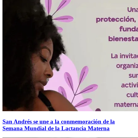
San Andrés se une a la conmemoración de la
Semana Mundial de la Lactancia Materna