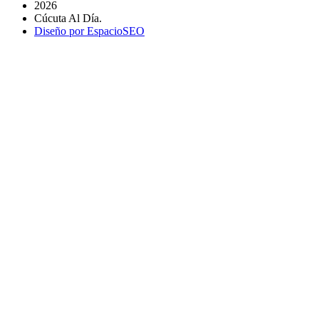
2026
Cúcuta Al Día.
Diseño por EspacioSEO