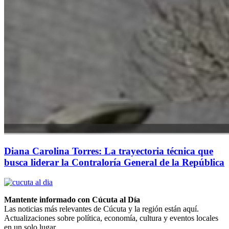
Diana Carolina Torres: La trayectoria técnica que
busca liderar la Contraloría General de la República
Mantente informado con Cúcuta al Día
Las noticias más relevantes de Cúcuta y la región están aquí.
Actualizaciones sobre política, economía, cultura y eventos locales
en un solo lugar.